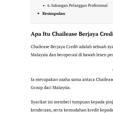
6. Sokongan Pelanggan Profesional
Kesimpulan
Apa Itu Chailease Berjaya Cred
Chailease Berjaya Credit adalah sebuah sy
Malaysia dan beroperasi di bawah lesen p
Ia merupakan usaha sama antara Chaileas
Group dari Malaysia.
Syarikat ini memberi tumpuan kepada pinj
kenderaan, serta kemudahan kredit kepada