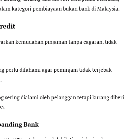
alam kategori pembiayaan bukan bank di Malaysia.
redit
arkan kemudahan pinjaman tanpa cagaran, tidak
g perlu difahami agar peminjam tidak terjebak
.
 sering dialami oleh pelanggan tetapi kurang diberi
ya.
rbanding Bank