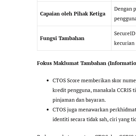
Dengan p
Capaian oleh Pihak Ketiga
penggun
SecureID
Fungsi Tambahan
kecurian 
Fokus Maklumat Tambahan (Informatio
CTOS Score memberikan skor numer
kredit pengguna, manakala CCRIS t
pinjaman dan bayaran.
CTOS juga menawarkan perkhidmat
identiti secara tidak sah, ciri yang 