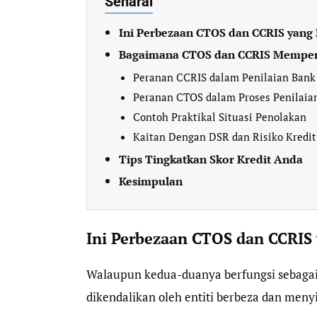
Senarai
Ini Perbezaan CTOS dan CCRIS yang 
Bagaimana CTOS dan CCRIS Mempen
Peranan CCRIS dalam Penilaian Bank
Peranan CTOS dalam Proses Penilaia
Contoh Praktikal Situasi Penolakan
Kaitan Dengan DSR dan Risiko Kredit
Tips Tingkatkan Skor Kredit Anda
Kesimpulan
Ini Perbezaan CTOS dan CCRIS 
Walaupun kedua-duanya berfungsi sebagai 
dikendalikan oleh entiti berbeza dan men