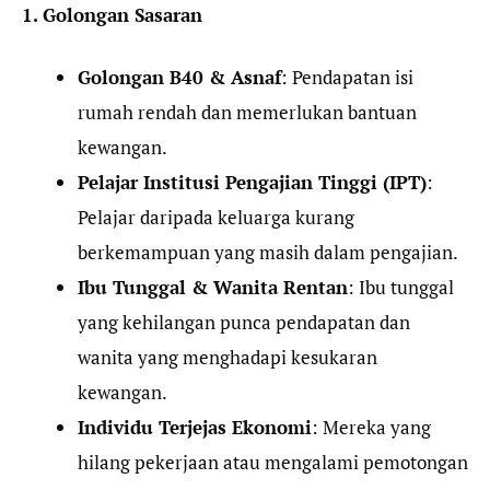
1. Golongan Sasaran
Golongan B40 & Asnaf
: Pendapatan isi
rumah rendah dan memerlukan bantuan
kewangan.
Pelajar Institusi Pengajian Tinggi (IPT)
:
Pelajar daripada keluarga kurang
berkemampuan yang masih dalam pengajian.
Ibu Tunggal & Wanita Rentan
: Ibu tunggal
yang kehilangan punca pendapatan dan
wanita yang menghadapi kesukaran
kewangan.
Individu Terjejas Ekonomi
: Mereka yang
hilang pekerjaan atau mengalami pemotongan