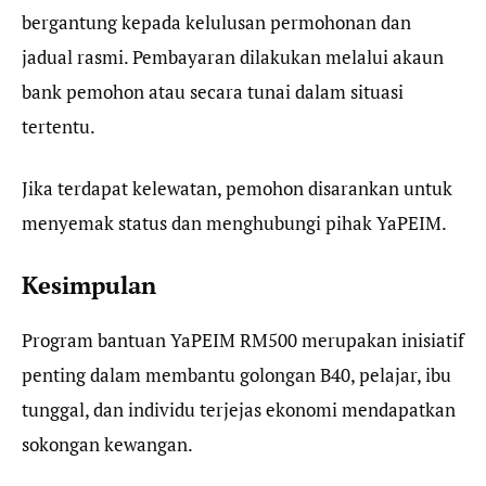
bergantung kepada kelulusan permohonan dan
jadual rasmi. Pembayaran dilakukan melalui akaun
bank pemohon atau secara tunai dalam situasi
tertentu.
Jika terdapat kelewatan, pemohon disarankan untuk
menyemak status dan menghubungi pihak YaPEIM.
Kesimpulan
Program bantuan YaPEIM RM500 merupakan inisiatif
penting dalam membantu golongan B40, pelajar, ibu
tunggal, dan individu terjejas ekonomi mendapatkan
sokongan kewangan.