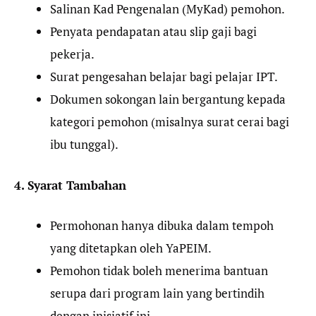
Salinan Kad Pengenalan (MyKad) pemohon.
Penyata pendapatan atau slip gaji bagi
pekerja.
Surat pengesahan belajar bagi pelajar IPT.
Dokumen sokongan lain bergantung kepada
kategori pemohon (misalnya surat cerai bagi
ibu tunggal).
4. Syarat Tambahan
Permohonan hanya dibuka dalam tempoh
yang ditetapkan oleh YaPEIM.
Pemohon tidak boleh menerima bantuan
serupa dari program lain yang bertindih
dengan inisiatif ini.