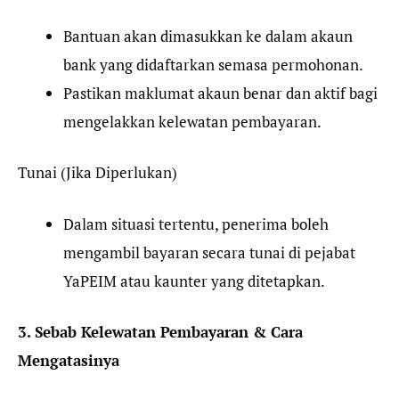
Bantuan akan dimasukkan ke dalam akaun
bank yang didaftarkan semasa permohonan.
Pastikan maklumat akaun benar dan aktif bagi
mengelakkan kelewatan pembayaran.
Tunai (Jika Diperlukan)
Dalam situasi tertentu, penerima boleh
mengambil bayaran secara tunai di pejabat
YaPEIM atau kaunter yang ditetapkan.
3. Sebab Kelewatan Pembayaran & Cara
Mengatasinya