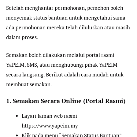
Setelah menghantar permohonan, pemohon boleh
menyemak status bantuan untuk mengetahui sama
ada permohonan mereka telah diluluskan atau masih
dalam proses.
Semakan boleh dilakukan melalui portal rasmi
YaPEIM, SMS, atau menghubungi pihak YaPEIM
secara langsung. Berikut adalah cara mudah untuk
membuat semakan.
1. Semakan Secara Online (Portal Rasmi)
Layari laman web rasmi
https://www.yapeim.my
Klik pada menu “Semakan Status Bantuan”