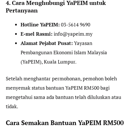
4. Cara Menghubungi YaPEIM untuk
Pertanyaan
Hotline YaPEIM:
03-5614 9690
E-mel Rasmi:
info@yapeim.my
Alamat Pejabat Pusat:
Yayasan
Pembangunan Ekonomi Islam Malaysia
(YaPEIM), Kuala Lumpur.
Setelah menghantar permohonan, pemohon boleh
menyemak status bantuan YaPEIM RM500 bagi
mengetahui sama ada bantuan telah diluluskan atau
tidak.
Cara Semakan Bantuan YaPEIM RM500