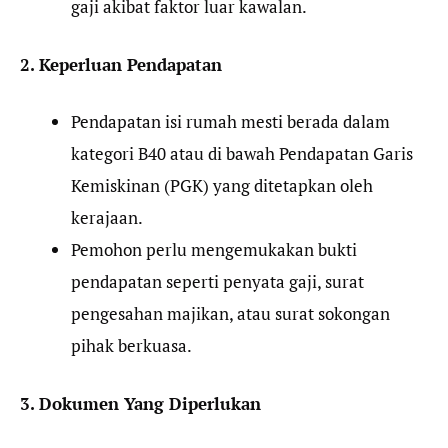
gaji akibat faktor luar kawalan.
2. Keperluan Pendapatan
Pendapatan isi rumah mesti berada dalam
kategori B40 atau di bawah Pendapatan Garis
Kemiskinan (PGK) yang ditetapkan oleh
kerajaan.
Pemohon perlu mengemukakan bukti
pendapatan seperti penyata gaji, surat
pengesahan majikan, atau surat sokongan
pihak berkuasa.
3. Dokumen Yang Diperlukan