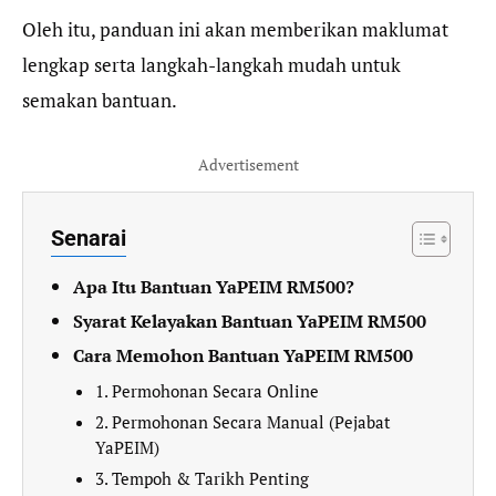
Oleh itu, panduan ini akan memberikan maklumat
lengkap serta langkah-langkah mudah untuk
semakan bantuan.
Advertisement
Senarai
Apa Itu Bantuan YaPEIM RM500?
Syarat Kelayakan Bantuan YaPEIM RM500
Cara Memohon Bantuan YaPEIM RM500
1. Permohonan Secara Online
2. Permohonan Secara Manual (Pejabat
YaPEIM)
3. Tempoh & Tarikh Penting