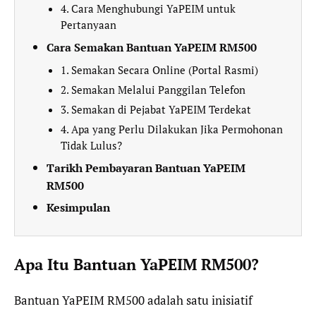
4. Cara Menghubungi YaPEIM untuk
Pertanyaan
Cara Semakan Bantuan YaPEIM RM500
1. Semakan Secara Online (Portal Rasmi)
2. Semakan Melalui Panggilan Telefon
3. Semakan di Pejabat YaPEIM Terdekat
4. Apa yang Perlu Dilakukan Jika Permohonan
Tidak Lulus?
Tarikh Pembayaran Bantuan YaPEIM
RM500
Kesimpulan
Apa Itu Bantuan YaPEIM RM500?
Bantuan YaPEIM RM500 adalah satu inisiatif