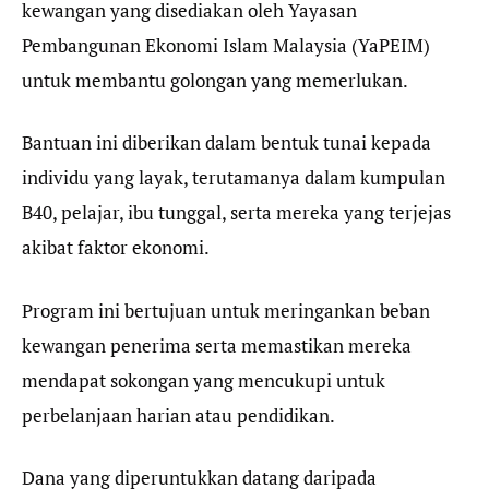
kewangan yang disediakan oleh Yayasan
Pembangunan Ekonomi Islam Malaysia (YaPEIM)
untuk membantu golongan yang memerlukan.
Bantuan ini diberikan dalam bentuk tunai kepada
individu yang layak, terutamanya dalam kumpulan
B40, pelajar, ibu tunggal, serta mereka yang terjejas
akibat faktor ekonomi.
Program ini bertujuan untuk meringankan beban
kewangan penerima serta memastikan mereka
mendapat sokongan yang mencukupi untuk
perbelanjaan harian atau pendidikan.
Dana yang diperuntukkan datang daripada