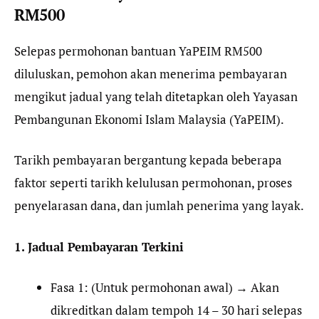
RM500
Selepas permohonan bantuan YaPEIM RM500
diluluskan, pemohon akan menerima pembayaran
mengikut jadual yang telah ditetapkan oleh Yayasan
Pembangunan Ekonomi Islam Malaysia (YaPEIM).
Tarikh pembayaran bergantung kepada beberapa
faktor seperti tarikh kelulusan permohonan, proses
penyelarasan dana, dan jumlah penerima yang layak.
1. Jadual Pembayaran Terkini
Fasa 1: (Untuk permohonan awal) → Akan
dikreditkan dalam tempoh 14 – 30 hari selepas