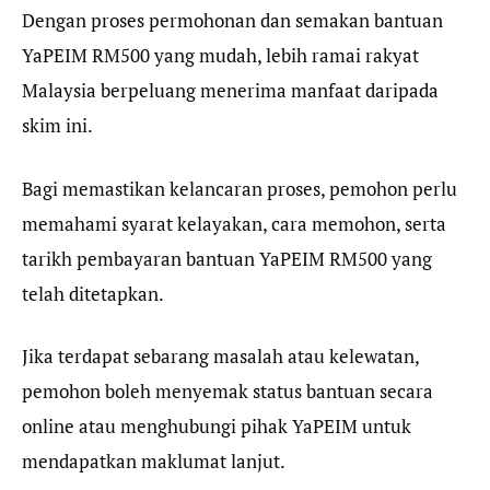
Dengan proses permohonan dan semakan bantuan
YaPEIM RM500 yang mudah, lebih ramai rakyat
Malaysia berpeluang menerima manfaat daripada
skim ini.
Bagi memastikan kelancaran proses, pemohon perlu
memahami syarat kelayakan, cara memohon, serta
tarikh pembayaran bantuan YaPEIM RM500 yang
telah ditetapkan.
Jika terdapat sebarang masalah atau kelewatan,
pemohon boleh menyemak status bantuan secara
online atau menghubungi pihak YaPEIM untuk
mendapatkan maklumat lanjut.