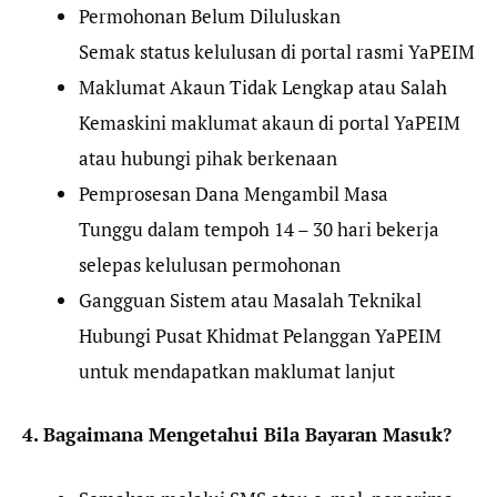
Permohonan Belum Diluluskan
Semak status kelulusan di portal rasmi YaPEIM
Maklumat Akaun Tidak Lengkap atau Salah
Kemaskini maklumat akaun di portal YaPEIM
atau hubungi pihak berkenaan
Pemprosesan Dana Mengambil Masa
Tunggu dalam tempoh 14 – 30 hari bekerja
selepas kelulusan permohonan
Gangguan Sistem atau Masalah Teknikal
Hubungi Pusat Khidmat Pelanggan YaPEIM
untuk mendapatkan maklumat lanjut
4. Bagaimana Mengetahui Bila Bayaran Masuk?