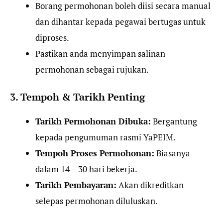
Borang permohonan boleh diisi secara manual
dan dihantar kepada pegawai bertugas untuk
diproses.
Pastikan anda menyimpan salinan
permohonan sebagai rujukan.
3. Tempoh & Tarikh Penting
Tarikh Permohonan Dibuka:
Bergantung
kepada pengumuman rasmi YaPEIM.
Tempoh Proses Permohonan:
Biasanya
dalam 14 – 30 hari bekerja.
Tarikh Pembayaran:
Akan dikreditkan
selepas permohonan diluluskan.