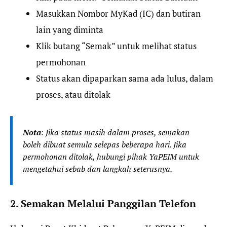
Masukkan Nombor MyKad (IC) dan butiran
lain yang diminta
Klik butang “Semak” untuk melihat status
permohonan
Status akan dipaparkan sama ada lulus, dalam
proses, atau ditolak
Nota
: Jika status masih dalam proses, semakan
boleh dibuat semula selepas beberapa hari. Jika
permohonan ditolak, hubungi pihak YaPEIM untuk
mengetahui sebab dan langkah seterusnya.
2. Semakan Melalui Panggilan Telefon