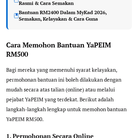
Rasmi & Cara Semakan
Bantuan RM2400 Dalam MyKad 2026,
Semakan, Kelayakan & Cara Guna
Cara Memohon Bantuan YaPEIM
RM500
Bagi mereka yang memenuhi syarat kelayakan,
permohonan bantuan ini boleh dilakukan dengan
mudah secara atas talian (online) atau melalui
pejabat YaPEIM yang terdekat. Berikut adalah
langkah-langkah lengkap untuk memohon bantuan
YaPEIM RM500.
1. Permohonan Secara Online