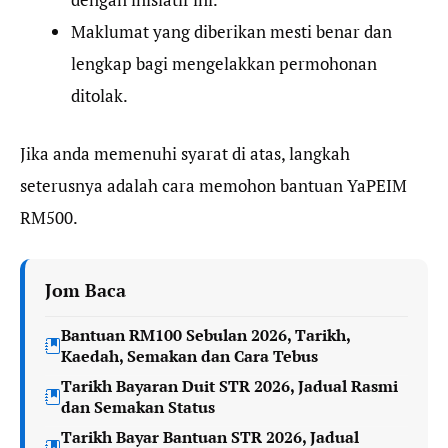
Maklumat yang diberikan mesti benar dan
lengkap bagi mengelakkan permohonan
ditolak.
Jika anda memenuhi syarat di atas, langkah
seterusnya adalah cara memohon bantuan YaPEIM
RM500.
Jom Baca
Bantuan RM100 Sebulan 2026, Tarikh,
Kaedah, Semakan dan Cara Tebus
Tarikh Bayaran Duit STR 2026, Jadual Rasmi
dan Semakan Status
Tarikh Bayar Bantuan STR 2026, Jadual