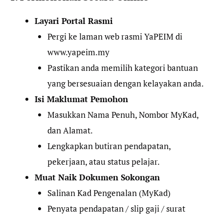
Layari Portal Rasmi
Pergi ke laman web rasmi YaPEIM di
www.yapeim.my
Pastikan anda memilih kategori bantuan
yang bersesuaian dengan kelayakan anda.
Isi Maklumat Pemohon
Masukkan Nama Penuh, Nombor MyKad,
dan Alamat.
Lengkapkan butiran pendapatan,
pekerjaan, atau status pelajar.
Muat Naik Dokumen Sokongan
Salinan Kad Pengenalan (MyKad)
Penyata pendapatan / slip gaji / surat