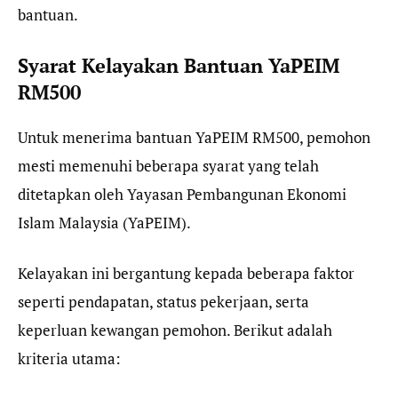
bantuan.
Syarat Kelayakan Bantuan YaPEIM
RM500
Untuk menerima bantuan YaPEIM RM500, pemohon
mesti memenuhi beberapa syarat yang telah
ditetapkan oleh Yayasan Pembangunan Ekonomi
Islam Malaysia (YaPEIM).
Kelayakan ini bergantung kepada beberapa faktor
seperti pendapatan, status pekerjaan, serta
keperluan kewangan pemohon. Berikut adalah
kriteria utama: