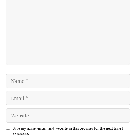
Comment
Name
Email
Website
Save my name, email, and website in this browser for the next time I
comment.