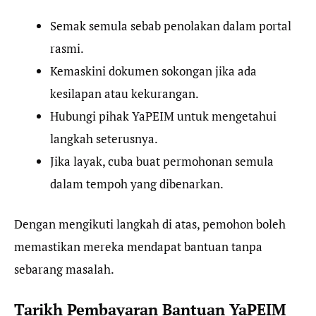
Semak semula sebab penolakan dalam portal
rasmi.
Kemaskini dokumen sokongan jika ada
kesilapan atau kekurangan.
Hubungi pihak YaPEIM untuk mengetahui
langkah seterusnya.
Jika layak, cuba buat permohonan semula
dalam tempoh yang dibenarkan.
Dengan mengikuti langkah di atas, pemohon boleh
memastikan mereka mendapat bantuan tanpa
sebarang masalah.
Tarikh Pembayaran Bantuan YaPEIM