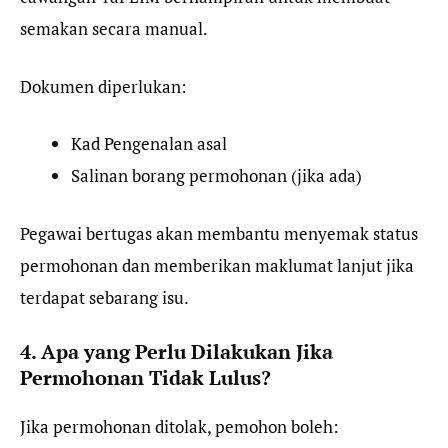
semakan secara manual.
Dokumen diperlukan:
Kad Pengenalan asal
Salinan borang permohonan (jika ada)
Pegawai bertugas akan membantu menyemak status
permohonan dan memberikan maklumat lanjut jika
terdapat sebarang isu.
4. Apa yang Perlu Dilakukan Jika
Permohonan Tidak Lulus?
Jika permohonan ditolak, pemohon boleh: