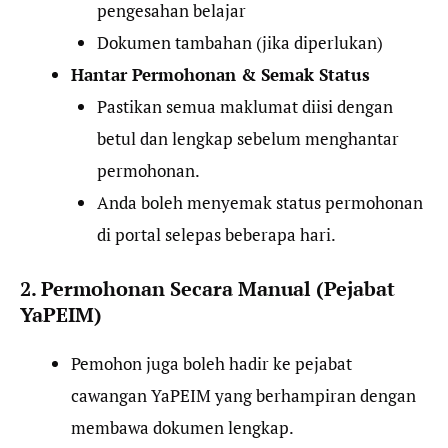
pengesahan belajar
Dokumen tambahan (jika diperlukan)
Hantar Permohonan & Semak Status
Pastikan semua maklumat diisi dengan
betul dan lengkap sebelum menghantar
permohonan.
Anda boleh menyemak status permohonan
di portal selepas beberapa hari.
2. Permohonan Secara Manual (Pejabat
YaPEIM)
Pemohon juga boleh hadir ke pejabat
cawangan YaPEIM yang berhampiran dengan
membawa dokumen lengkap.