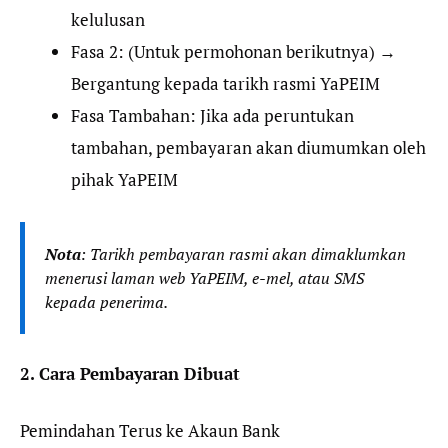
kelulusan
Fasa 2: (Untuk permohonan berikutnya) →
Bergantung kepada tarikh rasmi YaPEIM
Fasa Tambahan: Jika ada peruntukan
tambahan, pembayaran akan diumumkan oleh
pihak YaPEIM
Nota
: Tarikh pembayaran rasmi akan dimaklumkan
menerusi laman web YaPEIM, e-mel, atau SMS
kepada penerima.
2. Cara Pembayaran Dibuat
Pemindahan Terus ke Akaun Bank