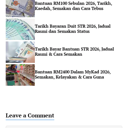
Bantuan RM100 Sebulan 2026, Tarikh,
Kaedah, Semakan dan Cara Tebus
Tarikh Bayaran Duit STR 2026, Jadual
Rasmi dan Semakan Status
Tarikh Bayar Bantuan STR 2026, Jadual
Rasmi & Cara Semakan
Bantuan RM2400 Dalam MyKad 2026,
Semakan, Kelayakan & Cara Guna
Leave a Comment