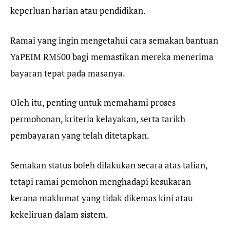
keperluan harian atau pendidikan.
Ramai yang ingin mengetahui cara semakan bantuan
YaPEIM RM500 bagi memastikan mereka menerima
bayaran tepat pada masanya.
Oleh itu, penting untuk memahami proses
permohonan, kriteria kelayakan, serta tarikh
pembayaran yang telah ditetapkan.
Semakan status boleh dilakukan secara atas talian,
tetapi ramai pemohon menghadapi kesukaran
kerana maklumat yang tidak dikemas kini atau
kekeliruan dalam sistem.