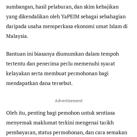
sumbangan, hasil pelaburan, dan skim kebajikan
yang dikendalikan oleh YaPEIM sebagai sebahagian
daripada usaha memperkasa ekonomi umat Islam di
Malaysia.
Bantuan ini biasanya diumumkan dalam tempoh
tertentu dan penerima perlu memenuhi syarat
kelayakan serta membuat permohonan bagi
mendapatkan dana tersebut.
Advertisement
Oleh itu, penting bagi pemohon untuk sentiasa
menyemak maklumat terkini mengenai tarikh
pembayaran, status permohonan, dan cara semakan