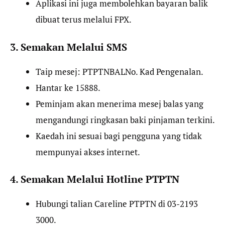
Aplikasi ini juga membolehkan bayaran balik
dibuat terus melalui FPX.
3. Semakan Melalui SMS
Taip mesej: PTPTNBALNo. Kad Pengenalan.
Hantar ke 15888.
Peminjam akan menerima mesej balas yang
mengandungi ringkasan baki pinjaman terkini.
Kaedah ini sesuai bagi pengguna yang tidak
mempunyai akses internet.
4. Semakan Melalui Hotline PTPTN
Hubungi talian Careline PTPTN di 03-2193
3000.