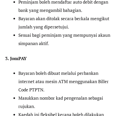
Peminjam boleh mendaftar auto debit dengan
bank yang mengambil bahagian.
Bayaran akan ditolak secara berkala mengikut
jumlah yang dipersetujui.
Sesuai bagi peminjam yang mempunyai akaun
simpanan aktif.
3. JomPAY
Bayaran boleh dibuat melalui perbankan
internet atau mesin ATM menggunakan Biller
Code PTPTN.
Masukkan nombor kad pengenalan sebagai
rujukan.
Kaedah ini fleksibel kerana boleh dilakukan