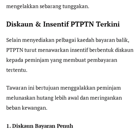
mengelakkan sebarang tunggakan.
Diskaun & Insentif PTPTN Terkini
Selain menyediakan pelbagai kaedah bayaran balik,
PTPTN turut menawarkan insentif berbentuk diskaun
kepada peminjam yang membuat pembayaran
tertentu.
Tawaran ini bertujuan menggalakkan peminjam
melunaskan hutang lebih awal dan meringankan
beban kewangan.
1. Diskaun Bayaran Penuh