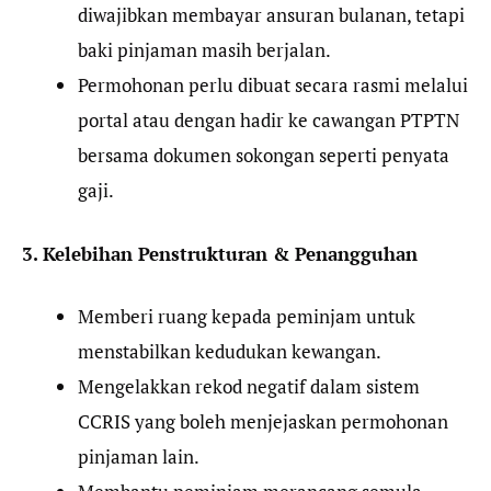
diwajibkan membayar ansuran bulanan, tetapi
baki pinjaman masih berjalan.
Permohonan perlu dibuat secara rasmi melalui
portal atau dengan hadir ke cawangan PTPTN
bersama dokumen sokongan seperti penyata
gaji.
3. Kelebihan Penstrukturan & Penangguhan
Memberi ruang kepada peminjam untuk
menstabilkan kedudukan kewangan.
Mengelakkan rekod negatif dalam sistem
CCRIS yang boleh menjejaskan permohonan
pinjaman lain.