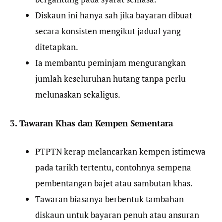
Diskaun ini hanya sah jika bayaran dibuat
secara konsisten mengikut jadual yang
ditetapkan.
Ia membantu peminjam mengurangkan
jumlah keseluruhan hutang tanpa perlu
melunaskan sekaligus.
3. Tawaran Khas dan Kempen Sementara
PTPTN kerap melancarkan kempen istimewa
pada tarikh tertentu, contohnya sempena
pembentangan bajet atau sambutan khas.
Tawaran biasanya berbentuk tambahan
diskaun untuk bayaran penuh atau ansuran