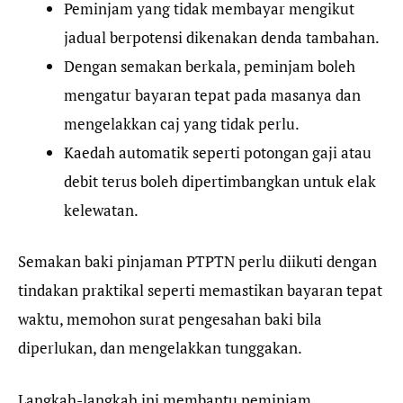
Peminjam yang tidak membayar mengikut
jadual berpotensi dikenakan denda tambahan.
Dengan semakan berkala, peminjam boleh
mengatur bayaran tepat pada masanya dan
mengelakkan caj yang tidak perlu.
Kaedah automatik seperti potongan gaji atau
debit terus boleh dipertimbangkan untuk elak
kelewatan.
Semakan baki pinjaman PTPTN perlu diikuti dengan
tindakan praktikal seperti memastikan bayaran tepat
waktu, memohon surat pengesahan baki bila
diperlukan, dan mengelakkan tunggakan.
Langkah-langkah ini membantu peminjam