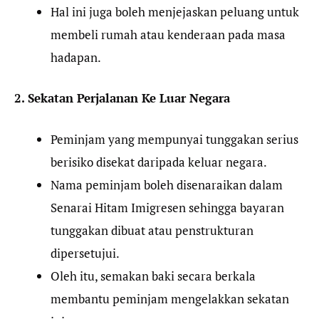
Hal ini juga boleh menjejaskan peluang untuk
membeli rumah atau kenderaan pada masa
hadapan.
2. Sekatan Perjalanan Ke Luar Negara
Peminjam yang mempunyai tunggakan serius
berisiko disekat daripada keluar negara.
Nama peminjam boleh disenaraikan dalam
Senarai Hitam Imigresen sehingga bayaran
tunggakan dibuat atau penstrukturan
dipersetujui.
Oleh itu, semakan baki secara berkala
membantu peminjam mengelakkan sekatan