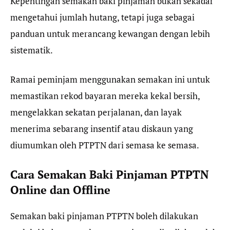
Kepentingan semakan baki pinjaman bukan sekadar
mengetahui jumlah hutang, tetapi juga sebagai
panduan untuk merancang kewangan dengan lebih
sistematik.
Ramai peminjam menggunakan semakan ini untuk
memastikan rekod bayaran mereka kekal bersih,
mengelakkan sekatan perjalanan, dan layak
menerima sebarang insentif atau diskaun yang
diumumkan oleh PTPTN dari semasa ke semasa.
Cara Semakan Baki Pinjaman PTPTN
Online dan Offline
Semakan baki pinjaman PTPTN boleh dilakukan