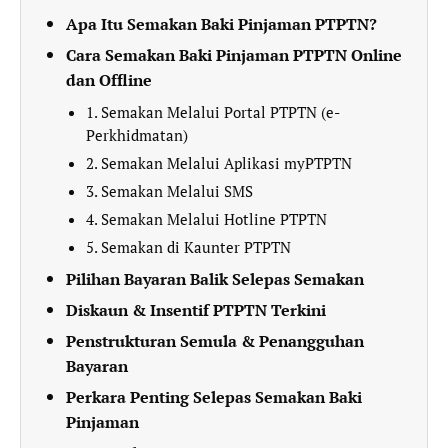
Apa Itu Semakan Baki Pinjaman PTPTN?
Cara Semakan Baki Pinjaman PTPTN Online
dan Offline
1. Semakan Melalui Portal PTPTN (e-
Perkhidmatan)
2. Semakan Melalui Aplikasi myPTPTN
3. Semakan Melalui SMS
4. Semakan Melalui Hotline PTPTN
5. Semakan di Kaunter PTPTN
Pilihan Bayaran Balik Selepas Semakan
Diskaun & Insentif PTPTN Terkini
Penstrukturan Semula & Penangguhan
Bayaran
Perkara Penting Selepas Semakan Baki
Pinjaman