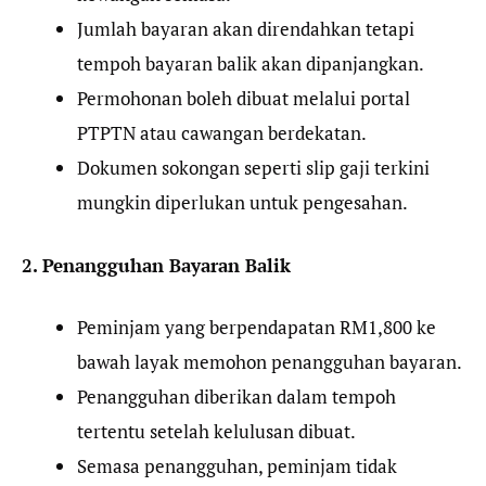
Jumlah bayaran akan direndahkan tetapi
tempoh bayaran balik akan dipanjangkan.
Permohonan boleh dibuat melalui portal
PTPTN atau cawangan berdekatan.
Dokumen sokongan seperti slip gaji terkini
mungkin diperlukan untuk pengesahan.
2. Penangguhan Bayaran Balik
Peminjam yang berpendapatan RM1,800 ke
bawah layak memohon penangguhan bayaran.
Penangguhan diberikan dalam tempoh
tertentu setelah kelulusan dibuat.
Semasa penangguhan, peminjam tidak