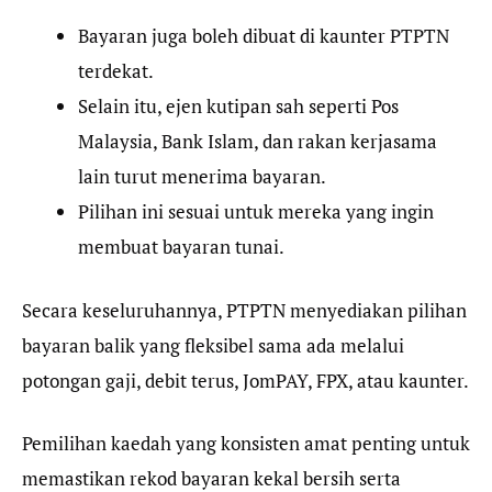
Bayaran juga boleh dibuat di kaunter PTPTN
terdekat.
Selain itu, ejen kutipan sah seperti Pos
Malaysia, Bank Islam, dan rakan kerjasama
lain turut menerima bayaran.
Pilihan ini sesuai untuk mereka yang ingin
membuat bayaran tunai.
Secara keseluruhannya, PTPTN menyediakan pilihan
bayaran balik yang fleksibel sama ada melalui
potongan gaji, debit terus, JomPAY, FPX, atau kaunter.
Pemilihan kaedah yang konsisten amat penting untuk
memastikan rekod bayaran kekal bersih serta