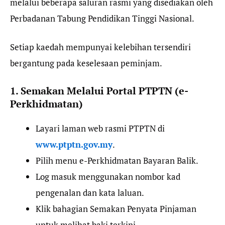
melalui beberapa saluran rasmi yang disediakan oleh
Perbadanan Tabung Pendidikan Tinggi Nasional.
Setiap kaedah mempunyai kelebihan tersendiri
bergantung pada keselesaan peminjam.
1. Semakan Melalui Portal PTPTN (e-
Perkhidmatan)
Layari laman web rasmi PTPTN di
www.ptptn.gov.my
.
Pilih menu e-Perkhidmatan Bayaran Balik.
Log masuk menggunakan nombor kad
pengenalan dan kata laluan.
Klik bahagian Semakan Penyata Pinjaman
untuk melihat baki terkini.