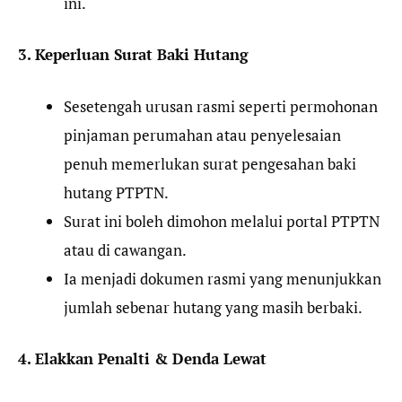
ini.
3. Keperluan Surat Baki Hutang
Sesetengah urusan rasmi seperti permohonan
pinjaman perumahan atau penyelesaian
penuh memerlukan surat pengesahan baki
hutang PTPTN.
Surat ini boleh dimohon melalui portal PTPTN
atau di cawangan.
Ia menjadi dokumen rasmi yang menunjukkan
jumlah sebenar hutang yang masih berbaki.
4. Elakkan Penalti & Denda Lewat