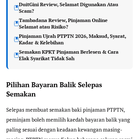
DuitGini Review, Selamat Digunakan Atau
Scam?
Tambadana Review, Pinjaman Online
Selamat atau Risiko?
Pinjaman Ujrah PTPTN 2026, Maksud, Syarat,
Kadar & Kelebihan
Semakan KPKT Pinjaman Berlesen & Cara
Elak Syarikat Tidak Sah
Pilihan Bayaran Balik Selepas
Semakan
Selepas membuat semakan baki pinjaman PTPTN,
peminjam boleh memilih kaedah bayaran balik yang
paling sesuai dengan keadaan kewangan masing-