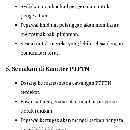
Sediakan nombor kad pengenalan untuk
pengesahan.
Pegawai khidmat pelanggan akan membantu
menyemak baki pinjaman.
Sesuai untuk mereka yang lebih selesa dengan
komunikasi terus.
5. Semakan di Kaunter PTPTN
Datang ke mana-mana cawangan PTPTN
terdekat.
Bawa kad pengenalan dan nombor pinjaman
untuk rujukan.
Pegawai bertugas akan mengeluarkan penyata
rasmi baki pinjaman.