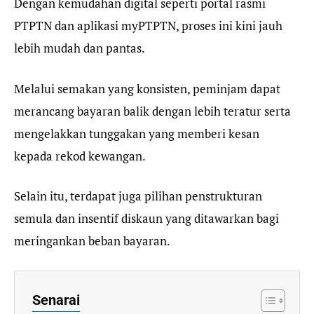
Dengan kemudahan digital seperti portal rasmi
PTPTN dan aplikasi myPTPTN, proses ini kini jauh
lebih mudah dan pantas.
Melalui semakan yang konsisten, peminjam dapat
merancang bayaran balik dengan lebih teratur serta
mengelakkan tunggakan yang memberi kesan
kepada rekod kewangan.
Selain itu, terdapat juga pilihan penstrukturan
semula dan insentif diskaun yang ditawarkan bagi
meringankan beban bayaran.
Senarai