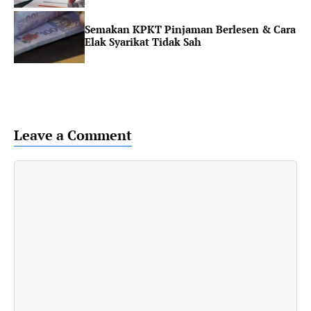
Semakan KPKT Pinjaman Berlesen & Cara
Elak Syarikat Tidak Sah
Leave a Comment
Comment