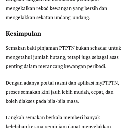
mengekalkan rekod kewangan yang bersih dan
mengelakkan sekatan undang-undang.
Kesimpulan
Semakan baki pinjaman PTPTN bukan sekadar untuk
mengetahui jumlah hutang, tetapi juga sebagai asas
penting dalam merancang kewangan peribadi.
Dengan adanya portal rasmi dan aplikasi myPTPTN,
proses semakan kini jauh lebih mudah, cepat, dan
boleh diakses pada bila-bila masa.
Langkah semakan berkala memberi banyak
kelebihan kerana peminjam dapat mengelakkan