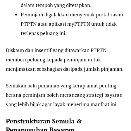
dalam tempoh yang ditetapkan.
Peminjam digalakkan menyemak portal rasmi
PTPTN atau aplikasi myPTPTN untuk tidak
terlepas peluang ini.
Diskaun dan insentif yang ditawarkan PTPTN
memberi peluang kepada peminjam untuk
menjimatkan sebahagian daripada jumlah pinjaman.
Semakan baki pinjaman yang kerap amat penting
kerana peminjam boleh merancang strategi bayaran
yang lebih bijak agar layak menerima manfaat ini.
Penstrukturan Semula &
Penangguhan Bayaran