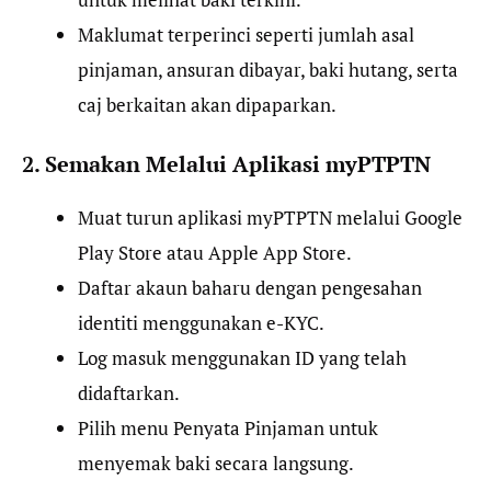
Maklumat terperinci seperti jumlah asal
pinjaman, ansuran dibayar, baki hutang, serta
caj berkaitan akan dipaparkan.
2. Semakan Melalui Aplikasi myPTPTN
Muat turun aplikasi myPTPTN melalui Google
Play Store atau Apple App Store.
Daftar akaun baharu dengan pengesahan
identiti menggunakan e-KYC.
Log masuk menggunakan ID yang telah
didaftarkan.
Pilih menu Penyata Pinjaman untuk
menyemak baki secara langsung.