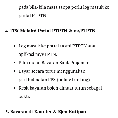
pada bila-bila masa tanpa perlu log masuk ke
portal PTPTN.
4. FPX Melalui Portal PTPTN & myPTPTN
Log masuk ke portal rasmi PTPTN atau
aplikasi myPTPTN.
Pilih menu Bayaran Balik Pinjaman.
Bayar secara terus menggunakan
perkhidmatan FPX (online banking).
Resit bayaran boleh dimuat turun sebagai
bukti.
5. Bayaran di Kaunter & Ejen Kutipan