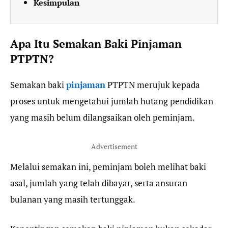
Kesimpulan
Apa Itu Semakan Baki Pinjaman
PTPTN?
Semakan baki
pinjaman
PTPTN merujuk kepada
proses untuk mengetahui jumlah hutang pendidikan
yang masih belum dilangsaikan oleh peminjam.
Advertisement
Melalui semakan ini, peminjam boleh melihat baki
asal, jumlah yang telah dibayar, serta ansuran
bulanan yang masih tertunggak.