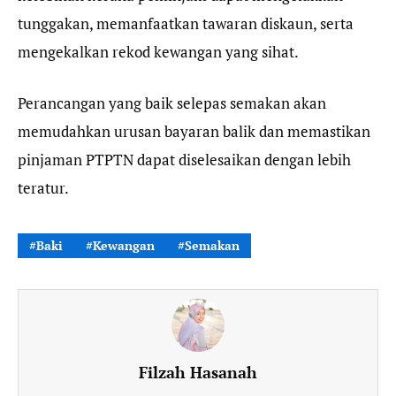
tunggakan, memanfaatkan tawaran diskaun, serta
mengekalkan rekod kewangan yang sihat.
Perancangan yang baik selepas semakan akan
memudahkan urusan bayaran balik dan memastikan
pinjaman PTPTN dapat diselesaikan dengan lebih
teratur.
Baki
Kewangan
Semakan
Filzah Hasanah