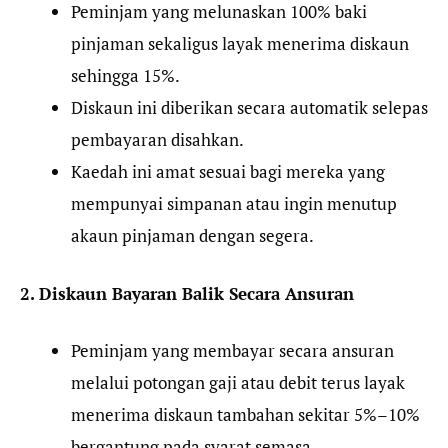
Peminjam yang melunaskan 100% baki
pinjaman sekaligus layak menerima diskaun
sehingga 15%.
Diskaun ini diberikan secara automatik selepas
pembayaran disahkan.
Kaedah ini amat sesuai bagi mereka yang
mempunyai simpanan atau ingin menutup
akaun pinjaman dengan segera.
2. Diskaun Bayaran Balik Secara Ansuran
Peminjam yang membayar secara ansuran
melalui potongan gaji atau debit terus layak
menerima diskaun tambahan sekitar 5%–10%
bergantung pada syarat semasa.