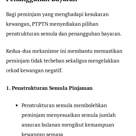
Bagi peminjam yang menghadapi kesukaran
kewangan, PTPTN menyediakan pilihan
penstrukturan semula dan penangguhan bayaran.
Kedua-dua mekanisme ini membantu memastikan
peminjam tidak terbeban sekaligus mengelakkan
rekod kewangan negatif.
1. Penstrukturan Semula Pinjaman
Penstrukturan semula membolehkan
peminjam menyesuaikan semula jumlah
ansuran bulanan mengikut kemampuan
kewangan semasa.