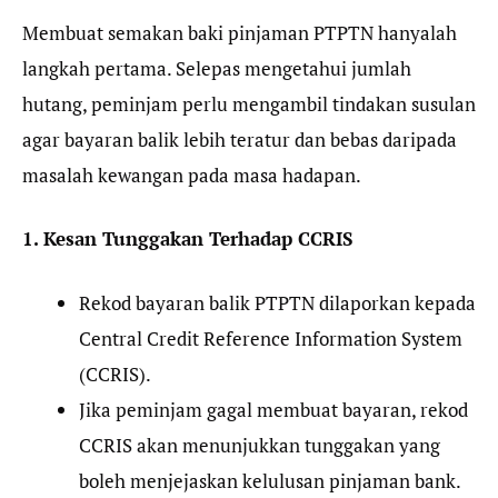
Membuat semakan baki pinjaman PTPTN hanyalah
langkah pertama. Selepas mengetahui jumlah
hutang, peminjam perlu mengambil tindakan susulan
agar bayaran balik lebih teratur dan bebas daripada
masalah kewangan pada masa hadapan.
1. Kesan Tunggakan Terhadap CCRIS
Rekod bayaran balik PTPTN dilaporkan kepada
Central Credit Reference Information System
(CCRIS).
Jika peminjam gagal membuat bayaran, rekod
CCRIS akan menunjukkan tunggakan yang
boleh menjejaskan kelulusan pinjaman bank.