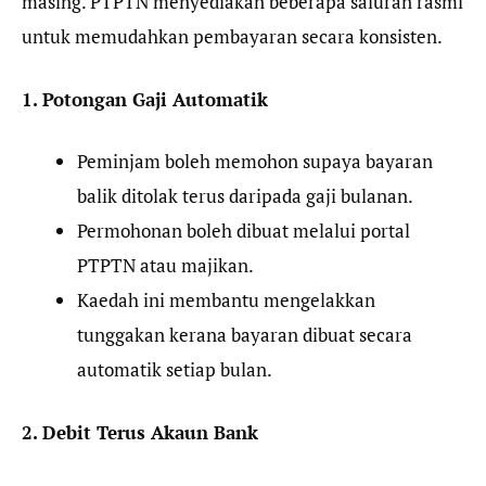
masing. PTPTN menyediakan beberapa saluran rasmi
untuk memudahkan pembayaran secara konsisten.
1. Potongan Gaji Automatik
Peminjam boleh memohon supaya bayaran
balik ditolak terus daripada gaji bulanan.
Permohonan boleh dibuat melalui portal
PTPTN atau majikan.
Kaedah ini membantu mengelakkan
tunggakan kerana bayaran dibuat secara
automatik setiap bulan.
2. Debit Terus Akaun Bank