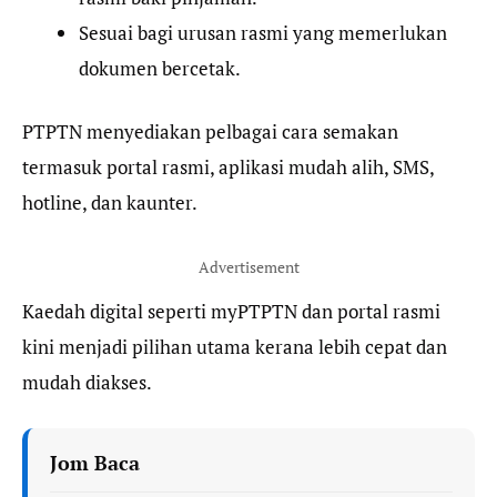
Sesuai bagi urusan rasmi yang memerlukan
dokumen bercetak.
PTPTN menyediakan pelbagai cara semakan
termasuk portal rasmi, aplikasi mudah alih, SMS,
hotline, dan kaunter.
Advertisement
Kaedah digital seperti myPTPTN dan portal rasmi
kini menjadi pilihan utama kerana lebih cepat dan
mudah diakses.
Jom Baca