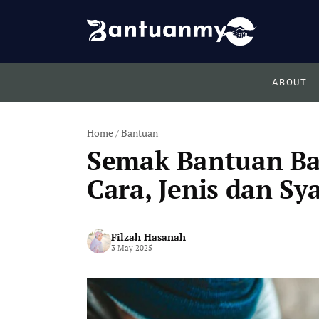
Skip
to
content
ABOUT
Home
/
Bantuan
Semak Bantuan Ba
Cara, Jenis dan Sy
Filzah Hasanah
3 May 2025