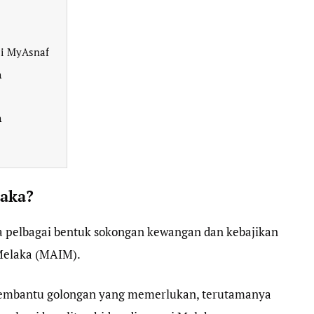
si MyAsnaf
n
n
laka?
 pelbagai bentuk sokongan kewangan dan kebajikan
 Melaka (MAIM).
membantu golongan yang memerlukan, terutamanya