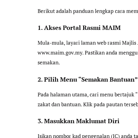
Berikut adalah panduan lengkap cara me
1. Akses Portal Rasmi MAIM
Mula-mula, layari laman web rasmi Majli
www.maim.gov.my. Pastikan anda mengguna
semakan.
2. Pilih Menu “Semakan Bantuan”
Pada halaman utama, cari menu bertajuk 
zakat dan bantuan. Klik pada pautan terse
3. Masukkan Maklumat Diri
Isikan nombor kad pengenalan (IC) anda t