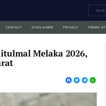
Search
CONTACT
DISCLAIMER
PRIVACY
TERMS OF
itulmal Melaka 2026,
arat
F
T
T
W
a
w
e
h
c
i
l
a
e
t
e
t
b
t
g
s