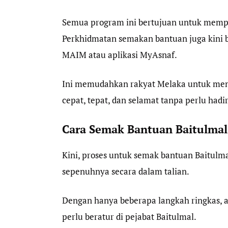
Semua program ini bertujuan untuk memper
Perkhidmatan semakan bantuan juga kini bo
MAIM atau aplikasi MyAsnaf.
Ini memudahkan rakyat Melaka untuk men
cepat, tepat, dan selamat tanpa perlu hadir
Cara Semak Bantuan Baitulmal
Kini, proses untuk semak bantuan Baitul
sepenuhnya secara dalam talian.
Dengan hanya beberapa langkah ringkas, 
perlu beratur di pejabat Baitulmal.