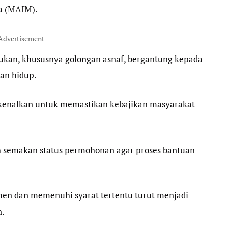
ka (MAIM).
Advertisement
ukan, khususnya golongan asnaf, bergantung kepada
an hidup.
erkenalkan untuk memastikan kebajikan masyarakat
 semakan status permohonan agar proses bantuan
.
men dan memenuhi syarat tertentu turut menjadi
n.