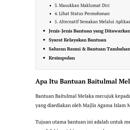
3. Masukkan Maklumat Diri
4. Lihat Status Permohonan
5. Alternatif Semakan Melalui Aplika
Jenis-Jenis Bantuan yang Ditawarka
Syarat Kelayakan Bantuan
Saluran Rasmi & Bantuan Tambaha
Kesimpulan
Apa Itu Bantuan Baitulmal Me
Bantuan Baitulmal Melaka merujuk kepada
yang disediakan oleh Majlis Agama Islam
Tujuan utama bantuan ini adalah untuk 