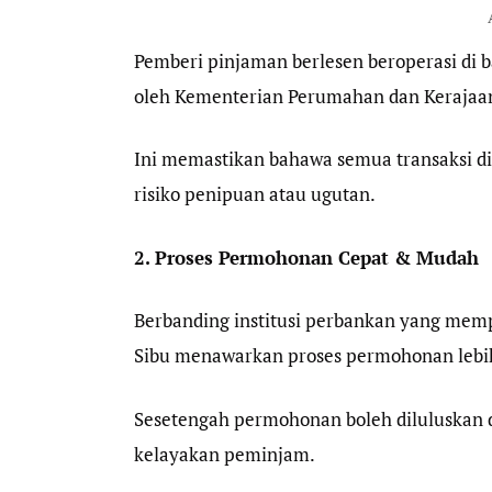
Pemberi pinjaman berlesen beroperasi di
oleh Kementerian Perumahan dan Kerajaa
Ini memastikan bahawa semua transaksi di
risiko penipuan atau ugutan.
2. Proses Permohonan Cepat & Mudah
Berbanding institusi perbankan yang mempu
Sibu menawarkan proses permohonan lebih 
Sesetengah permohonan boleh diluluskan 
kelayakan peminjam.