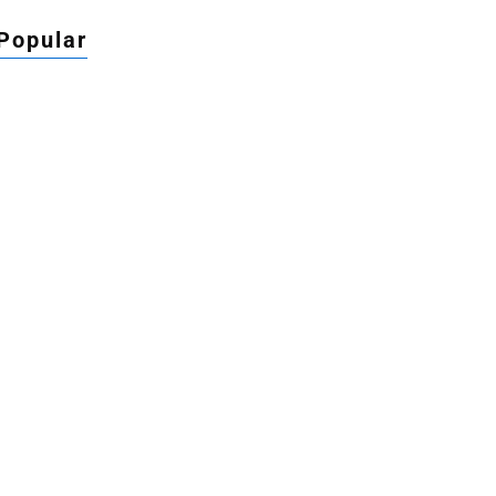
Popular