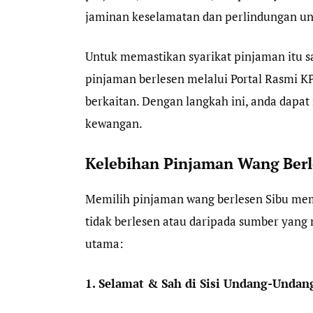
jaminan keselamatan dan perlindungan un
Untuk memastikan syarikat pinjaman itu 
pinjaman berlesen melalui Portal Rasmi 
berkaitan. Dengan langkah ini, anda dapa
kewangan.
Kelebihan Pinjaman Wang Berl
Memilih pinjaman wang berlesen Sibu me
tidak berlesen atau daripada sumber yang
utama:
1. Selamat & Sah di Sisi Undang-Undan