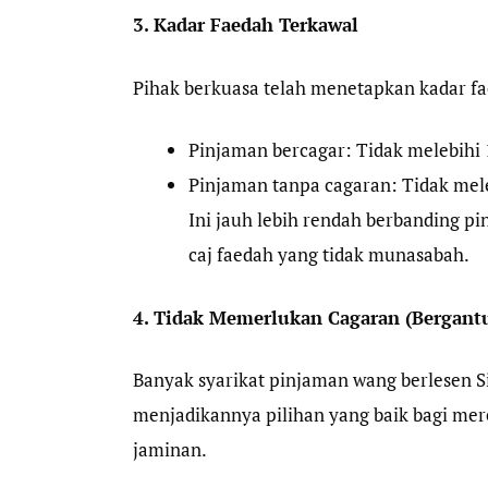
3. Kadar Faedah Terkawal
Pihak berkuasa telah menetapkan kadar f
Pinjaman bercagar: Tidak melebihi
Pinjaman tanpa cagaran: Tidak mel
Ini jauh lebih rendah berbanding p
caj faedah yang tidak munasabah.
4. Tidak Memerlukan Cagaran (Bergant
Banyak syarikat pinjaman wang berlesen 
menjadikannya pilihan yang baik bagi mere
jaminan.