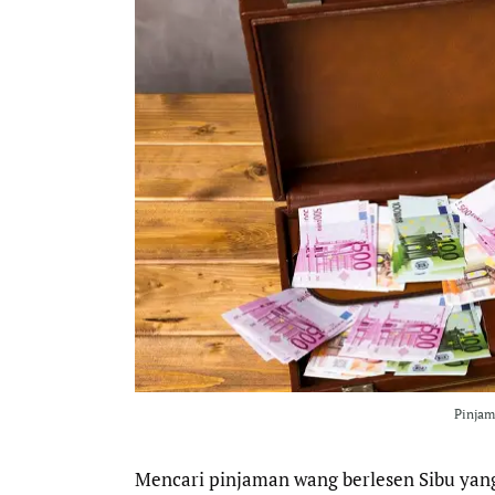
Pinjam
Mencari pinjaman wang berlesen Sibu yan