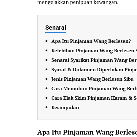
mengelakkan penipuan kewangan.
Senarai
Apa Itu Pinjaman Wang Berlesen?
Kelebihan Pinjaman Wang Berlesen 
Senarai Syarikat Pinjaman Wang Ber
Syarat & Dokumen Diperlukan Pinj
Jenis Pinjaman Wang Berlesen Sibu
Cara Memohon Pinjaman Wang Berle
Cara Elak Skim Pinjaman Haram & 
Kesimpulan
Apa Itu Pinjaman Wang Berles