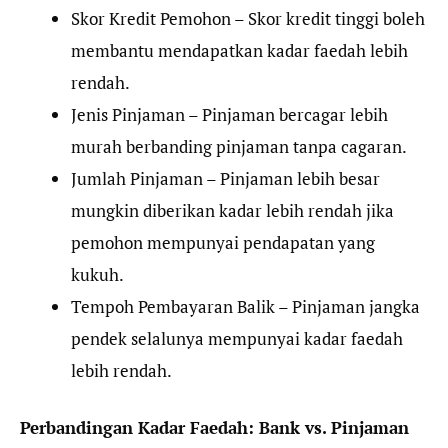
Skor Kredit Pemohon – Skor kredit tinggi boleh
membantu mendapatkan kadar faedah lebih
rendah.
Jenis Pinjaman – Pinjaman bercagar lebih
murah berbanding pinjaman tanpa cagaran.
Jumlah Pinjaman – Pinjaman lebih besar
mungkin diberikan kadar lebih rendah jika
pemohon mempunyai pendapatan yang
kukuh.
Tempoh Pembayaran Balik – Pinjaman jangka
pendek selalunya mempunyai kadar faedah
lebih rendah.
Perbandingan Kadar Faedah: Bank vs. Pinjaman