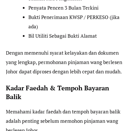
Penyata Pencen 3 Bulan Terkini
Bukti Penerimaan KWSP / PERKESO (jika
ada)
Bil Utiliti Sebagai Bukti Alamat
Dengan memenuhi syarat kelayakan dan dokumen
yang lengkap, permohonan pinjaman wang berlesen
Johor dapat diproses dengan lebih cepat dan mudah.
Kadar Faedah & Tempoh Bayaran
Balik
Memahami kadar faedah dan tempoh bayaran balik
adalah penting sebelum memohon pinjaman wang
berlesen Johor.