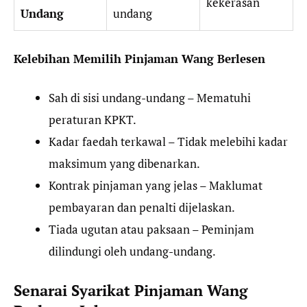
kekerasan
Undang
undang
Kelebihan Memilih Pinjaman Wang Berlesen
Sah di sisi undang-undang – Mematuhi
peraturan KPKT.
Kadar faedah terkawal – Tidak melebihi kadar
maksimum yang dibenarkan.
Kontrak pinjaman yang jelas – Maklumat
pembayaran dan penalti dijelaskan.
Tiada ugutan atau paksaan – Peminjam
dilindungi oleh undang-undang.
Senarai Syarikat Pinjaman Wang