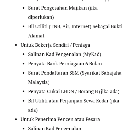
Surat Pengesahan Majikan (jika
diperlukan)
Bil Utiliti (TNB, Air, Internet) Sebagai Bukti
Alamat
Untuk Bekerja Sendiri / Peniaga
Salinan Kad Pengenalan (MyKad)
Penyata Bank Perniagaan 6 Bulan
Surat Pendaftaran SSM (Syarikat Sahajaha
Malaysia)
Penyata Cukai LHDN / Borang B (jika ada)
Bil Utiliti atau Perjanjian Sewa Kedai (jika
ada)
Untuk Penerima Pencen atau Pesara
Salinan Kad Pengenalan