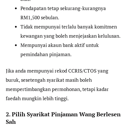
Pendapatan tetap sekurang-kurangnya
RM1,500 sebulan.
Tidak mempunyai terlalu banyak komitmen
kewangan yang boleh menjejaskan kelulusan.
Mempunyai akaun bank aktif untuk
pemindahan pinjaman.
Jika anda mempunyai rekod CCRIS/CTOS yang
buruk, sesetengah syarikat masih boleh
mempertimbangkan permohonan, tetapi kadar
faedah mungkin lebih tinggi.
2. Pilih Syarikat Pinjaman Wang Berlesen
Sah