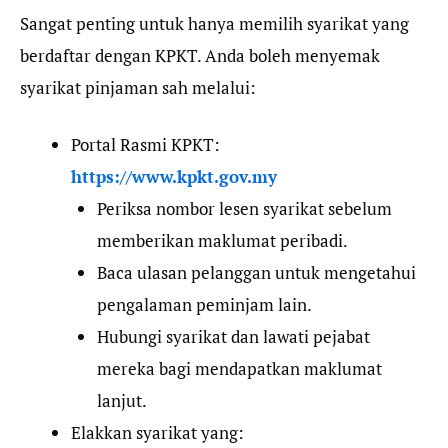
Sangat penting untuk hanya memilih syarikat yang
berdaftar dengan KPKT. Anda boleh menyemak
syarikat pinjaman sah melalui:
Portal Rasmi KPKT:
https://www.kpkt.gov.my
Periksa nombor lesen syarikat sebelum
memberikan maklumat peribadi.
Baca ulasan pelanggan untuk mengetahui
pengalaman peminjam lain.
Hubungi syarikat dan lawati pejabat
mereka bagi mendapatkan maklumat
lanjut.
Elakkan syarikat yang: