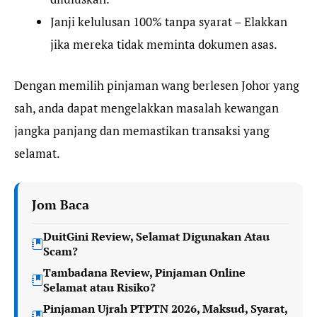
Janji kelulusan 100% tanpa syarat – Elakkan
jika mereka tidak meminta dokumen asas.
Dengan memilih pinjaman wang berlesen Johor yang
sah, anda dapat mengelakkan masalah kewangan
jangka panjang dan memastikan transaksi yang
selamat.
Jom Baca
DuitGini Review, Selamat Digunakan Atau
Scam?
Tambadana Review, Pinjaman Online
Selamat atau Risiko?
Pinjaman Ujrah PTPTN 2026, Maksud, Syarat,