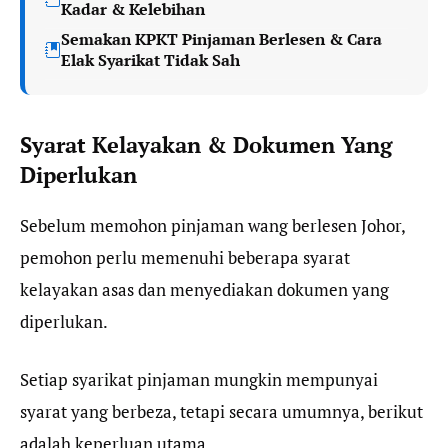
Kadar & Kelebihan
Semakan KPKT Pinjaman Berlesen & Cara
Elak Syarikat Tidak Sah
Syarat Kelayakan & Dokumen Yang
Diperlukan
Sebelum memohon pinjaman wang berlesen Johor,
pemohon perlu memenuhi beberapa syarat
kelayakan asas dan menyediakan dokumen yang
diperlukan.
Setiap syarikat pinjaman mungkin mempunyai
syarat yang berbeza, tetapi secara umumnya, berikut
adalah keperluan utama.