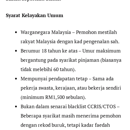
Syarat Kelayakan Umum
Warganegara Malaysia – Pemohon mestilah
rakyat Malaysia dengan kad pengenalan sah.
Berumur 18 tahun ke atas – Umur maksimum
bergantung pada syarikat pinjaman (biasanya
tidak melebihi 60 tahun).
Mempunyai pendapatan tetap – Sama ada
pekerja swasta, kerajaan, atau bekerja sendiri
(minimum RM1,500 sebulan).
Bukan dalam senarai blacklist CCRIS/CTOS –
Beberapa syarikat masih menerima pemohon
dengan rekod buruk, tetapi kadar faedah