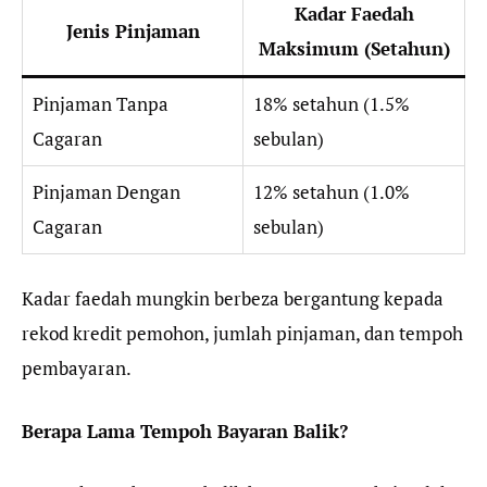
Kadar Faedah
Jenis Pinjaman
Maksimum (Setahun)
Pinjaman Tanpa
18% setahun (1.5%
Cagaran
sebulan)
Pinjaman Dengan
12% setahun (1.0%
Cagaran
sebulan)
Kadar faedah mungkin berbeza bergantung kepada
rekod kredit pemohon, jumlah pinjaman, dan tempoh
pembayaran.
Berapa Lama Tempoh Bayaran Balik?