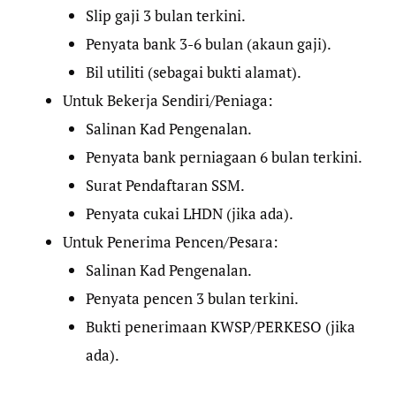
Slip gaji 3 bulan terkini.
Penyata bank 3-6 bulan (akaun gaji).
Bil utiliti (sebagai bukti alamat).
Untuk Bekerja Sendiri/Peniaga:
Salinan Kad Pengenalan.
Penyata bank perniagaan 6 bulan terkini.
Surat Pendaftaran SSM.
Penyata cukai LHDN (jika ada).
Untuk Penerima Pencen/Pesara:
Salinan Kad Pengenalan.
Penyata pencen 3 bulan terkini.
Bukti penerimaan KWSP/PERKESO (jika
ada).