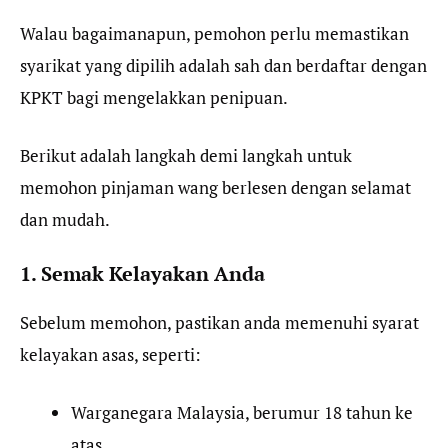
Walau bagaimanapun, pemohon perlu memastikan
syarikat yang dipilih adalah sah dan berdaftar dengan
KPKT bagi mengelakkan penipuan.
Berikut adalah langkah demi langkah untuk
memohon pinjaman wang berlesen dengan selamat
dan mudah.
1. Semak Kelayakan Anda
Sebelum memohon, pastikan anda memenuhi syarat
kelayakan asas, seperti:
Warganegara Malaysia, berumur 18 tahun ke
atas.