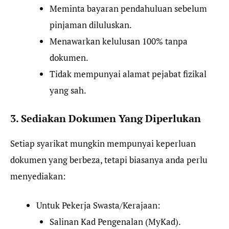
Meminta bayaran pendahuluan sebelum
pinjaman diluluskan.
Menawarkan kelulusan 100% tanpa
dokumen.
Tidak mempunyai alamat pejabat fizikal
yang sah.
3. Sediakan Dokumen Yang Diperlukan
Setiap syarikat mungkin mempunyai keperluan
dokumen yang berbeza, tetapi biasanya anda perlu
menyediakan:
Untuk Pekerja Swasta/Kerajaan:
Salinan Kad Pengenalan (MyKad).