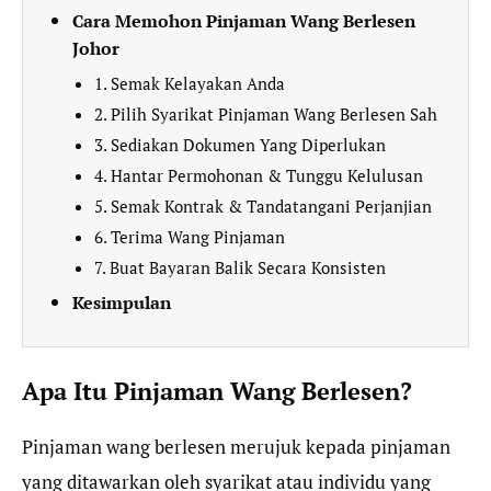
Cara Memohon Pinjaman Wang Berlesen
Johor
1. Semak Kelayakan Anda
2. Pilih Syarikat Pinjaman Wang Berlesen Sah
3. Sediakan Dokumen Yang Diperlukan
4. Hantar Permohonan & Tunggu Kelulusan
5. Semak Kontrak & Tandatangani Perjanjian
6. Terima Wang Pinjaman
7. Buat Bayaran Balik Secara Konsisten
Kesimpulan
Apa Itu Pinjaman Wang Berlesen?
Pinjaman wang berlesen merujuk kepada pinjaman
yang ditawarkan oleh syarikat atau individu yang