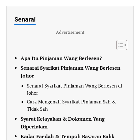
Senarai
Advertisement
Apa Itu Pinjaman Wang Berlesen?
Senarai Syarikat Pinjaman Wang Berlesen
Johor
Senarai Syarikat Pinjaman Wang Berlesen di
Johor
Cara Mengenali Syarikat Pinjaman Sah &
Tidak Sah
Syarat Kelayakan & Dokumen Yang
Diperlukan
Kadar Faedah & Tempoh Bayaran Balik