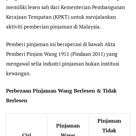
memiliki lesen sah dari Kementerian Pembangunan
Kerajaan Tempatan (KPKT) untuk menjalankan
aktiviti pemberian pinjaman di Malaysia.
Pemberi pinjaman ini beroperasi di bawah Akta
Pemberi Pinjam Wang 1951 (Pindaan 2011) yang
mengawal selia industri pinjaman bukan institusi
kewangan.
Perbezaan Pinjaman Wang Berlesen & Tidak
Berlesen
Pinjaman
Pinjaman
Tidak
Ciri
Wang