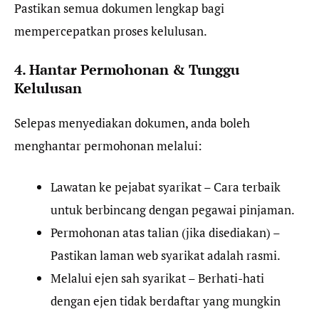
Pastikan semua dokumen lengkap bagi
mempercepatkan proses kelulusan.
4. Hantar Permohonan & Tunggu
Kelulusan
Selepas menyediakan dokumen, anda boleh
menghantar permohonan melalui:
Lawatan ke pejabat syarikat – Cara terbaik
untuk berbincang dengan pegawai pinjaman.
Permohonan atas talian (jika disediakan) –
Pastikan laman web syarikat adalah rasmi.
Melalui ejen sah syarikat – Berhati-hati
dengan ejen tidak berdaftar yang mungkin