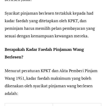
Syarikat pinjaman berlesen tertakluk kepada had
kadar faedah yang ditetapkan oleh KPKT, dan
peminjam harus memilih pelan pembayaran yang
sesuai dengan kemampuan kewangan mereka.
Berapakah Kadar Faedah Pinjaman Wang
Berlesen?
Menurut peraturan KPKT dan Akta Pemberi Pinjam
Wang 1951, kadar faedah maksimum yang boleh
dikenakan oleh syarikat pinjaman wang berlesen
adalah: