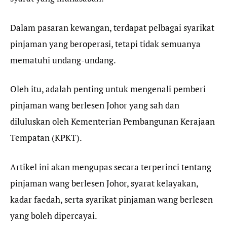
Dalam pasaran kewangan, terdapat pelbagai syarikat
pinjaman yang beroperasi, tetapi tidak semuanya
mematuhi undang-undang.
Oleh itu, adalah penting untuk mengenali pemberi
pinjaman wang berlesen Johor yang sah dan
diluluskan oleh Kementerian Pembangunan Kerajaan
Tempatan (KPKT).
Artikel ini akan mengupas secara terperinci tentang
pinjaman wang berlesen Johor, syarat kelayakan,
kadar faedah, serta syarikat pinjaman wang berlesen
yang boleh dipercayai.