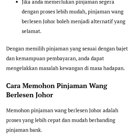
Jika anda memerlukan pinjaman segera
dengan proses lebih mudah, pinjaman wang
berlesen Johor boleh menjadi alternatif yang
selamat.
Dengan memilih pinjaman yang sesuai dengan bajet
dan kemampuan pembayaran, anda dapat
mengelakkan masalah kewangan di masa hadapan.
Cara Memohon Pinjaman Wang
Berlesen Johor
Memohon pinjaman wang berlesen Johor adalah
proses yang lebih cepat dan mudah berbanding
pinjaman bank.