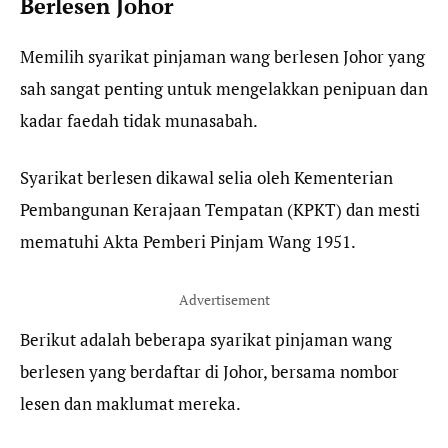
Berlesen Johor
Memilih syarikat pinjaman wang berlesen Johor yang
sah sangat penting untuk mengelakkan penipuan dan
kadar faedah tidak munasabah.
Syarikat berlesen dikawal selia oleh Kementerian
Pembangunan Kerajaan Tempatan (KPKT) dan mesti
mematuhi Akta Pemberi Pinjam Wang 1951.
Advertisement
Berikut adalah beberapa syarikat pinjaman wang
berlesen yang berdaftar di Johor, bersama nombor
lesen dan maklumat mereka.