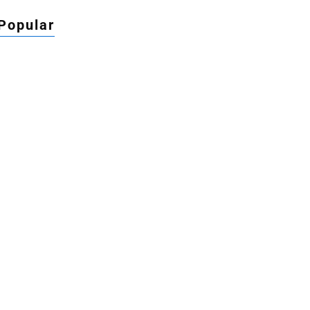
Popular