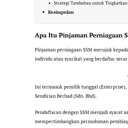
Strategi Tambahan untuk Tingkatkan
Kesimpulan
Apa Itu Pinjaman Perniagaan 
Pinjaman perniagaan SSM merujuk kepad
individu atau syarikat yang berdaftar sec
Ini termasuk pemilik tunggal (Enterprise), 
Sendirian Berhad (Sdn. Bhd).
Pendaftaran dengan SSM menjadi syarat as
mempertimbangkan permohonan pembiay