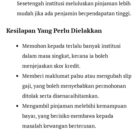
Sesetengah institusi meluluskan pinjaman lebih
mudah jika ada penjamin berpendapatan tinggi.
Kesilapan Yang Perlu Dielakkan
Memohon kepada terlalu banyak institusi
dalam masa singkat, kerana ia boleh
menjejaskan skor kredit.
Memberi maklumat palsu atau mengubah slip
gaji, yang boleh menyebabkan permohonan
ditolak serta disenaraihitamkan.
Mengambil pinjaman melebihi kemampuan
bayar, yang berisiko membawa kepada
masalah kewangan berterusan.