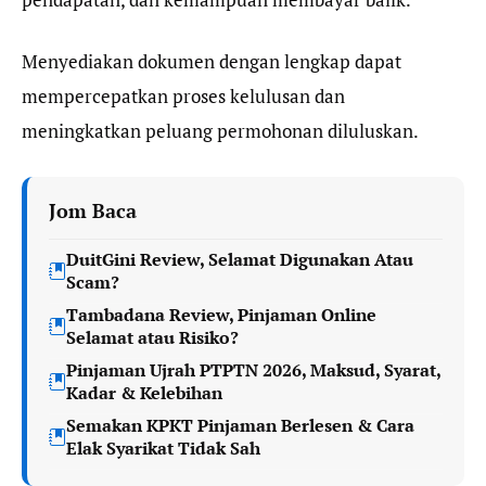
Menyediakan dokumen dengan lengkap dapat
mempercepatkan proses kelulusan dan
meningkatkan peluang permohonan diluluskan.
Jom Baca
DuitGini Review, Selamat Digunakan Atau
Scam?
Tambadana Review, Pinjaman Online
Selamat atau Risiko?
Pinjaman Ujrah PTPTN 2026, Maksud, Syarat,
Kadar & Kelebihan
Semakan KPKT Pinjaman Berlesen & Cara
Elak Syarikat Tidak Sah