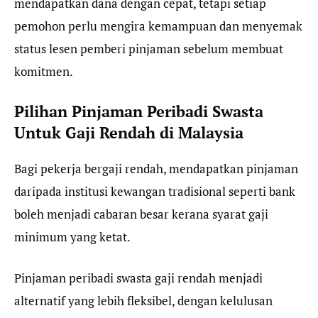
mendapatkan dana dengan cepat, tetapi setiap
pemohon perlu mengira kemampuan dan menyemak
status lesen pemberi pinjaman sebelum membuat
komitmen.
Pilihan Pinjaman Peribadi Swasta
Untuk Gaji Rendah di Malaysia
Bagi pekerja bergaji rendah, mendapatkan pinjaman
daripada institusi kewangan tradisional seperti bank
boleh menjadi cabaran besar kerana syarat gaji
minimum yang ketat.
Pinjaman peribadi swasta gaji rendah menjadi
alternatif yang lebih fleksibel, dengan kelulusan