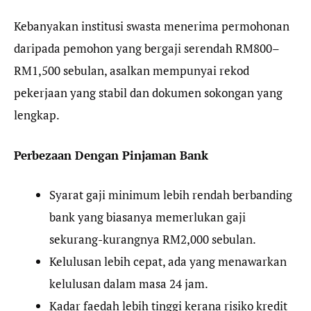
Kebanyakan institusi swasta menerima permohonan
daripada pemohon yang bergaji serendah RM800–
RM1,500 sebulan, asalkan mempunyai rekod
pekerjaan yang stabil dan dokumen sokongan yang
lengkap.
Perbezaan Dengan Pinjaman Bank
Syarat gaji minimum lebih rendah berbanding
bank yang biasanya memerlukan gaji
sekurang-kurangnya RM2,000 sebulan.
Kelulusan lebih cepat, ada yang menawarkan
kelulusan dalam masa 24 jam.
Kadar faedah lebih tinggi kerana risiko kredit