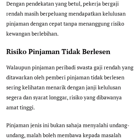
Dengan pendekatan yang betul, pekerja bergaji
rendah masih berpeluang mendapatkan kelulusan
pinjaman dengan cepat tanpa menanggung risiko
kewangan berlebihan.
Risiko Pinjaman Tidak Berlesen
Walaupun pinjaman peribadi swasta gaji rendah yang
ditawarkan oleh pemberi pinjaman tidak berlesen
sering kelihatan menarik dengan janji kelulusan
segera dan syarat longgar, risiko yang dibawanya
amat tinggi.
Pinjaman jenis ini bukan sahaja menyalahi undang-
undang, malah boleh membawa kepada masalah