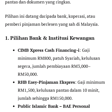
pantas dan dokumen yang ringkas.
Pilihan ini datang daripada bank, koperasi, atau
pemberi pinjaman berlesen yang sah di Malaysia.
1. Pilihan Bank & Institusi Kewangan
CIMB Xpress Cash Financing-i
: Gaji
minimum RM800, patuh Syariah, kelulusan
segera, jumlah pembiayaan RM3,000–
RM50,000.
RHB Easy-Pinjaman Ekspres
: Gaji minimum
RM1,500, kelulusan pantas dalam 10 minit,
jumlah sehingga RM150,000.
Public Islamic Bank – BAE Personal