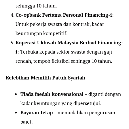
sehingga 10 tahun.
Co-opbank Pertama Personal Financing-i
:
Untuk pekerja swasta dan kontrak, kadar
keuntungan kompetitif.
Koperasi Ukhwah Malaysia Berhad Financing-
i
: Terbuka kepada sektor swasta dengan gaji
rendah, tempoh fleksibel sehingga 10 tahun.
Kelebihan Memilih Patuh Syariah
Tiada faedah konvensional
– diganti dengan
kadar keuntungan yang dipersetujui.
Bayaran tetap
– memudahkan pengurusan
bajet.