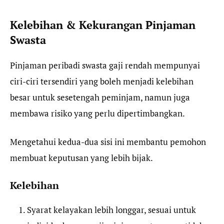
Kelebihan & Kekurangan Pinjaman
Swasta
Pinjaman peribadi swasta gaji rendah mempunyai
ciri-ciri tersendiri yang boleh menjadi kelebihan
besar untuk sesetengah peminjam, namun juga
membawa risiko yang perlu dipertimbangkan.
Mengetahui kedua-dua sisi ini membantu pemohon
membuat keputusan yang lebih bijak.
Kelebihan
Syarat kelayakan lebih longgar, sesuai untuk