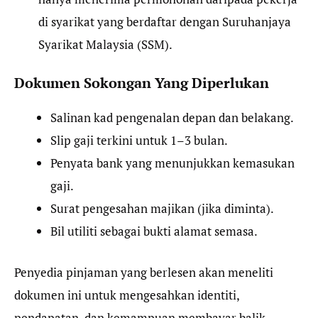
di syarikat yang berdaftar dengan Suruhanjaya
Syarikat Malaysia (SSM).
Dokumen Sokongan Yang Diperlukan
Salinan kad pengenalan depan dan belakang.
Slip gaji terkini untuk 1–3 bulan.
Penyata bank yang menunjukkan kemasukan
gaji.
Surat pengesahan majikan (jika diminta).
Bil utiliti sebagai bukti alamat semasa.
Penyedia pinjaman yang berlesen akan meneliti
dokumen ini untuk mengesahkan identiti,
pendapatan, dan kemampuan membayar balik.