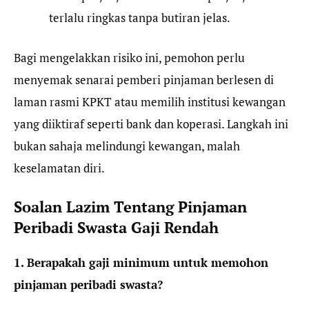
terlalu ringkas tanpa butiran jelas.
Bagi mengelakkan risiko ini, pemohon perlu
menyemak senarai pemberi pinjaman berlesen di
laman rasmi KPKT atau memilih institusi kewangan
yang diiktiraf seperti bank dan koperasi. Langkah ini
bukan sahaja melindungi kewangan, malah
keselamatan diri.
Soalan Lazim Tentang Pinjaman
Peribadi Swasta Gaji Rendah
1. Berapakah gaji minimum untuk memohon
pinjaman peribadi swasta?