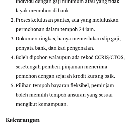
individu dengan gaji minimum atau yang tidak
layak memohon di bank.
Proses kelulusan pantas, ada yang meluluskan
permohonan dalam tempoh 24 jam.
Dokumen ringkas, hanya memerlukan slip gaji,
penyata bank, dan kad pengenalan.
Boleh dipohon walaupun ada rekod CCRIS/CTOS,
sesetengah pemberi pinjaman menerima
pemohon dengan sejarah kredit kurang baik.
Pilihan tempoh bayaran fleksibel, peminjam
boleh memilih tempoh ansuran yang sesuai
mengikut kemampuan.
Kekurangan