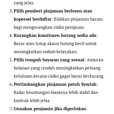
yang jelas.
Pilih pemberi pinjaman berlesen atau
koperasi berdaftar
: Elakkan pinjaman haram
bagi mengurangkan risiko penipuan.
Kurangkan komitmen hutang sedia ada
:
Bayar atau tutup akaun hutang kecil untuk
meningkatkan nisbah kelayakan.
Pilih tempoh bayaran yang sesuai
: Ansuran
bulanan yang rendah meningkatkan peluang
kelulusan kerana risiko gagal bayar berkurang.
Pertimbangkan pinjaman patuh Syariah
:
Kadar keuntungan biasanya lebih stabil dan
kontrak lebih jelas.
Gunakan penjamin jika diperlukan
: