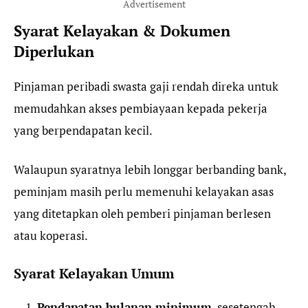
Advertisement
Syarat Kelayakan & Dokumen
Diperlukan
Pinjaman peribadi swasta gaji rendah direka untuk
memudahkan akses pembiayaan kepada pekerja
yang berpendapatan kecil.
Walaupun syaratnya lebih longgar berbanding bank,
peminjam masih perlu memenuhi kelayakan asas
yang ditetapkan oleh pemberi pinjaman berlesen
atau koperasi.
Syarat Kelayakan Umum
Pendapatan bulanan minimum
, sesetengah