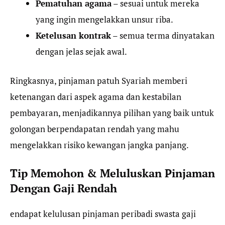
Pematuhan agama
– sesuai untuk mereka
yang ingin mengelakkan unsur riba.
Ketelusan kontrak
– semua terma dinyatakan
dengan jelas sejak awal.
Ringkasnya, pinjaman patuh Syariah memberi
ketenangan dari aspek agama dan kestabilan
pembayaran, menjadikannya pilihan yang baik untuk
golongan berpendapatan rendah yang mahu
mengelakkan risiko kewangan jangka panjang.
Tip Memohon & Meluluskan Pinjaman
Dengan Gaji Rendah
endapat kelulusan pinjaman peribadi swasta gaji