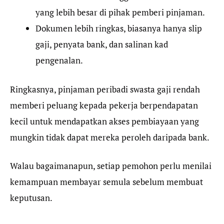
yang lebih besar di pihak pemberi pinjaman.
Dokumen lebih ringkas, biasanya hanya slip
gaji, penyata bank, dan salinan kad
pengenalan.
Ringkasnya, pinjaman peribadi swasta gaji rendah
memberi peluang kepada pekerja berpendapatan
kecil untuk mendapatkan akses pembiayaan yang
mungkin tidak dapat mereka peroleh daripada bank.
Walau bagaimanapun, setiap pemohon perlu menilai
kemampuan membayar semula sebelum membuat
keputusan.