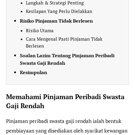
Langkah & Strategi Penting
Kesilapan Yang Perlu Dielakkan
Risiko Pinjaman Tidak Berlesen
Risiko Utama
Cara Mengenal Pasti Pinjaman Tidak
Berlesen
Soalan Lazim Tentang Pinjaman Peribadi
Swasta Gaji Rendah
Kesimpulan
Memahami Pinjaman Peribadi Swasta
Gaji Rendah
Pinjaman peribadi swasta gaji rendah ialah bentuk
pembiayaan yang disediakan oleh syarikat kewangan