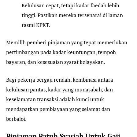
Kelulusan cepat, tetapi kadar faedah lebih
tinggi. Pastikan mereka tersenarai di laman
rasmi KPKT.
Memilih pemberi pinjaman yang tepat memerlukan
pertimbangan pada kadar keuntungan, tempoh
bayaran, dan kesesuaian syarat kelayakan.
Bagi pekerja bergaji rendah, kombinasi antara
kelulusan pantas, kadar yang munasabah, dan
keselamatan transaksi adalah kunci untuk
mendapatkan pembiayaan yang selamat dan
berbaloi.
Pinjaman Patuh Syariah Untuk Gaji