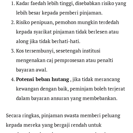
Kadar faedah lebih tinggi, disebabkan risiko yang
lebih besar kepada pemberi pinjaman.
Risiko penipuan, pemohon mungkin terdedah
kepada syarikat pinjaman tidak berlesen atau
along jika tidak berhati-hati.
Kos tersembunyi, sesetengah institusi
mengenakan caj pemprosesan atau penalti
bayaran awal.
Potensi beban hutang
, jika tidak merancang
kewangan dengan baik, peminjam boleh terjerat
dalam bayaran ansuran yang membebankan.
Secara ringkas, pinjaman swasta memberi peluang
kepada mereka yang bergaji rendah untuk