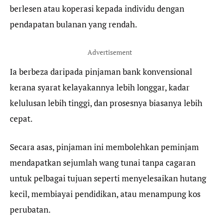
berlesen atau koperasi kepada individu dengan
pendapatan bulanan yang rendah.
Advertisement
Ia berbeza daripada pinjaman bank konvensional
kerana syarat kelayakannya lebih longgar, kadar
kelulusan lebih tinggi, dan prosesnya biasanya lebih
cepat.
Secara asas, pinjaman ini membolehkan peminjam
mendapatkan sejumlah wang tunai tanpa cagaran
untuk pelbagai tujuan seperti menyelesaikan hutang
kecil, membiayai pendidikan, atau menampung kos
perubatan.