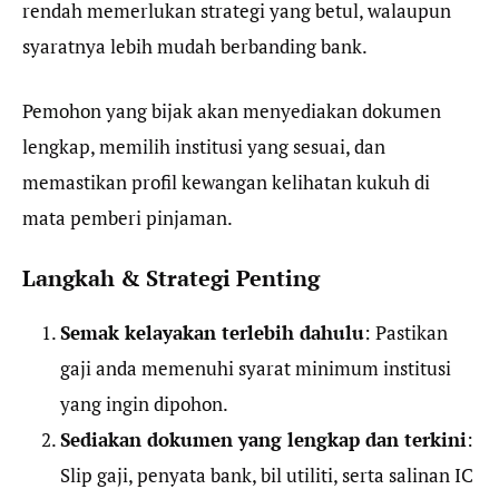
rendah memerlukan strategi yang betul, walaupun
syaratnya lebih mudah berbanding bank.
Pemohon yang bijak akan menyediakan dokumen
lengkap, memilih institusi yang sesuai, dan
memastikan profil kewangan kelihatan kukuh di
mata pemberi pinjaman.
Langkah & Strategi Penting
Semak kelayakan terlebih dahulu
: Pastikan
gaji anda memenuhi syarat minimum institusi
yang ingin dipohon.
Sediakan dokumen yang lengkap dan terkini
:
Slip gaji, penyata bank, bil utiliti, serta salinan IC