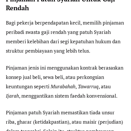
Rendah
Bagi pekerja berpendapatan kecil, memilih pinjaman
peribadi swasta gaji rendah yang patuh Syariah
memberi kelebihan dari segi kepatuhan hukum dan
struktur pembiayaan yang lebih telus.
Pinjaman jenis ini menggunakan kontrak berasaskan
konsep jual beli, sewa beli, atau perkongsian
keuntungan seperti
Murabahah
,
Tawarruq
, atau
Ijarah
, menggantikan sistem faedah konvensional.
Pinjaman patuh Syariah memastikan tiada unsur
riba, gharar (ketidakpastian), atau maisir (perjudian)