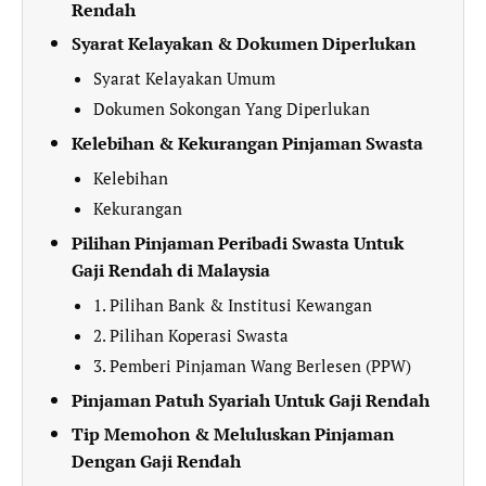
Rendah
Syarat Kelayakan & Dokumen Diperlukan
Syarat Kelayakan Umum
Dokumen Sokongan Yang Diperlukan
Kelebihan & Kekurangan Pinjaman Swasta
Kelebihan
Kekurangan
Pilihan Pinjaman Peribadi Swasta Untuk
Gaji Rendah di Malaysia
1. Pilihan Bank & Institusi Kewangan
2. Pilihan Koperasi Swasta
3. Pemberi Pinjaman Wang Berlesen (PPW)
Pinjaman Patuh Syariah Untuk Gaji Rendah
Tip Memohon & Meluluskan Pinjaman
Dengan Gaji Rendah