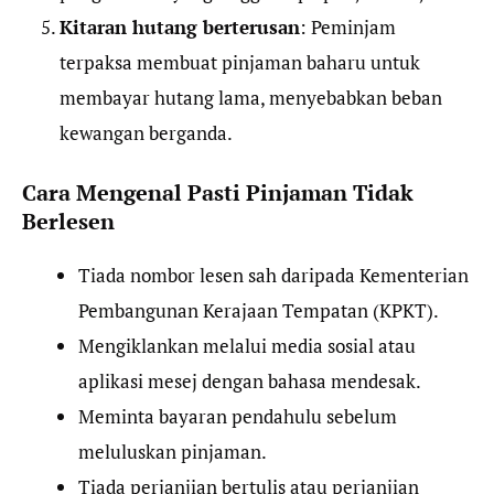
Kitaran hutang berterusan
: Peminjam
terpaksa membuat pinjaman baharu untuk
membayar hutang lama, menyebabkan beban
kewangan berganda.
Cara Mengenal Pasti Pinjaman Tidak
Berlesen
Tiada nombor lesen sah daripada Kementerian
Pembangunan Kerajaan Tempatan (KPKT).
Mengiklankan melalui media sosial atau
aplikasi mesej dengan bahasa mendesak.
Meminta bayaran pendahulu sebelum
meluluskan pinjaman.
Tiada perjanjian bertulis atau perjanjian