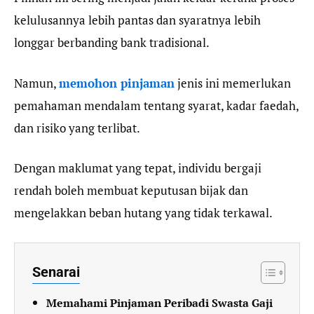
kelulusannya lebih pantas dan syaratnya lebih
longgar berbanding bank tradisional.
Namun,
memohon pinjaman
jenis ini memerlukan
pemahaman mendalam tentang syarat, kadar faedah,
dan risiko yang terlibat.
Dengan maklumat yang tepat, individu bergaji
rendah boleh membuat keputusan bijak dan
mengelakkan beban hutang yang tidak terkawal.
Senarai
Memahami Pinjaman Peribadi Swasta Gaji