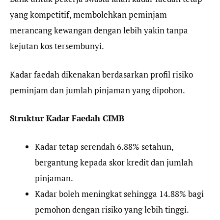
yang kompetitif, membolehkan peminjam
merancang kewangan dengan lebih yakin tanpa
kejutan kos tersembunyi.
Kadar faedah dikenakan berdasarkan profil risiko
peminjam dan jumlah pinjaman yang dipohon.
Struktur Kadar Faedah CIMB
Kadar tetap serendah 6.88% setahun,
bergantung kepada skor kredit dan jumlah
pinjaman.
Kadar boleh meningkat sehingga 14.88% bagi
pemohon dengan risiko yang lebih tinggi.