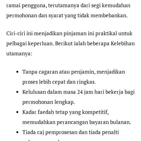
ramai pengguna, terutamanya dari segi kemudahan
permohonan dan syarat yang tidak membebankan.
Ciri-ciri ini menjadikan pinjaman ini praktikal untuk
pelbagai keperluan. Berikut ialah beberapa Kelebihan
utamanya:
Tanpa cagaran atau penjamin, menjadikan
proses lebih cepat dan ringkas.
Kelulusan dalam masa 24 jam hari bekerja bagi
permohonan lengkap.
Kadar faedah tetap yang kompetitif,
memudahkan perancangan bayaran bulanan.
Tiada caj pemprosesan dan tiada penalti