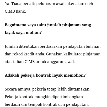
Ya. Tiada penalti pelunasan awal dikenakan oleh
CIMB Bank.
Bagaimana saya tahu jumlah pinjaman yang
layak saya mohon?
Jumlah ditentukan berdasarkan pendapatan bulanan
dan rekod kredit anda. Gunakan kalkulator pinjaman
atas talian CIMB untuk anggaran awal.
Adakah pekerja kontrak layak memohon?
Secara amnya, pekerja tetap lebih diutamakan.
Pekerja kontrak mungkin dipertimbangkan
berdasarkan tempoh kontrak dan pendapatan.