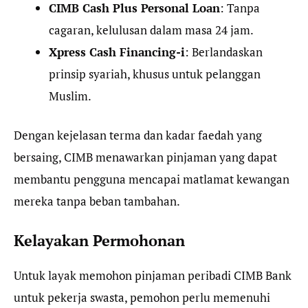
CIMB Cash Plus Personal Loan
: Tanpa
cagaran, kelulusan dalam masa 24 jam.
Xpress Cash Financing-i
: Berlandaskan
prinsip syariah, khusus untuk pelanggan
Muslim.
Dengan kejelasan terma dan kadar faedah yang
bersaing, CIMB menawarkan pinjaman yang dapat
membantu pengguna mencapai matlamat kewangan
mereka tanpa beban tambahan.
Kelayakan Permohonan
Untuk layak memohon pinjaman peribadi CIMB Bank
untuk pekerja swasta, pemohon perlu memenuhi