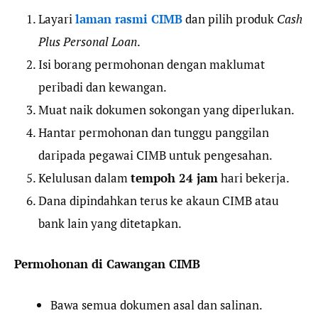
Layari
laman rasmi CIMB
dan pilih produk
Cash
Plus Personal Loan
.
Isi borang permohonan dengan maklumat
peribadi dan kewangan.
Muat naik dokumen sokongan yang diperlukan.
Hantar permohonan dan tunggu panggilan
daripada pegawai CIMB untuk pengesahan.
Kelulusan dalam
tempoh 24 jam
hari bekerja.
Dana dipindahkan terus ke akaun CIMB atau
bank lain yang ditetapkan.
Permohonan di Cawangan CIMB
Bawa semua dokumen asal dan salinan.