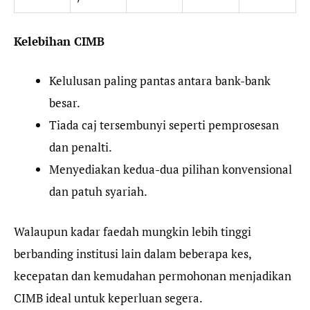
Kelebihan CIMB
Kelulusan paling pantas antara bank-bank
besar.
Tiada caj tersembunyi seperti pemprosesan
dan penalti.
Menyediakan kedua-dua pilihan konvensional
dan patuh syariah.
Walaupun kadar faedah mungkin lebih tinggi
berbanding institusi lain dalam beberapa kes,
kecepatan dan kemudahan permohonan menjadikan
CIMB ideal untuk keperluan segera.