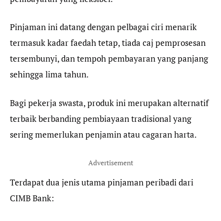
Pinjaman ini datang dengan pelbagai ciri menarik
termasuk kadar faedah tetap, tiada caj pemprosesan
tersembunyi, dan tempoh pembayaran yang panjang
sehingga lima tahun.
Bagi pekerja swasta, produk ini merupakan alternatif
terbaik berbanding pembiayaan tradisional yang
sering memerlukan penjamin atau cagaran harta.
Advertisement
Terdapat dua jenis utama pinjaman peribadi dari
CIMB Bank: