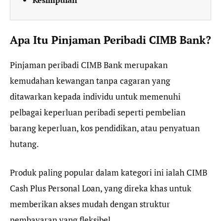
Kesimpulan
Apa Itu Pinjaman Peribadi CIMB Bank?
Pinjaman peribadi CIMB Bank merupakan
kemudahan kewangan tanpa cagaran yang
ditawarkan kepada individu untuk memenuhi
pelbagai keperluan peribadi seperti pembelian
barang keperluan, kos pendidikan, atau penyatuan
hutang.
Produk paling popular dalam kategori ini ialah CIMB
Cash Plus Personal Loan, yang direka khas untuk
memberikan akses mudah dengan struktur
pembayaran yang fleksibel.