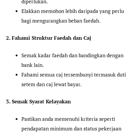
diperlukan.
Elakkan memohon lebih daripada yang perlu
bagi mengurangkan beban faedah.
2. Fahami Struktur Faedah dan Caj
Semak kadar faedah dan bandingkan dengan
bank lain.
Fahami semua caj tersembunyi termasuk duti
setem dan caj lewat bayar.
3. Semak Syarat Kelayakan
Pastikan anda memenuhi kriteria seperti
pendapatan minimum dan status pekerjaan