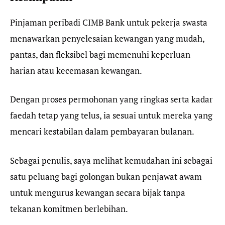
Pinjaman peribadi CIMB Bank untuk pekerja swasta
menawarkan penyelesaian kewangan yang mudah,
pantas, dan fleksibel bagi memenuhi keperluan
harian atau kecemasan kewangan.
Dengan proses permohonan yang ringkas serta kadar
faedah tetap yang telus, ia sesuai untuk mereka yang
mencari kestabilan dalam pembayaran bulanan.
Sebagai penulis, saya melihat kemudahan ini sebagai
satu peluang bagi golongan bukan penjawat awam
untuk mengurus kewangan secara bijak tanpa
tekanan komitmen berlebihan.