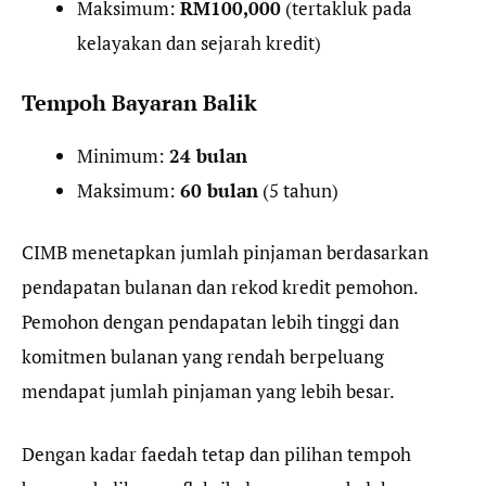
Maksimum:
RM100,000
(tertakluk pada
kelayakan dan sejarah kredit)
Tempoh Bayaran Balik
Minimum:
24 bulan
Maksimum:
60 bulan
(5 tahun)
CIMB menetapkan jumlah pinjaman berdasarkan
pendapatan bulanan dan rekod kredit pemohon.
Pemohon dengan pendapatan lebih tinggi dan
komitmen bulanan yang rendah berpeluang
mendapat jumlah pinjaman yang lebih besar.
Dengan kadar faedah tetap dan pilihan tempoh