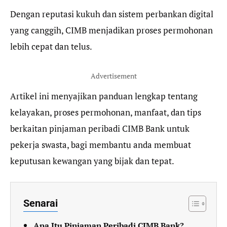
Dengan reputasi kukuh dan sistem perbankan digital
yang canggih, CIMB menjadikan proses permohonan
lebih cepat dan telus.
Advertisement
Artikel ini menyajikan panduan lengkap tentang
kelayakan, proses permohonan, manfaat, dan tips
berkaitan pinjaman peribadi CIMB Bank untuk
pekerja swasta, bagi membantu anda membuat
keputusan kewangan yang bijak dan tepat.
Senarai
Apa Itu Pinjaman Peribadi CIMB Bank?