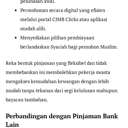
pelunasan awal.
Permohonan secara digital yang efisien
melalui portal CIMB Clicks atau aplikasi
mudah alih.
Menyediakan pilihan pembiayaan
berlandaskan Syariah bagi pemohon Muslim.
Reka bentuk pinjaman yang fleksibel dan tidak
membebankan ini membolehkan pekerja swasta
mengakses kemudahan kewangan dengan lebih
mudah tanpa tekanan dari segi kelulusan mahupun
bayaran tambahan.
Perbandingan dengan Pinjaman Bank
Lain