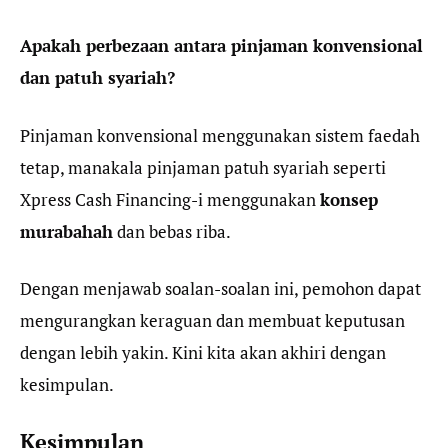
Apakah perbezaan antara pinjaman konvensional
dan patuh syariah?
Pinjaman konvensional menggunakan sistem faedah
tetap, manakala pinjaman patuh syariah seperti
Xpress Cash Financing-i menggunakan
konsep
murabahah
dan bebas riba.
Dengan menjawab soalan-soalan ini, pemohon dapat
mengurangkan keraguan dan membuat keputusan
dengan lebih yakin. Kini kita akan akhiri dengan
kesimpulan.
Kesimpulan