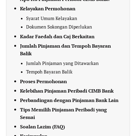
Kelayakan Permohonan
Syarat Umum Kelayakan
Dokumen Sokongan Diperlukan
Kadar Faedah dan Caj Berkaitan
Jumlah Pinjaman dan Tempoh Bayaran
Balik
Jumlah Pinjaman yang Ditawarkan
Tempoh Bayaran Balik
Proses Permohonan
Kelebihan Pinjaman Peribadi CIMB Bank
Perbandingan dengan Pinjaman Bank Lain
Tips Memilih Pinjaman Peribadi yang
Sesuai
Soalan Lazim (FAQ)