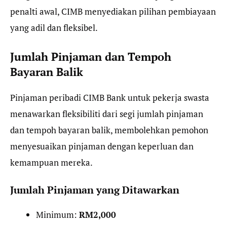
penalti awal, CIMB menyediakan pilihan pembiayaan
yang adil dan fleksibel.
Jumlah Pinjaman dan Tempoh
Bayaran Balik
Pinjaman peribadi CIMB Bank untuk pekerja swasta
menawarkan fleksibiliti dari segi jumlah pinjaman
dan tempoh bayaran balik, membolehkan pemohon
menyesuaikan pinjaman dengan keperluan dan
kemampuan mereka.
Jumlah Pinjaman yang Ditawarkan
Minimum:
RM2,000