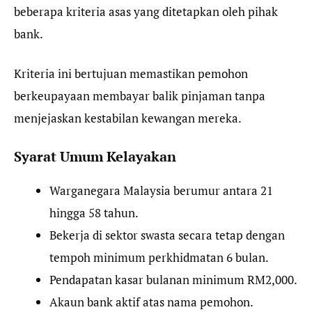
beberapa kriteria asas yang ditetapkan oleh pihak
bank.
Kriteria ini bertujuan memastikan pemohon
berkeupayaan membayar balik pinjaman tanpa
menjejaskan kestabilan kewangan mereka.
Syarat Umum Kelayakan
Warganegara Malaysia berumur antara 21
hingga 58 tahun.
Bekerja di sektor swasta secara tetap dengan
tempoh minimum perkhidmatan 6 bulan.
Pendapatan kasar bulanan minimum RM2,000.
Akaun bank aktif atas nama pemohon.