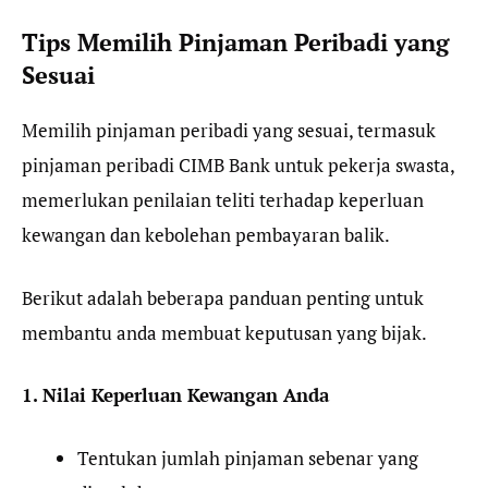
Tips Memilih Pinjaman Peribadi yang
Sesuai
Memilih pinjaman peribadi yang sesuai, termasuk
pinjaman peribadi CIMB Bank untuk pekerja swasta,
memerlukan penilaian teliti terhadap keperluan
kewangan dan kebolehan pembayaran balik.
Berikut adalah beberapa panduan penting untuk
membantu anda membuat keputusan yang bijak.
1. Nilai Keperluan Kewangan Anda
Tentukan jumlah pinjaman sebenar yang