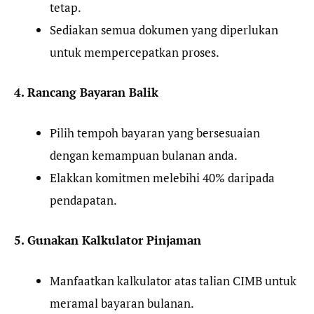
tetap.
Sediakan semua dokumen yang diperlukan
untuk mempercepatkan proses.
4. Rancang Bayaran Balik
Pilih tempoh bayaran yang bersesuaian
dengan kemampuan bulanan anda.
Elakkan komitmen melebihi 40% daripada
pendapatan.
5. Gunakan Kalkulator Pinjaman
Manfaatkan kalkulator atas talian CIMB untuk
meramal bayaran bulanan.