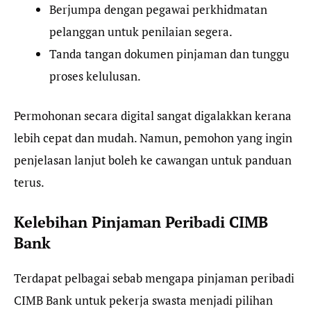
Berjumpa dengan pegawai perkhidmatan
pelanggan untuk penilaian segera.
Tanda tangan dokumen pinjaman dan tunggu
proses kelulusan.
Permohonan secara digital sangat digalakkan kerana
lebih cepat dan mudah. Namun, pemohon yang ingin
penjelasan lanjut boleh ke cawangan untuk panduan
terus.
Kelebihan Pinjaman Peribadi CIMB
Bank
Terdapat pelbagai sebab mengapa pinjaman peribadi
CIMB Bank untuk pekerja swasta menjadi pilihan