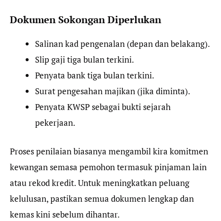
Dokumen Sokongan Diperlukan
Salinan kad pengenalan (depan dan belakang).
Slip gaji tiga bulan terkini.
Penyata bank tiga bulan terkini.
Surat pengesahan majikan (jika diminta).
Penyata KWSP sebagai bukti sejarah
pekerjaan.
Proses penilaian biasanya mengambil kira komitmen
kewangan semasa pemohon termasuk pinjaman lain
atau rekod kredit. Untuk meningkatkan peluang
kelulusan, pastikan semua dokumen lengkap dan
kemas kini sebelum dihantar.