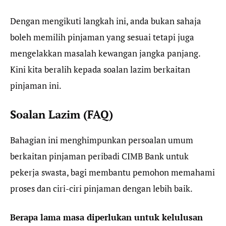
Dengan mengikuti langkah ini, anda bukan sahaja
boleh memilih pinjaman yang sesuai tetapi juga
mengelakkan masalah kewangan jangka panjang.
Kini kita beralih kepada soalan lazim berkaitan
pinjaman ini.
Soalan Lazim (FAQ)
Bahagian ini menghimpunkan persoalan umum
berkaitan pinjaman peribadi CIMB Bank untuk
pekerja swasta, bagi membantu pemohon memahami
proses dan ciri-ciri pinjaman dengan lebih baik.
Berapa lama masa diperlukan untuk kelulusan