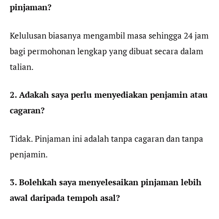
pinjaman?
Kelulusan biasanya mengambil masa sehingga 24 jam
bagi permohonan lengkap yang dibuat secara dalam
talian.
2. Adakah saya perlu menyediakan penjamin atau
cagaran?
Tidak. Pinjaman ini adalah tanpa cagaran dan tanpa
penjamin.
3. Bolehkah saya menyelesaikan pinjaman lebih
awal daripada tempoh asal?