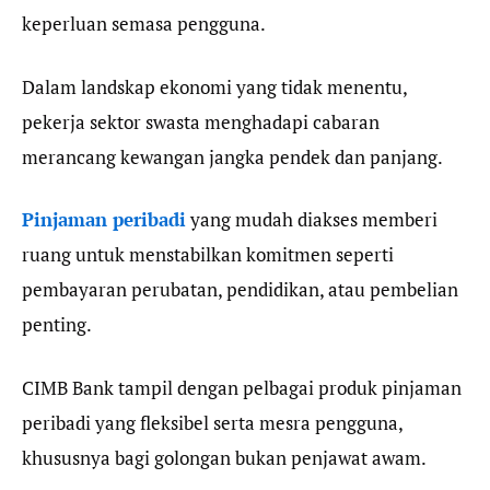
keperluan semasa pengguna.
Dalam landskap ekonomi yang tidak menentu,
pekerja sektor swasta menghadapi cabaran
merancang kewangan jangka pendek dan panjang.
Pinjaman peribadi
yang mudah diakses memberi
ruang untuk menstabilkan komitmen seperti
pembayaran perubatan, pendidikan, atau pembelian
penting.
CIMB Bank tampil dengan pelbagai produk pinjaman
peribadi yang fleksibel serta mesra pengguna,
khususnya bagi golongan bukan penjawat awam.