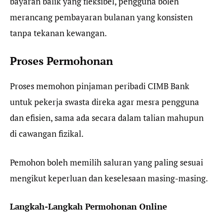
bayaran balik yang fleksibel, pengguna boleh
merancang pembayaran bulanan yang konsisten
tanpa tekanan kewangan.
Proses Permohonan
Proses memohon pinjaman peribadi CIMB Bank
untuk pekerja swasta direka agar mesra pengguna
dan efisien, sama ada secara dalam talian mahupun
di cawangan fizikal.
Pemohon boleh memilih saluran yang paling sesuai
mengikut keperluan dan keselesaan masing-masing.
Langkah-Langkah Permohonan Online