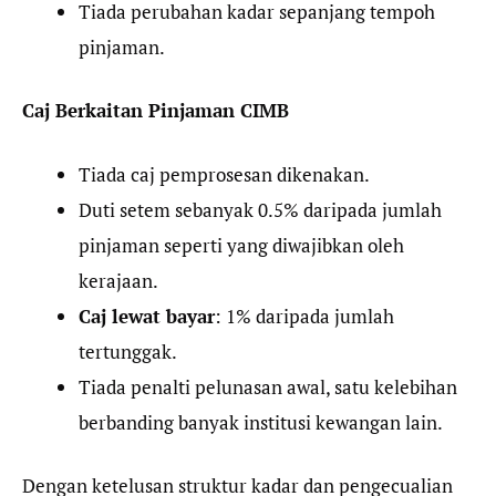
Tiada perubahan kadar sepanjang tempoh
pinjaman.
Caj Berkaitan Pinjaman CIMB
Tiada caj pemprosesan dikenakan.
Duti setem sebanyak 0.5% daripada jumlah
pinjaman seperti yang diwajibkan oleh
kerajaan.
Caj lewat bayar
: 1% daripada jumlah
tertunggak.
Tiada penalti pelunasan awal, satu kelebihan
berbanding banyak institusi kewangan lain.
Dengan ketelusan struktur kadar dan pengecualian