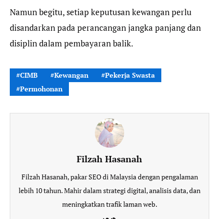
Namun begitu, setiap keputusan kewangan perlu
disandarkan pada perancangan jangka panjang dan
disiplin dalam pembayaran balik.
CIMB
Kewangan
Pekerja Swasta
Permohonan
Filzah Hasanah
Filzah Hasanah, pakar SEO di Malaysia dengan pengalaman
lebih 10 tahun. Mahir dalam strategi digital, analisis data, dan
meningkatkan trafik laman web.