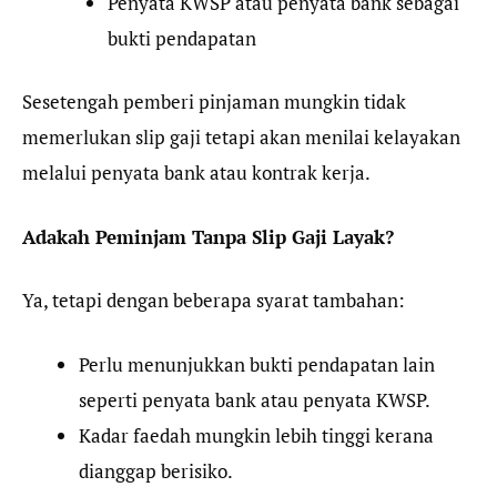
Penyata KWSP atau penyata bank sebagai
bukti pendapatan
Sesetengah pemberi pinjaman mungkin tidak
memerlukan slip gaji tetapi akan menilai kelayakan
melalui penyata bank atau kontrak kerja.
Adakah Peminjam Tanpa Slip Gaji Layak?
Ya, tetapi dengan beberapa syarat tambahan:
Perlu menunjukkan bukti pendapatan lain
seperti penyata bank atau penyata KWSP.
Kadar faedah mungkin lebih tinggi kerana
dianggap berisiko.