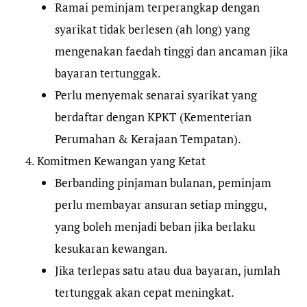
Ramai peminjam terperangkap dengan
syarikat tidak berlesen (ah long) yang
mengenakan faedah tinggi dan ancaman jika
bayaran tertunggak.
Perlu menyemak senarai syarikat yang
berdaftar dengan KPKT (Kementerian
Perumahan & Kerajaan Tempatan).
Komitmen Kewangan yang Ketat
Berbanding pinjaman bulanan, peminjam
perlu membayar ansuran setiap minggu,
yang boleh menjadi beban jika berlaku
kesukaran kewangan.
Jika terlepas satu atau dua bayaran, jumlah
tertunggak akan cepat meningkat.