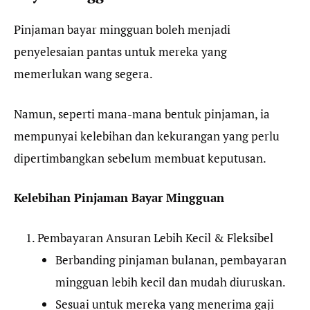
Pinjaman bayar mingguan boleh menjadi
penyelesaian pantas untuk mereka yang
memerlukan wang segera.
Namun, seperti mana-mana bentuk pinjaman, ia
mempunyai kelebihan dan kekurangan yang perlu
dipertimbangkan sebelum membuat keputusan.
Kelebihan Pinjaman Bayar Mingguan
Pembayaran Ansuran Lebih Kecil & Fleksibel
Berbanding pinjaman bulanan, pembayaran
mingguan lebih kecil dan mudah diuruskan.
Sesuai untuk mereka yang menerima gaji