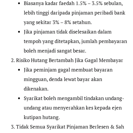
Biasanya kadar faedah 1.5% – 3.5% sebulan,
lebih tinggi daripada pinjaman peribadi bank
yang sekitar 3% – 8% setahun.
Jika pinjaman tidak diselesaikan dalam
tempoh yang ditetapkan, jumlah pembayaran
boleh menjadi sangat besar.
Risiko Hutang Bertambah Jika Gagal Membayar
Jika peminjam gagal membuat bayaran
mingguan, denda lewat bayar akan
dikenakan.
Syarikat boleh mengambil tindakan undang-
undang atau menyerahkan kes kepada ejen
kutipan hutang.
Tidak Semua Syarikat Pinjaman Berlesen & Sah