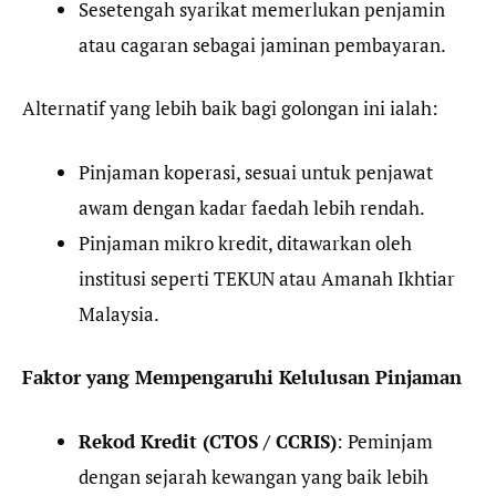
Sesetengah syarikat memerlukan penjamin
atau cagaran sebagai jaminan pembayaran.
Alternatif yang lebih baik bagi golongan ini ialah:
Pinjaman koperasi, sesuai untuk penjawat
awam dengan kadar faedah lebih rendah.
Pinjaman mikro kredit, ditawarkan oleh
institusi seperti TEKUN atau Amanah Ikhtiar
Malaysia.
Faktor yang Mempengaruhi Kelulusan Pinjaman
Rekod Kredit (CTOS / CCRIS)
: Peminjam
dengan sejarah kewangan yang baik lebih