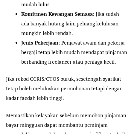
mudah lulus.
Komitmen Kewangan Semasa
: Jika sudah
ada banyak hutang lain, peluang kelulusan
mungkin lebih rendah.
Jenis Pekerjaan
: Penjawat awam dan pekerja
bergaji tetap lebih mudah mendapat pinjaman
berbanding freelancer atau peniaga kecil.
Jika rekod CCRIS/CTOS buruk, sesetengah syarikat
tetap boleh meluluskan permohonan tetapi dengan
kadar faedah lebih tinggi.
Memastikan kelayakan sebelum memohon pinjaman
bayar mingguan dapat membantu peminjam