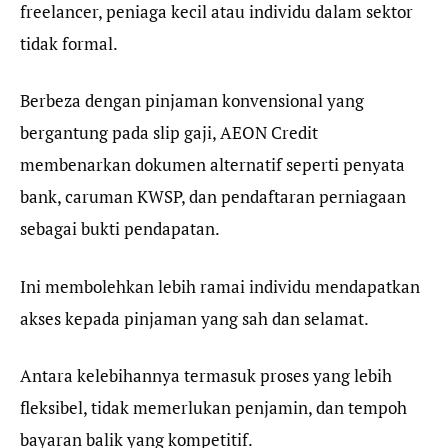
freelancer, peniaga kecil atau individu dalam sektor
tidak formal.
Berbeza dengan pinjaman konvensional yang
bergantung pada slip gaji, AEON Credit
membenarkan dokumen alternatif seperti penyata
bank, caruman KWSP, dan pendaftaran perniagaan
sebagai bukti pendapatan.
Ini membolehkan lebih ramai individu mendapatkan
akses kepada pinjaman yang sah dan selamat.
Antara kelebihannya termasuk proses yang lebih
fleksibel, tidak memerlukan penjamin, dan tempoh
bayaran balik yang kompetitif.