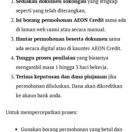
Sediakan dokumen sokongan
yang lengkap
seperti yang telah diterangkan.
Isi borang permohonan AEON Credit
sama ada
di laman web rasmi atau secara manual.
Hantar permohonan beserta dokumen
sama
ada secara digital atau di kaunter AEON Credit.
Tunggu proses penilaian
yang biasanya
mengambil masa 1 hingga 3 hari bekerja.
Terima keputusan dan dana pinjaman
jika
permohonan diluluskan. Dana akan dikreditkan
ke akaun bank anda.
Untuk mempercepatkan proses:
Gunakan borang permohonan yang betul dan