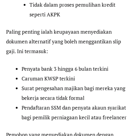
Tidak dalam proses pemulihan kredit
seperti AKPK
Paling penting ialah keupayaan menyediakan
dokumen alternatif yang boleh menggantikan slip
gaji. Ini termasuk:
Penyata bank 3 hingga 6 bulan terkini
Caruman KWSP terkini
Surat pengesahan majikan bagi mereka yang
bekerja secara tidak formal
Pendaftaran SSM dan penyata akaun syarikat
bagi pemilik perniagaan kecil atau freelancer
Pemohon yang menyediakan dokumen dengan