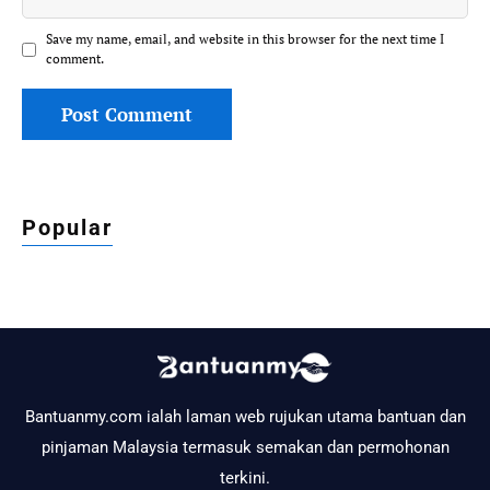
Save my name, email, and website in this browser for the next time I
comment.
Popular
Bantuanmy.com ialah laman web rujukan utama bantuan dan
pinjaman Malaysia termasuk semakan dan permohonan
terkini.