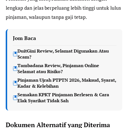
lengkap dan jelas berpeluang lebih tinggi untuk lulus
pinjaman, walaupun tanpa gaji tetap.
Jom Baca
DuitGini Review, Selamat Digunakan Atau
Scam?
Tambadana Review, Pinjaman Online
Selamat atau Risiko?
Pinjaman Ujrah PTPTN 2026, Maksud, Syarat,
Kadar & Kelebihan
Semakan KPKT Pinjaman Berlesen & Cara
Elak Syarikat Tidak Sah
Dokumen Alternatif yang Diterima