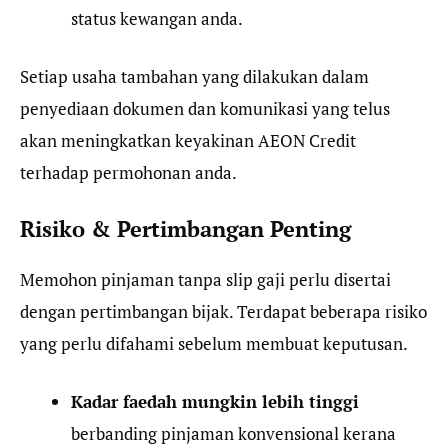
status kewangan anda.
Setiap usaha tambahan yang dilakukan dalam
penyediaan dokumen dan komunikasi yang telus
akan meningkatkan keyakinan AEON Credit
terhadap permohonan anda.
Risiko & Pertimbangan Penting
Memohon pinjaman tanpa slip gaji perlu disertai
dengan pertimbangan bijak. Terdapat beberapa risiko
yang perlu difahami sebelum membuat keputusan.
Kadar faedah mungkin lebih tinggi
berbanding pinjaman konvensional kerana