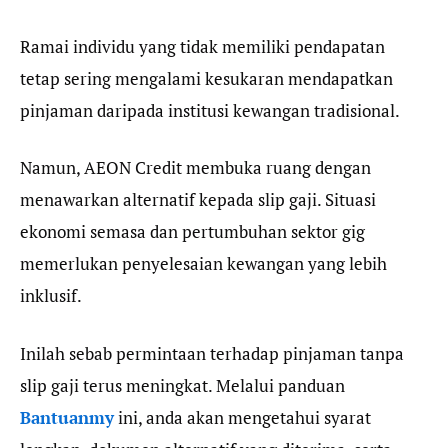
Ramai individu yang tidak memiliki pendapatan
tetap sering mengalami kesukaran mendapatkan
pinjaman daripada institusi kewangan tradisional.
Namun, AEON Credit membuka ruang dengan
menawarkan alternatif kepada slip gaji. Situasi
ekonomi semasa dan pertumbuhan sektor gig
memerlukan penyelesaian kewangan yang lebih
inklusif.
Inilah sebab permintaan terhadap pinjaman tanpa
slip gaji terus meningkat. Melalui panduan
Bantuanmy
ini, anda akan mengetahui syarat