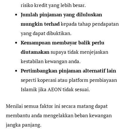
risiko kredit yang lebih besar.
Jumlah pinjaman yang diluluskan
mungkin terhad
kepada tahap pendapatan
yang dapat dibuktikan.
Kemampuan membayar balik perlu
diutamakan
supaya tidak menjejaskan
kestabilan kewangan anda.
Pertimbangkan pinjaman alternatif lain
seperti koperasi atau platform pembiayaan
Islamik jika AEON tidak sesuai.
Menilai semua faktor ini secara matang dapat
membantu anda mengelakkan beban kewangan
jangka panjang.