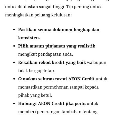
untuk diluluskan sangat tinggi. Tip penting untuk
meningkatkan peluang kelulusan:
Pastikan semua dokumen lengkap dan
konsisten.
Pilih amaun pinjaman yang realistik
mengikut pendapatan anda.
Kekalkan rekod kredit yang baik
walaupun
tidak bergaji tetap.
Gunakan saluran rasmi AEON Credit
untuk
memastikan permohonan sampai kepada
pihak yang betul.
Hubungi AEON Credit jika perlu
untuk
memberi penerangan tambahan tentang