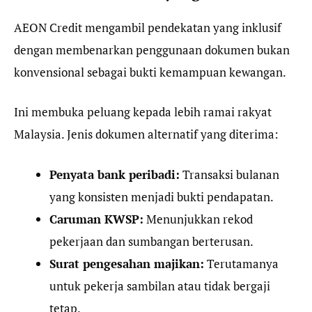
AEON Credit mengambil pendekatan yang inklusif
dengan membenarkan penggunaan dokumen bukan
konvensional sebagai bukti kemampuan kewangan.
Ini membuka peluang kepada lebih ramai rakyat
Malaysia. Jenis dokumen alternatif yang diterima:
Penyata bank peribadi:
Transaksi bulanan
yang konsisten menjadi bukti pendapatan.
Caruman KWSP:
Menunjukkan rekod
pekerjaan dan sumbangan berterusan.
Surat pengesahan majikan:
Terutamanya
untuk pekerja sambilan atau tidak bergaji
tetap.