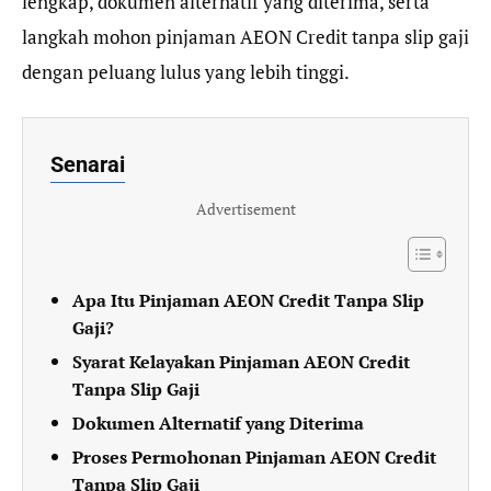
lengkap, dokumen alternatif yang diterima, serta
langkah mohon pinjaman AEON Credit tanpa slip gaji
dengan peluang lulus yang lebih tinggi.
Senarai
Advertisement
Apa Itu Pinjaman AEON Credit Tanpa Slip
Gaji?
Syarat Kelayakan Pinjaman AEON Credit
Tanpa Slip Gaji
Dokumen Alternatif yang Diterima
Proses Permohonan Pinjaman AEON Credit
Tanpa Slip Gaji