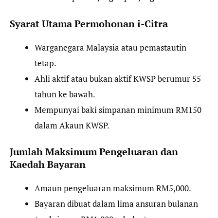
Syarat Utama Permohonan i-Citra
Warganegara Malaysia atau pemastautin
tetap.
Ahli aktif atau bukan aktif KWSP berumur 55
tahun ke bawah.
Mempunyai baki simpanan minimum RM150
dalam Akaun KWSP.
Jumlah Maksimum Pengeluaran dan
Kaedah Bayaran
Amaun pengeluaran maksimum RM5,000.
Bayaran dibuat dalam lima ansuran bulanan