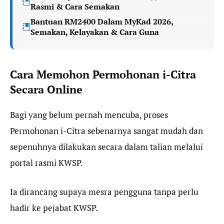
Rasmi & Cara Semakan
Bantuan RM2400 Dalam MyKad 2026,
Semakan, Kelayakan & Cara Guna
Cara Memohon Permohonan i-Citra
Secara Online
Bagi yang belum pernah mencuba, proses
Permohonan i-Citra sebenarnya sangat mudah dan
sepenuhnya dilakukan secara dalam talian melalui
portal rasmi KWSP.
Ia dirancang supaya mesra pengguna tanpa perlu
hadir ke pejabat KWSP.