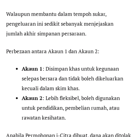
Walaupun membantu dalam tempoh sukar,
pengeluaran ini sedikit sebanyak menjejaskan
jumlah akhir simpanan persaraan.
Perbezaan antara Akaun 1 dan Akaun 2:
Akaun 1
: Disimpan khas untuk kegunaan
selepas bersara dan tidak boleh dikeluarkan
kecuali dalam skim khas.
Akaun 2
: Lebih fleksibel, boleh digunakan
untuk pendidikan, pembelian rumah, atau
rawatan kesihatan.
Apabila Permohonan i-Citra dibuat, dana akan ditolak