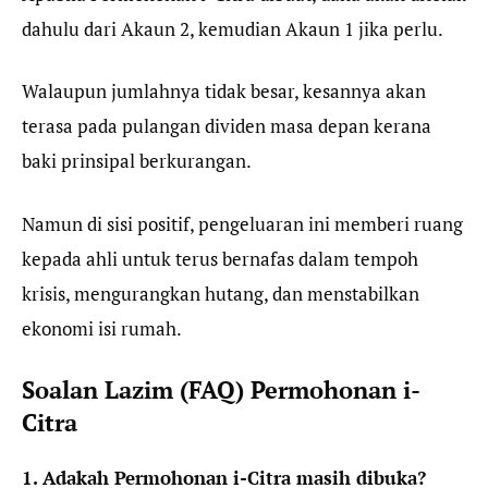
dahulu dari Akaun 2, kemudian Akaun 1 jika perlu.
Walaupun jumlahnya tidak besar, kesannya akan
terasa pada pulangan dividen masa depan kerana
baki prinsipal berkurangan.
Namun di sisi positif, pengeluaran ini memberi ruang
kepada ahli untuk terus bernafas dalam tempoh
krisis, mengurangkan hutang, dan menstabilkan
ekonomi isi rumah.
Soalan Lazim (FAQ) Permohonan i-
Citra
1. Adakah Permohonan i-Citra masih dibuka?