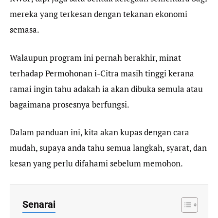
mereka yang terkesan dengan tekanan ekonomi
semasa.
Walaupun program ini pernah berakhir, minat
terhadap Permohonan i-Citra masih tinggi kerana
ramai ingin tahu adakah ia akan dibuka semula atau
bagaimana prosesnya berfungsi.
Dalam panduan ini, kita akan kupas dengan cara
mudah, supaya anda tahu semua langkah, syarat, dan
kesan yang perlu difahami sebelum memohon.
Senarai