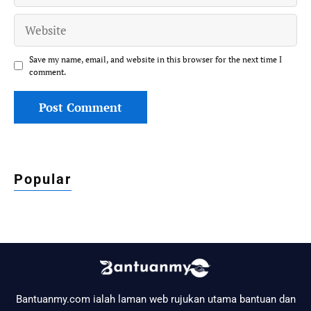
Website
Save my name, email, and website in this browser for the next time I
comment.
Popular
Bantuanmy.com ialah laman web rujukan utama bantuan dan