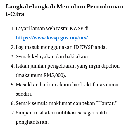
Langkah-langkah Memohon Permohonan
i-Citra
Layari laman web rasmi KWSP di
https://www.kwsp.gov.my/ms/
.
Log masuk menggunakan ID KWSP anda.
Semak kelayakan dan baki akaun.
Isikan jumlah pengeluaran yang ingin dipohon
(maksimum RM5,000).
Masukkan butiran akaun bank aktif atas nama
sendiri.
Semak semula maklumat dan tekan “Hantar.”
Simpan resit atau notifikasi sebagai bukti
penghantaran.