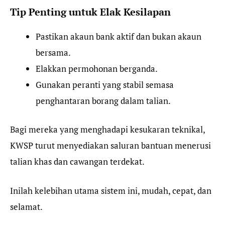
Tip Penting untuk Elak Kesilapan
Pastikan akaun bank aktif dan bukan akaun
bersama.
Elakkan permohonan berganda.
Gunakan peranti yang stabil semasa
penghantaran borang dalam talian.
Bagi mereka yang menghadapi kesukaran teknikal,
KWSP turut menyediakan saluran bantuan menerusi
talian khas dan cawangan terdekat.
Inilah kelebihan utama sistem ini, mudah, cepat, dan
selamat.