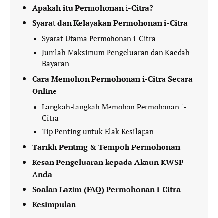
Apakah itu Permohonan i-Citra?
Syarat dan Kelayakan Permohonan i-Citra
Syarat Utama Permohonan i-Citra
Jumlah Maksimum Pengeluaran dan Kaedah
Bayaran
Cara Memohon Permohonan i-Citra Secara
Online
Langkah-langkah Memohon Permohonan i-
Citra
Tip Penting untuk Elak Kesilapan
Tarikh Penting & Tempoh Permohonan
Kesan Pengeluaran kepada Akaun KWSP
Anda
Soalan Lazim (FAQ) Permohonan i-Citra
Kesimpulan