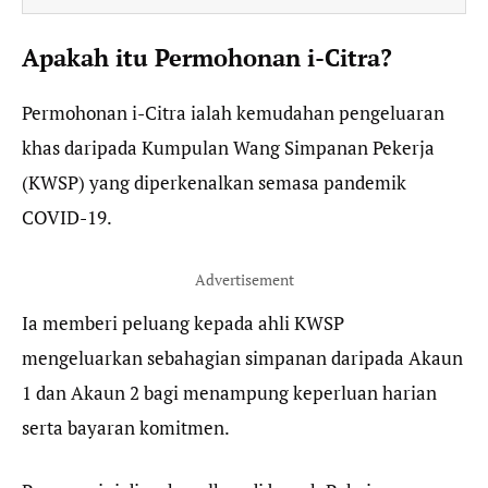
Apakah itu Permohonan i-Citra?
Permohonan i-Citra ialah kemudahan pengeluaran
khas daripada Kumpulan Wang Simpanan Pekerja
(KWSP) yang diperkenalkan semasa pandemik
COVID-19.
Advertisement
Ia memberi peluang kepada ahli KWSP
mengeluarkan sebahagian simpanan daripada Akaun
1 dan Akaun 2 bagi menampung keperluan harian
serta bayaran komitmen.