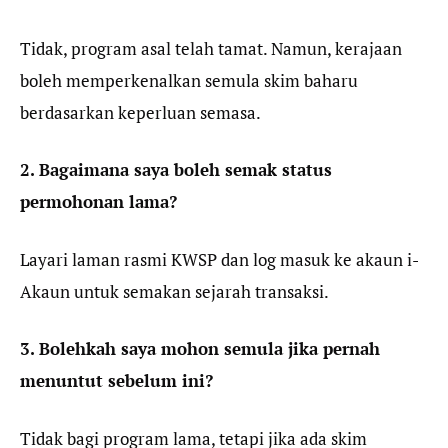
Tidak, program asal telah tamat. Namun, kerajaan
boleh memperkenalkan semula skim baharu
berdasarkan keperluan semasa.
2. Bagaimana saya boleh semak status
permohonan lama?
Layari laman rasmi KWSP dan log masuk ke akaun i-
Akaun untuk semakan sejarah transaksi.
3. Bolehkah saya mohon semula jika pernah
menuntut sebelum ini?
Tidak bagi program lama, tetapi jika ada skim