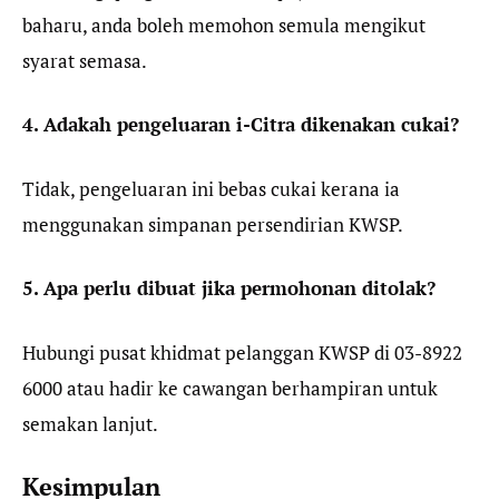
baharu, anda boleh memohon semula mengikut
syarat semasa.
4. Adakah pengeluaran i-Citra dikenakan cukai?
Tidak, pengeluaran ini bebas cukai kerana ia
menggunakan simpanan persendirian KWSP.
5. Apa perlu dibuat jika permohonan ditolak?
Hubungi pusat khidmat pelanggan KWSP di 03-8922
6000 atau hadir ke cawangan berhampiran untuk
semakan lanjut.
Kesimpulan