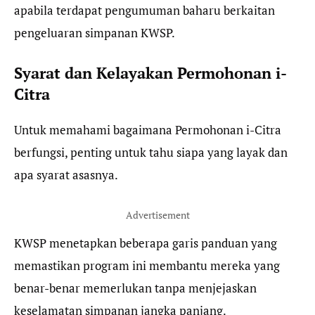
apabila terdapat pengumuman baharu berkaitan
pengeluaran simpanan KWSP.
Syarat dan Kelayakan Permohonan i-
Citra
Untuk memahami bagaimana Permohonan i-Citra
berfungsi, penting untuk tahu siapa yang layak dan
apa syarat asasnya.
Advertisement
KWSP menetapkan beberapa garis panduan yang
memastikan program ini membantu mereka yang
benar-benar memerlukan tanpa menjejaskan
keselamatan simpanan jangka panjang.