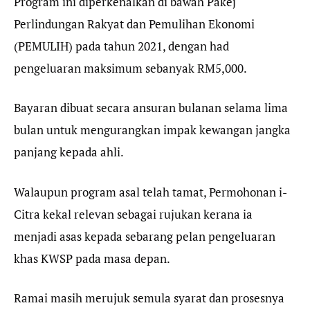
Program ini diperkenalkan di bawah Pakej
Perlindungan Rakyat dan Pemulihan Ekonomi
(PEMULIH) pada tahun 2021, dengan had
pengeluaran maksimum sebanyak RM5,000.
Bayaran dibuat secara ansuran bulanan selama lima
bulan untuk mengurangkan impak kewangan jangka
panjang kepada ahli.
Walaupun program asal telah tamat, Permohonan i-
Citra kekal relevan sebagai rujukan kerana ia
menjadi asas kepada sebarang pelan pengeluaran
khas KWSP pada masa depan.
Ramai masih merujuk semula syarat dan prosesnya