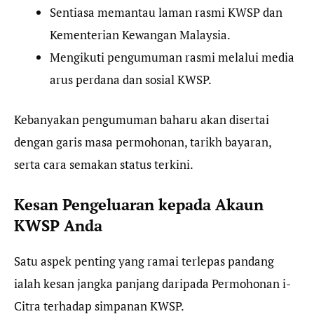
Sentiasa memantau laman rasmi KWSP dan
Kementerian Kewangan Malaysia.
Mengikuti pengumuman rasmi melalui media
arus perdana dan sosial KWSP.
Kebanyakan pengumuman baharu akan disertai
dengan garis masa permohonan, tarikh bayaran,
serta cara semakan status terkini.
Kesan Pengeluaran kepada Akaun
KWSP Anda
Satu aspek penting yang ramai terlepas pandang
ialah kesan jangka panjang daripada Permohonan i-
Citra terhadap simpanan KWSP.