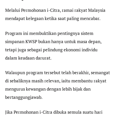
Melalui Permohonan i-Citra, ramai rakyat Malaysia
mendapat kelegaan ketika saat paling mencabar.
Program ini membuktikan pentingnya sistem
simpanan KWSP bukan hanya untuk masa depan,
tetapi juga sebagai pelindung ekonomi individu
dalam keadaan darurat.
Walaupun program tersebut telah berakhir, semangat
di sebaliknya masih relevan, iaitu membantu rakyat
mengurus kewangan dengan lebih bijak dan
bertanggungjawab.
Jika Permohonan i-Citra dibuka semula suatu hari