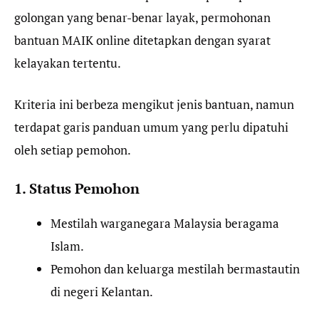
golongan yang benar-benar layak, permohonan
bantuan MAIK online ditetapkan dengan syarat
kelayakan tertentu.
Kriteria ini berbeza mengikut jenis bantuan, namun
terdapat garis panduan umum yang perlu dipatuhi
oleh setiap pemohon.
1. Status Pemohon
Mestilah warganegara Malaysia beragama
Islam.
Pemohon dan keluarga mestilah bermastautin
di negeri Kelantan.