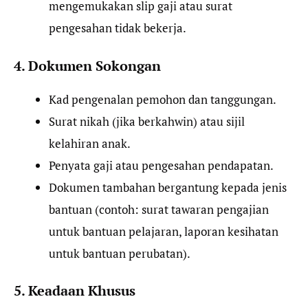
mengemukakan slip gaji atau surat
pengesahan tidak bekerja.
4. Dokumen Sokongan
Kad pengenalan pemohon dan tanggungan.
Surat nikah (jika berkahwin) atau sijil
kelahiran anak.
Penyata gaji atau pengesahan pendapatan.
Dokumen tambahan bergantung kepada jenis
bantuan (contoh: surat tawaran pengajian
untuk bantuan pelajaran, laporan kesihatan
untuk bantuan perubatan).
5. Keadaan Khusus