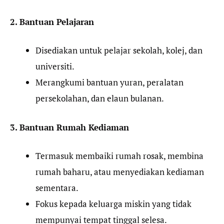
2. Bantuan Pelajaran
Disediakan untuk pelajar sekolah, kolej, dan
universiti.
Merangkumi bantuan yuran, peralatan
persekolahan, dan elaun bulanan.
3. Bantuan Rumah Kediaman
Termasuk membaiki rumah rosak, membina
rumah baharu, atau menyediakan kediaman
sementara.
Fokus kepada keluarga miskin yang tidak
mempunyai tempat tinggal selesa.