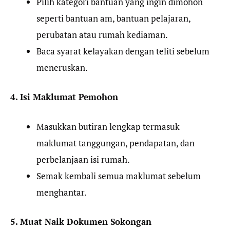
Pilih kategori bantuan yang ingin dimohon
seperti bantuan am, bantuan pelajaran,
perubatan atau rumah kediaman.
Baca syarat kelayakan dengan teliti sebelum
meneruskan.
4. Isi Maklumat Pemohon
Masukkan butiran lengkap termasuk
maklumat tanggungan, pendapatan, dan
perbelanjaan isi rumah.
Semak kembali semua maklumat sebelum
menghantar.
5. Muat Naik Dokumen Sokongan