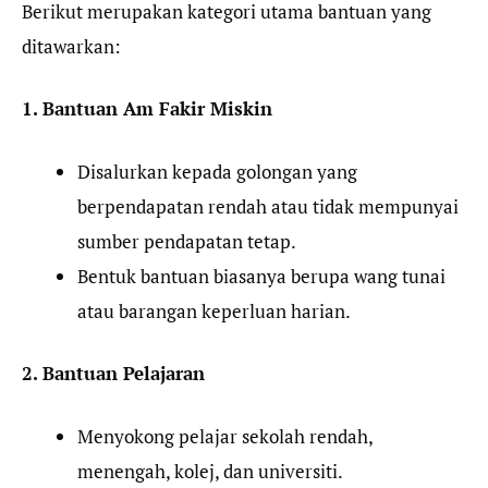
Berikut merupakan kategori utama bantuan yang
ditawarkan:
1. Bantuan Am Fakir Miskin
Disalurkan kepada golongan yang
berpendapatan rendah atau tidak mempunyai
sumber pendapatan tetap.
Bentuk bantuan biasanya berupa wang tunai
atau barangan keperluan harian.
2. Bantuan Pelajaran
Menyokong pelajar sekolah rendah,
menengah, kolej, dan universiti.