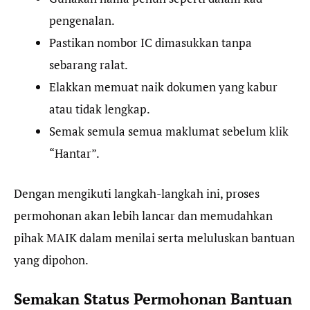
pengenalan.
Pastikan nombor IC dimasukkan tanpa
sebarang ralat.
Elakkan memuat naik dokumen yang kabur
atau tidak lengkap.
Semak semula semua maklumat sebelum klik
“Hantar”.
Dengan mengikuti langkah-langkah ini, proses
permohonan akan lebih lancar dan memudahkan
pihak MAIK dalam menilai serta meluluskan bantuan
yang dipohon.
Semakan Status Permohonan Bantuan