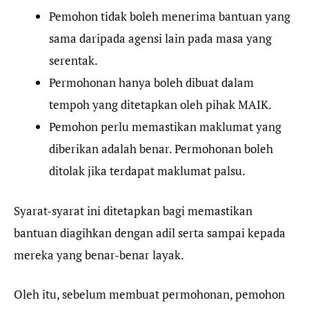
Pemohon tidak boleh menerima bantuan yang
sama daripada agensi lain pada masa yang
serentak.
Permohonan hanya boleh dibuat dalam
tempoh yang ditetapkan oleh pihak MAIK.
Pemohon perlu memastikan maklumat yang
diberikan adalah benar. Permohonan boleh
ditolak jika terdapat maklumat palsu.
Syarat-syarat ini ditetapkan bagi memastikan
bantuan diagihkan dengan adil serta sampai kepada
mereka yang benar-benar layak.
Oleh itu, sebelum membuat permohonan, pemohon