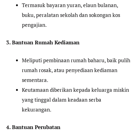
Termasuk bayaran yuran, elaun bulanan,
buku, peralatan sekolah dan sokongan kos
pengajian.
3. Bantuan Rumah Kediaman
Meliputi pembinaan rumah baharu, baik pulih
rumah rosak, atau penyediaan kediaman
sementara.
Keutamaan diberikan kepada keluarga miskin
yang tinggal dalam keadaan serba
kekurangan.
4. Bantuan Perubatan