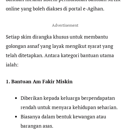
online yang boleh diakses di portal e-Agihan.
Advertisement
Setiap skim dirangka khusus untuk membantu
golongan asnaf yang layak mengikut syarat yang
telah ditetapkan. Antara kategori bantuan utama
ialah:
1. Bantuan Am Fakir Miskin
Diberikan kepada keluarga berpendapatan
rendah untuk menyara kehidupan seharian.
Biasanya dalam bentuk kewangan atau
barangan asas.