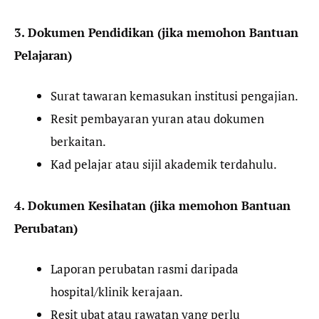
3. Dokumen Pendidikan (jika memohon Bantuan
Pelajaran)
Surat tawaran kemasukan institusi pengajian.
Resit pembayaran yuran atau dokumen
berkaitan.
Kad pelajar atau sijil akademik terdahulu.
4. Dokumen Kesihatan (jika memohon Bantuan
Perubatan)
Laporan perubatan rasmi daripada
hospital/klinik kerajaan.
Resit ubat atau rawatan yang perlu