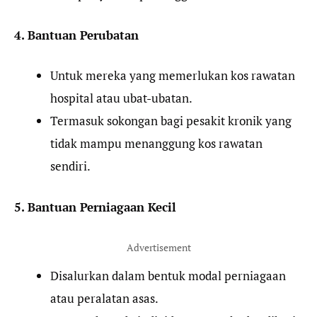
4. Bantuan Perubatan
Untuk mereka yang memerlukan kos rawatan
hospital atau ubat-ubatan.
Termasuk sokongan bagi pesakit kronik yang
tidak mampu menanggung kos rawatan
sendiri.
5. Bantuan Perniagaan Kecil
Advertisement
Disalurkan dalam bentuk modal perniagaan
atau peralatan asas.