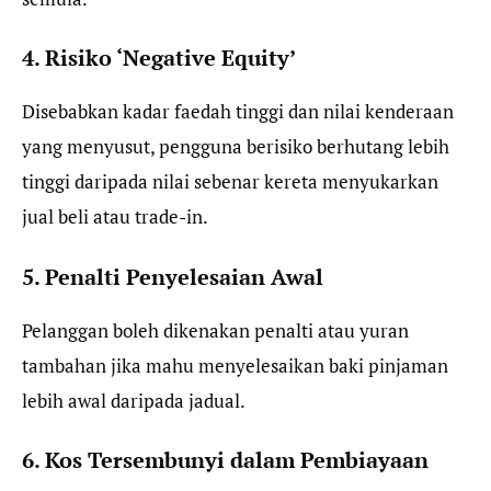
4. Risiko ‘Negative Equity’
Disebabkan kadar faedah tinggi dan nilai kenderaan
yang menyusut, pengguna berisiko berhutang lebih
tinggi daripada nilai sebenar kereta menyukarkan
jual beli atau trade-in.
5. Penalti Penyelesaian Awal
Pelanggan boleh dikenakan penalti atau yuran
tambahan jika mahu menyelesaikan baki pinjaman
lebih awal daripada jadual.
6. Kos Tersembunyi dalam Pembiayaan