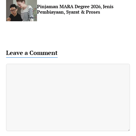
Pinjaman MARA Degree 2026, Jenis
Pembiayaan, Syarat & Proses
Leave a Comment
Comment