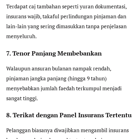
Terdapat caj tambahan seperti yuran dokumentasi,
insurans wajib, takaful perlindungan pinjaman dan
lain-lain yang sering dimasukkan tanpa penjelasan
menyeluruh.
7. Tenor Panjang Membebankan
Walaupun ansuran bulanan nampak rendah,
pinjaman jangka panjang (hingga 9 tahun)
menyebabkan jumlah faedah terkumpul menjadi
sangat tinggi.
8. Terikat dengan Panel Insurans Tertentu
Pelanggan biasanya diwajibkan mengambil insurans