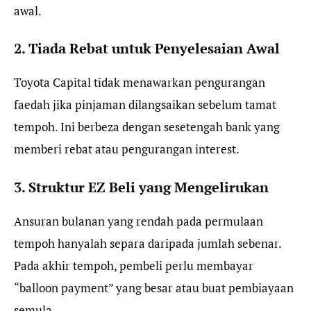
awal.
2. Tiada Rebat untuk Penyelesaian Awal
Toyota Capital tidak menawarkan pengurangan
faedah jika pinjaman dilangsaikan sebelum tamat
tempoh. Ini berbeza dengan sesetengah bank yang
memberi rebat atau pengurangan interest.
3. Struktur EZ Beli yang Mengelirukan
Ansuran bulanan yang rendah pada permulaan
tempoh hanyalah separa daripada jumlah sebenar.
Pada akhir tempoh, pembeli perlu membayar
“balloon payment” yang besar atau buat pembiayaan
semula.