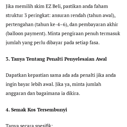
Jika memilih skim EZ Beli, pastikan anda faham
struktur 3 peringkat: ansuran rendah (tahun awal),
pertengahan (tahun ke-4–6), dan pembayaran akhir
(balloon payment). Minta pengiraan penuh termasuk
jumlah yang perlu dibayar pada setiap fasa.
3. Tanya Tentang Penalti Penyelesaian Awal
Dapatkan kepastian sama ada ada penalti jika anda
ingin bayar lebih awal. Jika ya, minta jumlah
anggaran dan bagaimana ia dikira.
4. Semak Kos Tersembunyi
Tanya secara spesifik: