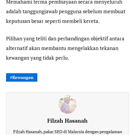
Memahami terma pembiayaan secara menyeluruh
adalah tanggungjawab pengguna sebelum membuat
keputusan besar seperti membeli kereta.
Pilihan yang teliti dan perbandingan objektif antara
alternatif akan membantu mengelakkan tekanan
kewangan yang tidak perlu.
Kewangan
Filzah Hasanah
Filzah Hasanah, pakar SEO di Malaysia dengan pengalaman