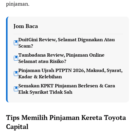
pinjaman.
Jom Baca
DuitGini Review, Selamat Digunakan Atau
Scam?
Tambadana Review, Pinjaman Online
Selamat atau Risiko?
Pinjaman Ujrah PTPTN 2026, Maksud, Syarat,
Kadar & Kelebihan
Semakan KPKT Pinjaman Berlesen & Cara
Elak Syarikat Tidak Sah
Tips Memilih Pinjaman Kereta Toyota
Capital