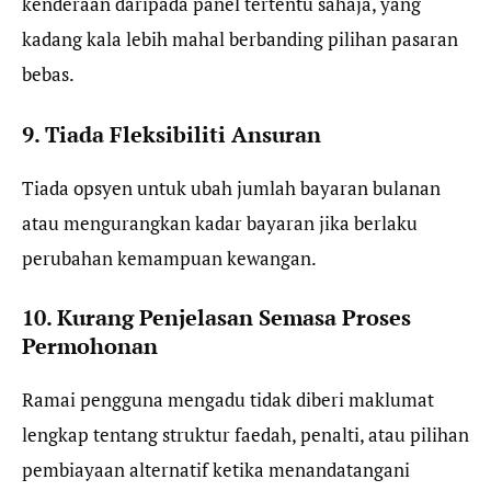
kenderaan daripada panel tertentu sahaja, yang
kadang kala lebih mahal berbanding pilihan pasaran
bebas.
9. Tiada Fleksibiliti Ansuran
Tiada opsyen untuk ubah jumlah bayaran bulanan
atau mengurangkan kadar bayaran jika berlaku
perubahan kemampuan kewangan.
10. Kurang Penjelasan Semasa Proses
Permohonan
Ramai pengguna mengadu tidak diberi maklumat
lengkap tentang struktur faedah, penalti, atau pilihan
pembiayaan alternatif ketika menandatangani