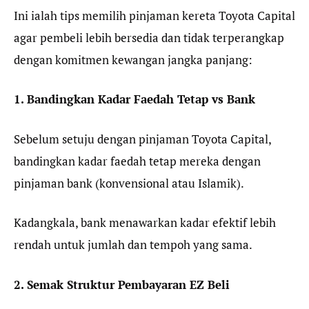
Ini ialah tips memilih pinjaman kereta Toyota Capital
agar pembeli lebih bersedia dan tidak terperangkap
dengan komitmen kewangan jangka panjang:
1. Bandingkan Kadar Faedah Tetap vs Bank
Sebelum setuju dengan pinjaman Toyota Capital,
bandingkan kadar faedah tetap mereka dengan
pinjaman bank (konvensional atau Islamik).
Kadangkala, bank menawarkan kadar efektif lebih
rendah untuk jumlah dan tempoh yang sama.
2. Semak Struktur Pembayaran EZ Beli