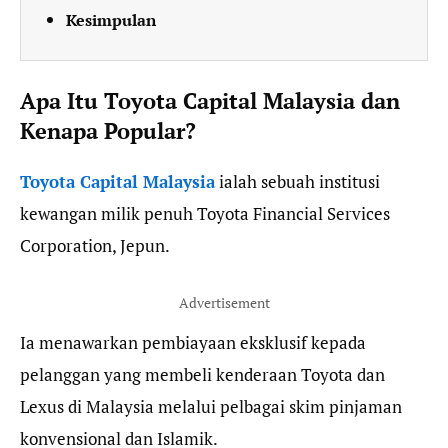
Kesimpulan
Apa Itu Toyota Capital Malaysia dan
Kenapa Popular?
Toyota Capital Malaysia
ialah sebuah institusi
kewangan milik penuh Toyota Financial Services
Corporation, Jepun.
Advertisement
Ia menawarkan pembiayaan eksklusif kepada
pelanggan yang membeli kenderaan Toyota dan
Lexus di Malaysia melalui pelbagai skim pinjaman
konvensional dan Islamik.