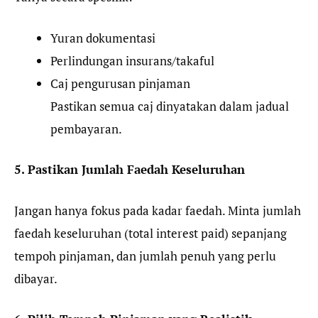
Yuran dokumentasi
Perlindungan insurans/takaful
Caj pengurusan pinjaman
Pastikan semua caj dinyatakan dalam jadual
pembayaran.
5. Pastikan Jumlah Faedah Keseluruhan
Jangan hanya fokus pada kadar faedah. Minta jumlah
faedah keseluruhan (total interest paid) sepanjang
tempoh pinjaman, dan jumlah penuh yang perlu
dibayar.