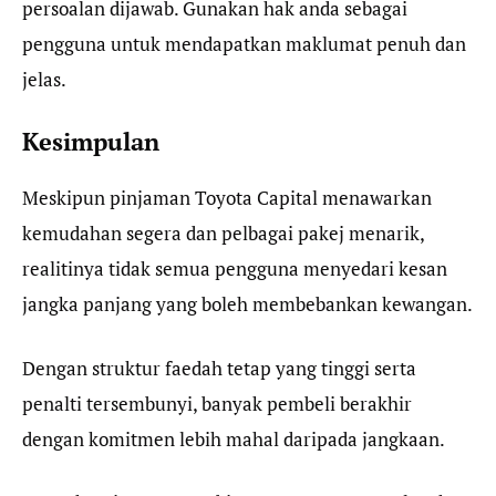
persoalan dijawab. Gunakan hak anda sebagai
pengguna untuk mendapatkan maklumat penuh dan
jelas.
Kesimpulan
Meskipun pinjaman Toyota Capital menawarkan
kemudahan segera dan pelbagai pakej menarik,
realitinya tidak semua pengguna menyedari kesan
jangka panjang yang boleh membebankan kewangan.
Dengan struktur faedah tetap yang tinggi serta
penalti tersembunyi, banyak pembeli berakhir
dengan komitmen lebih mahal daripada jangkaan.