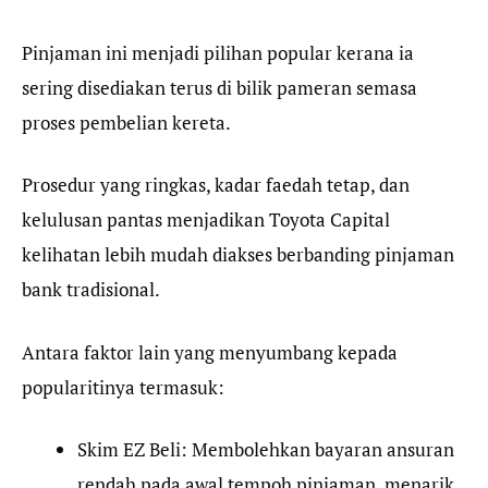
Pinjaman ini menjadi pilihan popular kerana ia
sering disediakan terus di bilik pameran semasa
proses pembelian kereta.
Prosedur yang ringkas, kadar faedah tetap, dan
kelulusan pantas menjadikan Toyota Capital
kelihatan lebih mudah diakses berbanding pinjaman
bank tradisional.
Antara faktor lain yang menyumbang kepada
popularitinya termasuk:
Skim EZ Beli: Membolehkan bayaran ansuran
rendah pada awal tempoh pinjaman, menarik