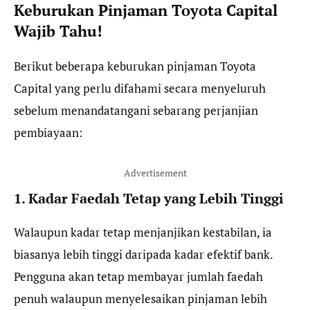
Keburukan Pinjaman Toyota Capital
Wajib Tahu!
Berikut beberapa keburukan pinjaman Toyota
Capital yang perlu difahami secara menyeluruh
sebelum menandatangani sebarang perjanjian
pembiayaan:
Advertisement
1. Kadar Faedah Tetap yang Lebih Tinggi
Walaupun kadar tetap menjanjikan kestabilan, ia
biasanya lebih tinggi daripada kadar efektif bank.
Pengguna akan tetap membayar jumlah faedah
penuh walaupun menyelesaikan pinjaman lebih