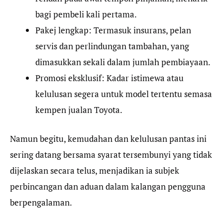
bagi pembeli kali pertama.
Pakej lengkap: Termasuk insurans, pelan
servis dan perlindungan tambahan, yang
dimasukkan sekali dalam jumlah pembiayaan.
Promosi eksklusif: Kadar istimewa atau
kelulusan segera untuk model tertentu semasa
kempen jualan Toyota.
Namun begitu, kemudahan dan kelulusan pantas ini
sering datang bersama syarat tersembunyi yang tidak
dijelaskan secara telus, menjadikan ia subjek
perbincangan dan aduan dalam kalangan pengguna
berpengalaman.