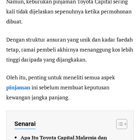
Namun, keburukan pinjaman Toyota Capital sering
kali tidak dijelaskan sepenuhnya ketika permohonan
dibuat.
Dengan struktur ansuran yang unik dan kadar faedah
tetap, ramai pembeli akhirnya menanggung kos lebih
tinggi daripada yang dijangkakan.
Oleh itu, penting untuk meneliti semua aspek
pinjaman
ini sebelum membuat keputusan
kewangan jangka panjang.
Senarai
Apa Itu Toyota Capital Malaysia dan