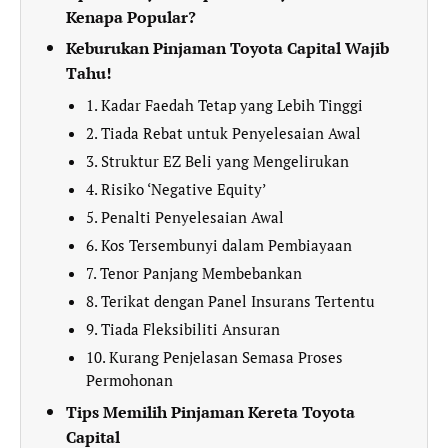
Kenapa Popular?
Keburukan Pinjaman Toyota Capital Wajib
Tahu!
1. Kadar Faedah Tetap yang Lebih Tinggi
2. Tiada Rebat untuk Penyelesaian Awal
3. Struktur EZ Beli yang Mengelirukan
4. Risiko ‘Negative Equity’
5. Penalti Penyelesaian Awal
6. Kos Tersembunyi dalam Pembiayaan
7. Tenor Panjang Membebankan
8. Terikat dengan Panel Insurans Tertentu
9. Tiada Fleksibiliti Ansuran
10. Kurang Penjelasan Semasa Proses
Permohonan
Tips Memilih Pinjaman Kereta Toyota
Capital