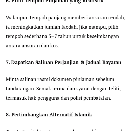
6. Pilih Tempoh Pinjaman yang Realistik
Walaupun tempoh panjang memberi ansuran rendah,
ia meningkatkan jumlah faedah. Jika mampu, pilih
tempoh sederhana 5–7 tahun untuk keseimbangan
antara ansuran dan kos.
7. Dapatkan Salinan Perjanjian & Jadual Bayaran
Minta salinan rasmi dokumen pinjaman sebelum
tandatangan. Semak terma dan syarat dengan teliti,
termasuk hak pengguna dan polisi pembatalan.
8. Pertimbangkan Alternatif Islamik