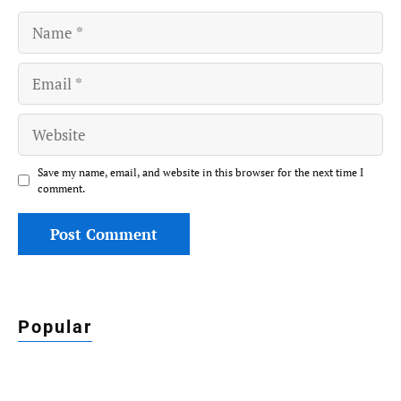
Name
Email
Website
Save my name, email, and website in this browser for the next time I
comment.
Popular