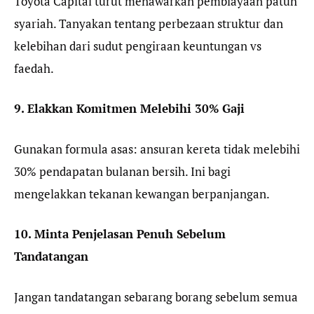
Toyota Capital turut menawarkan pembiayaan patuh
syariah. Tanyakan tentang perbezaan struktur dan
kelebihan dari sudut pengiraan keuntungan vs
faedah.
9. Elakkan Komitmen Melebihi 30% Gaji
Gunakan formula asas: ansuran kereta tidak melebihi
30% pendapatan bulanan bersih. Ini bagi
mengelakkan tekanan kewangan berpanjangan.
10. Minta Penjelasan Penuh Sebelum
Tandatangan
Jangan tandatangan sebarang borang sebelum semua