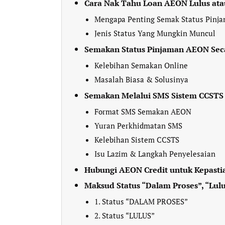
Cara Nak Tahu Loan AEON Lulus ata
Mengapa Penting Semak Status Pinj
Jenis Status Yang Mungkin Muncul
Semakan Status Pinjaman AEON Sec
Kelebihan Semakan Online
Masalah Biasa & Solusinya
Semakan Melalui SMS Sistem CCSTS
Format SMS Semakan AEON
Yuran Perkhidmatan SMS
Kelebihan Sistem CCSTS
Isu Lazim & Langkah Penyelesaian
Hubungi AEON Credit untuk Kepasti
Maksud Status “Dalam Proses”, “Lulu
1. Status “DALAM PROSES”
2. Status “LULUS”