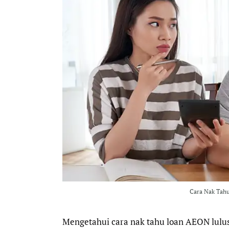
Cara Nak Tahu
Mengetahui cara nak tahu loan AEON lulus