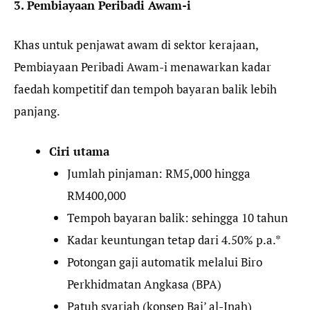
3. Pembiayaan Peribadi Awam-i
Khas untuk penjawat awam di sektor kerajaan,
Pembiayaan Peribadi Awam-i menawarkan kadar
faedah kompetitif dan tempoh bayaran balik lebih
panjang.
Ciri utama
Jumlah pinjaman: RM5,000 hingga
RM400,000
Tempoh bayaran balik: sehingga 10 tahun
Kadar keuntungan tetap dari 4.50% p.a.*
Potongan gaji automatik melalui Biro
Perkhidmatan Angkasa (BPA)
Patuh syariah (konsep Bai’ al-Inah)