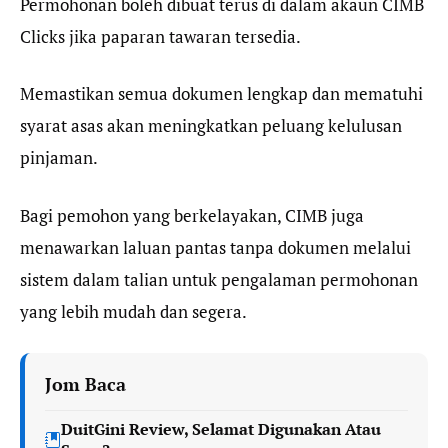
Permohonan boleh dibuat terus di dalam akaun CIMB
Clicks jika paparan tawaran tersedia.
Memastikan semua dokumen lengkap dan mematuhi
syarat asas akan meningkatkan peluang kelulusan
pinjaman.
Bagi pemohon yang berkelayakan, CIMB juga
menawarkan laluan pantas tanpa dokumen melalui
sistem dalam talian untuk pengalaman permohonan
yang lebih mudah dan segera.
Jom Baca
DuitGini Review, Selamat Digunakan Atau