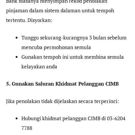
Bank biasanya menyimpan rekod penolakan
pinjaman dalam sistem dalaman untuk tempoh
tertentu. Disyorkan:
Tunggu sekurang-kurangnya 3 bulan sebelum
mencuba permohonan semula
Gunakan tempoh ini untuk membina semula
kelayakan anda
5. Gunakan Saluran Khidmat Pelanggan CIMB
Jika penolakan tidak dijelaskan secara terperinci:
Hubungi khidmat pelanggan CIMB di 03-6204
7788