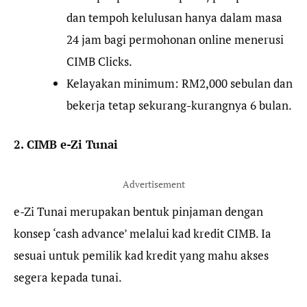
dan tempoh kelulusan hanya dalam masa
24 jam bagi permohonan online menerusi
CIMB Clicks.
Kelayakan minimum: RM2,000 sebulan dan
bekerja tetap sekurang-kurangnya 6 bulan.
2. CIMB e-Zi Tunai
Advertisement
e-Zi Tunai merupakan bentuk pinjaman dengan
konsep ‘cash advance’ melalui kad kredit CIMB. Ia
sesuai untuk pemilik kad kredit yang mahu akses
segera kepada tunai.