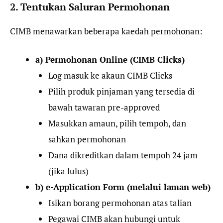
2. Tentukan Saluran Permohonan
CIMB menawarkan beberapa kaedah permohonan:
a) Permohonan Online (CIMB Clicks)
Log masuk ke akaun CIMB Clicks
Pilih produk pinjaman yang tersedia di
bawah tawaran pre-approved
Masukkan amaun, pilih tempoh, dan
sahkan permohonan
Dana dikreditkan dalam tempoh 24 jam
(jika lulus)
b) e-Application Form (melalui laman web)
Isikan borang permohonan atas talian
Pegawai CIMB akan hubungi untuk