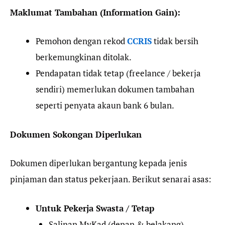
Maklumat Tambahan (Information Gain):
Pemohon dengan rekod
CCRIS
tidak bersih
berkemungkinan ditolak.
Pendapatan tidak tetap (freelance / bekerja
sendiri) memerlukan dokumen tambahan
seperti penyata akaun bank 6 bulan.
Dokumen Sokongan Diperlukan
Dokumen diperlukan bergantung kepada jenis
pinjaman dan status pekerjaan. Berikut senarai asas:
Untuk Pekerja Swasta / Tetap
Salinan MyKad (depan & belakang)