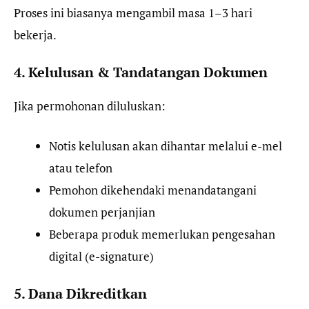
Proses ini biasanya mengambil masa 1–3 hari
bekerja.
4. Kelulusan & Tandatangan Dokumen
Jika permohonan diluluskan:
Notis kelulusan akan dihantar melalui e-mel
atau telefon
Pemohon dikehendaki menandatangani
dokumen perjanjian
Beberapa produk memerlukan pengesahan
digital (e-signature)
5. Dana Dikreditkan