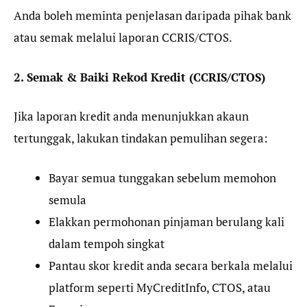
Anda boleh meminta penjelasan daripada pihak bank
atau semak melalui laporan CCRIS/CTOS.
2. Semak & Baiki Rekod Kredit (CCRIS/CTOS)
Jika laporan kredit anda menunjukkan akaun
tertunggak, lakukan tindakan pemulihan segera:
Bayar semua tunggakan sebelum memohon
semula
Elakkan permohonan pinjaman berulang kali
dalam tempoh singkat
Pantau skor kredit anda secara berkala melalui
platform seperti MyCreditInfo, CTOS, atau