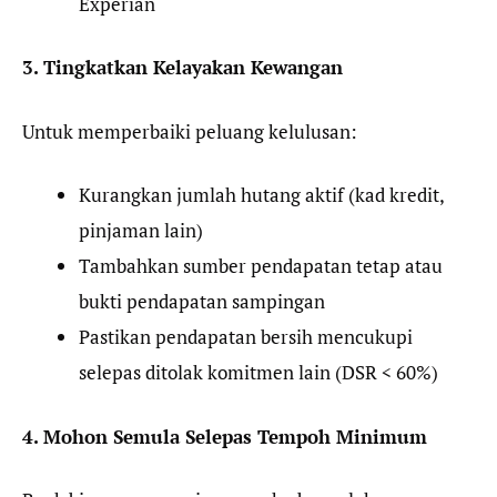
Experian
3. Tingkatkan Kelayakan Kewangan
Untuk memperbaiki peluang kelulusan:
Kurangkan jumlah hutang aktif (kad kredit,
pinjaman lain)
Tambahkan sumber pendapatan tetap atau
bukti pendapatan sampingan
Pastikan pendapatan bersih mencukupi
selepas ditolak komitmen lain (DSR < 60%)
4. Mohon Semula Selepas Tempoh Minimum