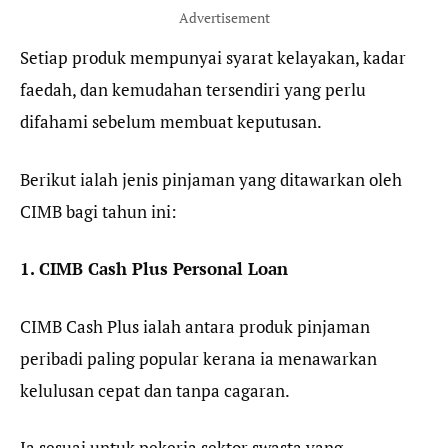
Advertisement
Setiap produk mempunyai syarat kelayakan, kadar
faedah, dan kemudahan tersendiri yang perlu
difahami sebelum membuat keputusan.
Berikut ialah jenis pinjaman yang ditawarkan oleh
CIMB bagi tahun ini:
1. CIMB Cash Plus Personal Loan
CIMB Cash Plus ialah antara produk pinjaman
peribadi paling popular kerana ia menawarkan
kelulusan cepat dan tanpa cagaran.
Ia sesuai untuk pekerja sektor swasta yang