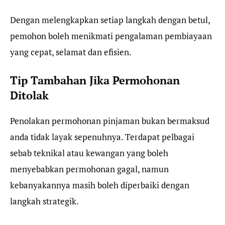
Dengan melengkapkan setiap langkah dengan betul,
pemohon boleh menikmati pengalaman pembiayaan
yang cepat, selamat dan efisien.
Tip Tambahan Jika Permohonan
Ditolak
Penolakan permohonan pinjaman bukan bermaksud
anda tidak layak sepenuhnya. Terdapat pelbagai
sebab teknikal atau kewangan yang boleh
menyebabkan permohonan gagal, namun
kebanyakannya masih boleh diperbaiki dengan
langkah strategik.