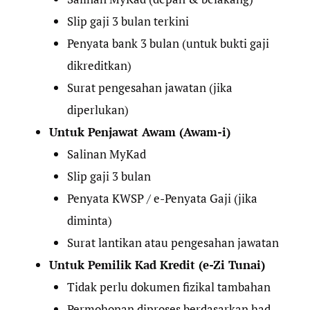
Slip gaji 3 bulan terkini
Penyata bank 3 bulan (untuk bukti gaji
dikreditkan)
Surat pengesahan jawatan (jika
diperlukan)
Untuk Penjawat Awam (Awam-i)
Salinan MyKad
Slip gaji 3 bulan
Penyata KWSP / e-Penyata Gaji (jika
diminta)
Surat lantikan atau pengesahan jawatan
Untuk Pemilik Kad Kredit (e-Zi Tunai)
Tidak perlu dokumen fizikal tambahan
Permohonan diproses berdasarkan had