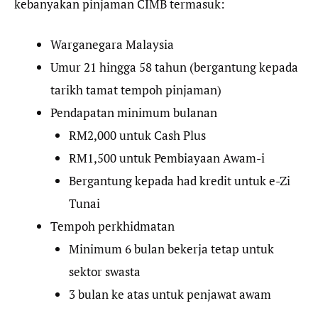
kebanyakan pinjaman CIMB termasuk:
Warganegara Malaysia
Umur 21 hingga 58 tahun (bergantung kepada
tarikh tamat tempoh pinjaman)
Pendapatan minimum bulanan
RM2,000 untuk Cash Plus
RM1,500 untuk Pembiayaan Awam-i
Bergantung kepada had kredit untuk e-Zi
Tunai
Tempoh perkhidmatan
Minimum 6 bulan bekerja tetap untuk
sektor swasta
3 bulan ke atas untuk penjawat awam