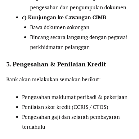
pengesahan dan pengumpulan dokumen
c) Kunjungan ke Cawangan CIMB
Bawa dokumen sokongan
Bincang secara langsung dengan pegawai
perkhidmatan pelanggan
3. Pengesahan & Penilaian Kredit
Bank akan melakukan semakan berikut:
Pengesahan maklumat peribadi & pekerjaan
Penilaian skor kredit (CCRIS / CTOS)
Pengesahan gaji dan sejarah pembayaran
terdahulu