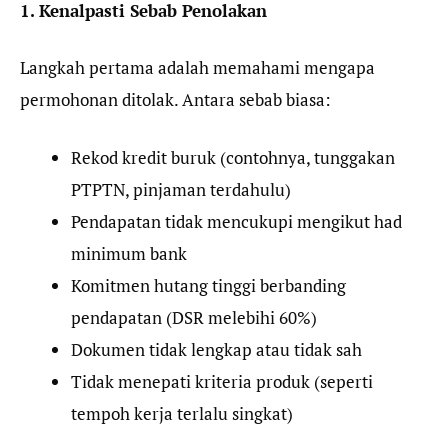
1. Kenalpasti Sebab Penolakan
Langkah pertama adalah memahami mengapa
permohonan ditolak. Antara sebab biasa:
Rekod kredit buruk (contohnya, tunggakan
PTPTN, pinjaman terdahulu)
Pendapatan tidak mencukupi mengikut had
minimum bank
Komitmen hutang tinggi berbanding
pendapatan (DSR melebihi 60%)
Dokumen tidak lengkap atau tidak sah
Tidak menepati kriteria produk (seperti
tempoh kerja terlalu singkat)