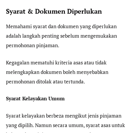
Syarat & Dokumen Diperlukan
Memahami syarat dan dokumen yang diperlukan
adalah langkah penting sebelum mengemukakan
permohonan pinjaman.
Kegagalan mematuhi kriteria asas atau tidak
melengkapkan dokumen boleh menyebabkan
permohonan ditolak atau tertunda.
Syarat Kelayakan Umum
Syarat kelayakan berbeza mengikut jenis pinjaman
yang dipilih. Namun secara umum, syarat asas untuk