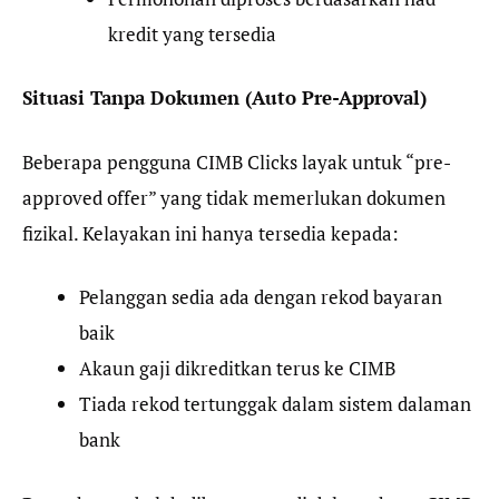
kredit yang tersedia
Situasi Tanpa Dokumen (Auto Pre-Approval)
Beberapa pengguna CIMB Clicks layak untuk “pre-
approved offer” yang tidak memerlukan dokumen
fizikal. Kelayakan ini hanya tersedia kepada:
Pelanggan sedia ada dengan rekod bayaran
baik
Akaun gaji dikreditkan terus ke CIMB
Tiada rekod tertunggak dalam sistem dalaman
bank