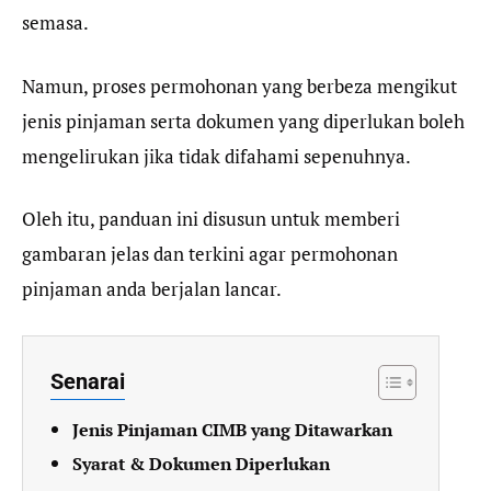
semasa.
Namun, proses permohonan yang berbeza mengikut
jenis pinjaman serta dokumen yang diperlukan boleh
mengelirukan jika tidak difahami sepenuhnya.
Oleh itu, panduan ini disusun untuk memberi
gambaran jelas dan terkini agar permohonan
pinjaman anda berjalan lancar.
Senarai
Jenis Pinjaman CIMB yang Ditawarkan
Syarat & Dokumen Diperlukan