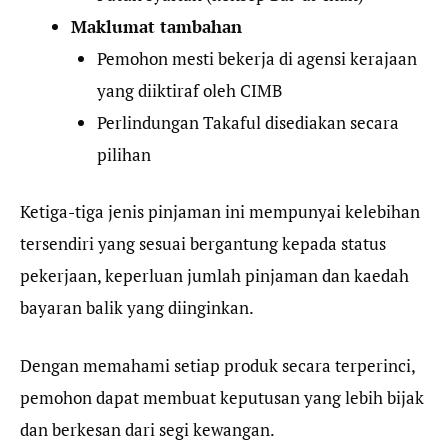
Maklumat tambahan
Pemohon mesti bekerja di agensi kerajaan
yang diiktiraf oleh CIMB
Perlindungan Takaful disediakan secara
pilihan
Ketiga-tiga jenis pinjaman ini mempunyai kelebihan
tersendiri yang sesuai bergantung kepada status
pekerjaan, keperluan jumlah pinjaman dan kaedah
bayaran balik yang diinginkan.
Dengan memahami setiap produk secara terperinci,
pemohon dapat membuat keputusan yang lebih bijak
dan berkesan dari segi kewangan.