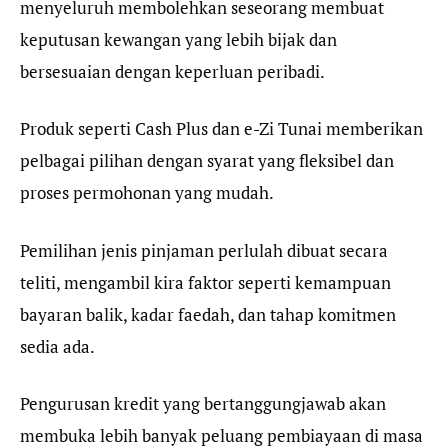
menyeluruh membolehkan seseorang membuat
keputusan kewangan yang lebih bijak dan
bersesuaian dengan keperluan peribadi.
Produk seperti Cash Plus dan e-Zi Tunai memberikan
pelbagai pilihan dengan syarat yang fleksibel dan
proses permohonan yang mudah.
Pemilihan jenis pinjaman perlulah dibuat secara
teliti, mengambil kira faktor seperti kemampuan
bayaran balik, kadar faedah, dan tahap komitmen
sedia ada.
Pengurusan kredit yang bertanggungjawab akan
membuka lebih banyak peluang pembiayaan di masa