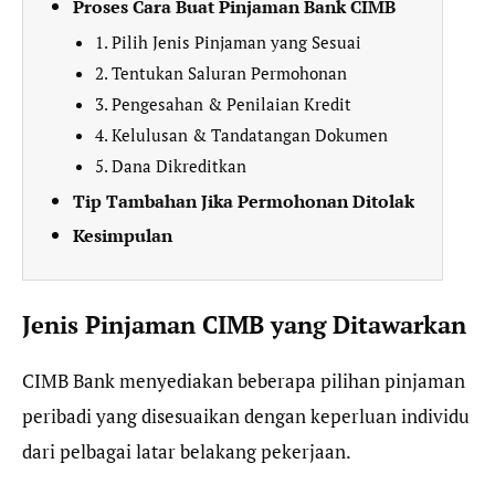
Proses Cara Buat Pinjaman Bank CIMB
1. Pilih Jenis Pinjaman yang Sesuai
2. Tentukan Saluran Permohonan
3. Pengesahan & Penilaian Kredit
4. Kelulusan & Tandatangan Dokumen
5. Dana Dikreditkan
Tip Tambahan Jika Permohonan Ditolak
Kesimpulan
Jenis Pinjaman CIMB yang Ditawarkan
CIMB Bank menyediakan beberapa pilihan pinjaman
peribadi yang disesuaikan dengan keperluan individu
dari pelbagai latar belakang pekerjaan.