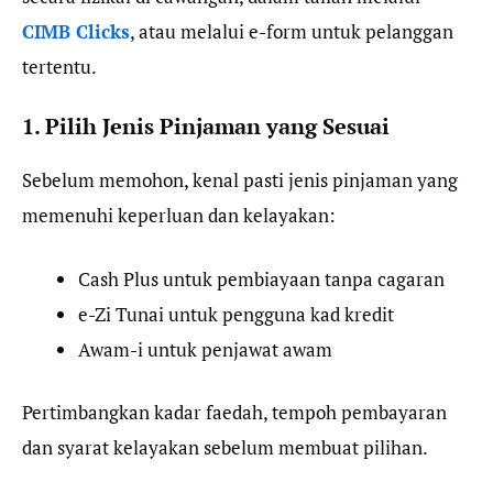
CIMB Clicks
, atau melalui e-form untuk pelanggan
tertentu.
1. Pilih Jenis Pinjaman yang Sesuai
Sebelum memohon, kenal pasti jenis pinjaman yang
memenuhi keperluan dan kelayakan:
Cash Plus untuk pembiayaan tanpa cagaran
e-Zi Tunai untuk pengguna kad kredit
Awam-i untuk penjawat awam
Pertimbangkan kadar faedah, tempoh pembayaran
dan syarat kelayakan sebelum membuat pilihan.