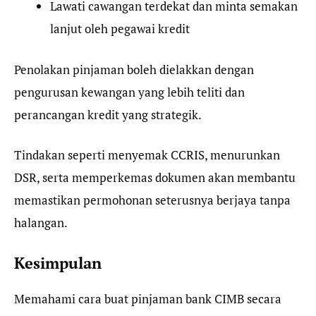
Lawati cawangan terdekat dan minta semakan
lanjut oleh pegawai kredit
Penolakan pinjaman boleh dielakkan dengan
pengurusan kewangan yang lebih teliti dan
perancangan kredit yang strategik.
Tindakan seperti menyemak CCRIS, menurunkan
DSR, serta memperkemas dokumen akan membantu
memastikan permohonan seterusnya berjaya tanpa
halangan.
Kesimpulan
Memahami cara buat pinjaman bank CIMB secara