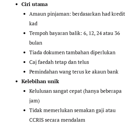
Ciri utama
Amaun pinjaman: berdasarkan had kredit
kad
Tempoh bayaran balik: 6, 12, 24 atau 36
bulan
Tiada dokumen tambahan diperlukan
Caj faedah tetap dan telus
Pemindahan wang terus ke akaun bank
Kelebihan unik
Kelulusan sangat cepat (hanya beberapa
jam)
Tidak memerlukan semakan gaji atau
CCRIS secara mendalam