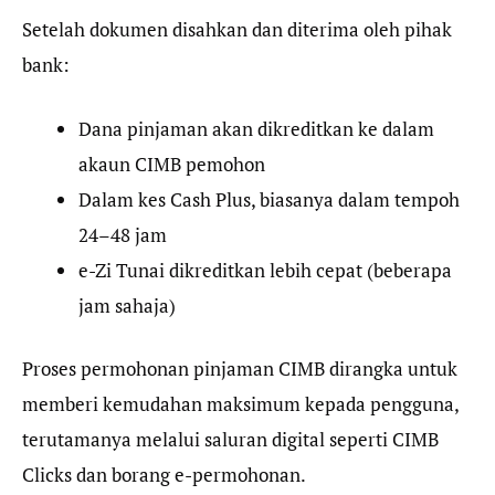
Setelah dokumen disahkan dan diterima oleh pihak
bank:
Dana pinjaman akan dikreditkan ke dalam
akaun CIMB pemohon
Dalam kes Cash Plus, biasanya dalam tempoh
24–48 jam
e-Zi Tunai dikreditkan lebih cepat (beberapa
jam sahaja)
Proses permohonan pinjaman CIMB dirangka untuk
memberi kemudahan maksimum kepada pengguna,
terutamanya melalui saluran digital seperti CIMB
Clicks dan borang e-permohonan.