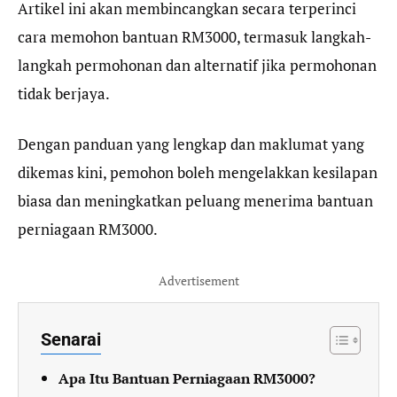
Artikel ini akan membincangkan secara terperinci
cara memohon bantuan RM3000, termasuk langkah-
langkah permohonan dan alternatif jika permohonan
tidak berjaya.
Dengan panduan yang lengkap dan maklumat yang
dikemas kini, pemohon boleh mengelakkan kesilapan
biasa dan meningkatkan peluang menerima bantuan
perniagaan RM3000.
Advertisement
Senarai
Apa Itu Bantuan Perniagaan RM3000?