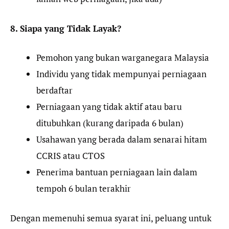
8. Siapa yang Tidak Layak?
Pemohon yang bukan warganegara Malaysia
Individu yang tidak mempunyai perniagaan
berdaftar
Perniagaan yang tidak aktif atau baru
ditubuhkan (kurang daripada 6 bulan)
Usahawan yang berada dalam senarai hitam
CCRIS atau CTOS
Penerima bantuan perniagaan lain dalam
tempoh 6 bulan terakhir
Dengan memenuhi semua syarat ini, peluang untuk