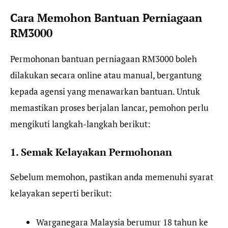
Cara Memohon Bantuan Perniagaan
RM3000
Permohonan bantuan perniagaan RM3000 boleh
dilakukan secara online atau manual, bergantung
kepada agensi yang menawarkan bantuan. Untuk
memastikan proses berjalan lancar, pemohon perlu
mengikuti langkah-langkah berikut:
1. Semak Kelayakan Permohonan
Sebelum memohon, pastikan anda memenuhi syarat
kelayakan seperti berikut:
Warganegara Malaysia berumur 18 tahun ke