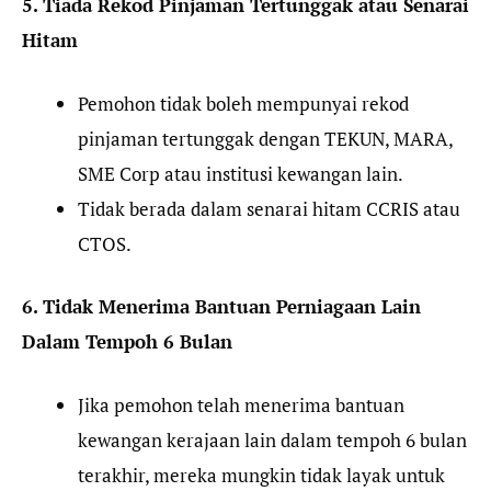
5. Tiada Rekod Pinjaman Tertunggak atau Senarai
Hitam
Pemohon tidak boleh mempunyai rekod
pinjaman tertunggak dengan TEKUN, MARA,
SME Corp atau institusi kewangan lain.
Tidak berada dalam senarai hitam CCRIS atau
CTOS.
6. Tidak Menerima Bantuan Perniagaan Lain
Dalam Tempoh 6 Bulan
Jika pemohon telah menerima bantuan
kewangan kerajaan lain dalam tempoh 6 bulan
terakhir, mereka mungkin tidak layak untuk