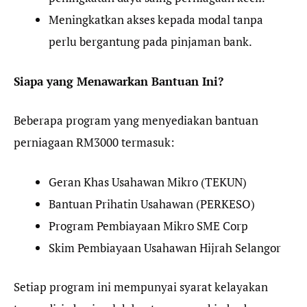
Meningkatkan akses kepada modal tanpa
perlu bergantung pada pinjaman bank.
Siapa yang Menawarkan Bantuan Ini?
Beberapa program yang menyediakan bantuan
perniagaan RM3000 termasuk:
Geran Khas Usahawan Mikro (TEKUN)
Bantuan Prihatin Usahawan (PERKESO)
Program Pembiayaan Mikro SME Corp
Skim Pembiayaan Usahawan Hijrah Selangor
Setiap program ini mempunyai syarat kelayakan