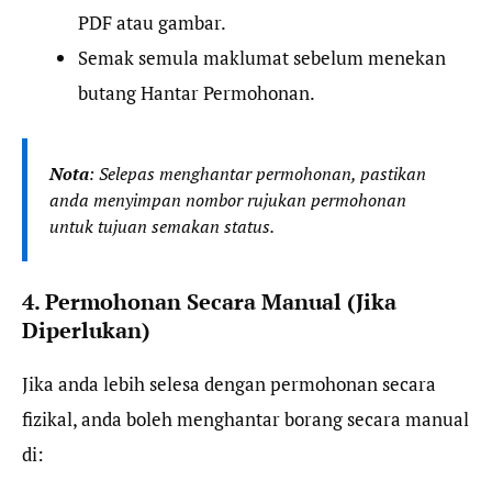
PDF atau gambar.
Semak semula maklumat sebelum menekan
butang Hantar Permohonan.
Nota
: Selepas menghantar permohonan, pastikan
anda menyimpan nombor rujukan permohonan
untuk tujuan semakan status.
4. Permohonan Secara Manual (Jika
Diperlukan)
Jika anda lebih selesa dengan permohonan secara
fizikal, anda boleh menghantar borang secara manual
di: