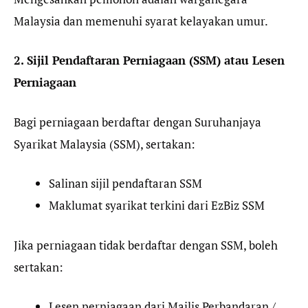
Malaysia dan memenuhi syarat kelayakan umur.
2. Sijil Pendaftaran Perniagaan (SSM) atau Lesen
Perniagaan
Bagi perniagaan berdaftar dengan Suruhanjaya
Syarikat Malaysia (SSM), sertakan:
Salinan sijil pendaftaran SSM
Maklumat syarikat terkini dari EzBiz SSM
Jika perniagaan tidak berdaftar dengan SSM, boleh
sertakan:
Lesen perniagaan dari Majlis Perbandaran /