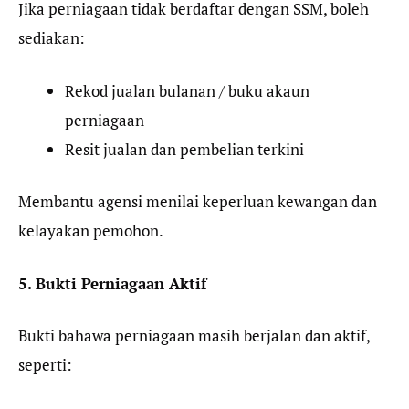
Jika perniagaan tidak berdaftar dengan SSM, boleh
sediakan:
Rekod jualan bulanan / buku akaun
perniagaan
Resit jualan dan pembelian terkini
Membantu agensi menilai keperluan kewangan dan
kelayakan pemohon.
5. Bukti Perniagaan Aktif
Bukti bahawa perniagaan masih berjalan dan aktif,
seperti: