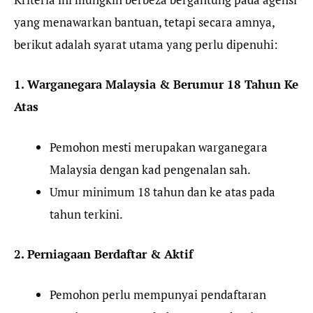
yang menawarkan bantuan, tetapi secara amnya,
berikut adalah syarat utama yang perlu dipenuhi:
1. Warganegara Malaysia & Berumur 18 Tahun Ke
Atas
Pemohon mesti merupakan warganegara
Malaysia dengan kad pengenalan sah.
Umur minimum 18 tahun dan ke atas pada
tahun terkini.
2. Perniagaan Berdaftar & Aktif
Pemohon perlu mempunyai pendaftaran