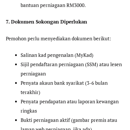
bantuan perniagaan RM3000.
7. Dokumen Sokongan Diperlukan
Pemohon perlu menyediakan dokumen berikut:
Salinan kad pengenalan (MyKad)
Sijil pendaftaran perniagaan (SSM) atau lesen
perniagaan
Penyata akaun bank syarikat (3-6 bulan
terakhir)
Penyata pendapatan atau laporan kewangan
ringkas
Bukti perniagaan aktif (gambar premis atau
laman web perniagaan, jika ada)