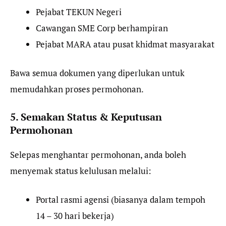
Pejabat TEKUN Negeri
Cawangan SME Corp berhampiran
Pejabat MARA atau pusat khidmat masyarakat
Bawa semua dokumen yang diperlukan untuk
memudahkan proses permohonan.
5. Semakan Status & Keputusan
Permohonan
Selepas menghantar permohonan, anda boleh
menyemak status kelulusan melalui:
Portal rasmi agensi (biasanya dalam tempoh
14 – 30 hari bekerja)