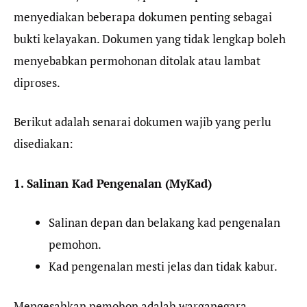
menyediakan beberapa dokumen penting sebagai
bukti kelayakan. Dokumen yang tidak lengkap boleh
menyebabkan permohonan ditolak atau lambat
diproses.
Berikut adalah senarai dokumen wajib yang perlu
disediakan:
1. Salinan Kad Pengenalan (MyKad)
Salinan depan dan belakang kad pengenalan
pemohon.
Kad pengenalan mesti jelas dan tidak kabur.
Mengesahkan pemohon adalah warganegara