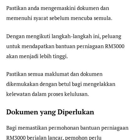
Pastikan anda mengemaskini dokumen dan
memenuhi syarat sebelum mencuba semula.
Dengan mengikuti langkah-langkah ini, peluang
untuk mendapatkan bantuan perniagaan RM3000
akan menjadi lebih tinggi.
Pastikan semua maklumat dan dokumen
dikemukakan dengan betul bagi mengelakkan
kelewatan dalam proses kelulusan.
Dokumen yang Diperlukan
Bagi memastikan permohonan bantuan perniagaan
RM3000 berjalan lancar, pemohon perlu