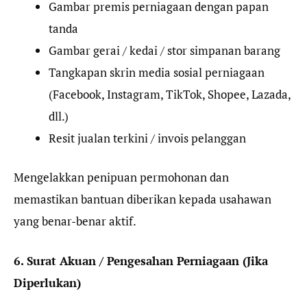
Gambar premis perniagaan dengan papan
tanda
Gambar gerai / kedai / stor simpanan barang
Tangkapan skrin media sosial perniagaan
(Facebook, Instagram, TikTok, Shopee, Lazada,
dll.)
Resit jualan terkini / invois pelanggan
Mengelakkan penipuan permohonan dan
memastikan bantuan diberikan kepada usahawan
yang benar-benar aktif.
6. Surat Akuan / Pengesahan Perniagaan (Jika
Diperlukan)