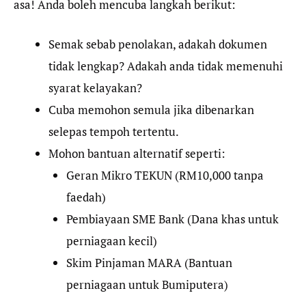
asa! Anda boleh mencuba langkah berikut:
Semak sebab penolakan, adakah dokumen
tidak lengkap? Adakah anda tidak memenuhi
syarat kelayakan?
Cuba memohon semula jika dibenarkan
selepas tempoh tertentu.
Mohon bantuan alternatif seperti:
Geran Mikro TEKUN (RM10,000 tanpa
faedah)
Pembiayaan SME Bank (Dana khas untuk
perniagaan kecil)
Skim Pinjaman MARA (Bantuan
perniagaan untuk Bumiputera)