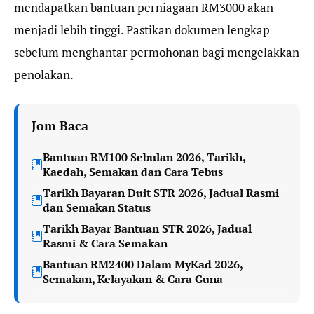
mendapatkan bantuan perniagaan RM3000 akan
menjadi lebih tinggi. Pastikan dokumen lengkap
sebelum menghantar permohonan bagi mengelakkan
penolakan.
Jom Baca
Bantuan RM100 Sebulan 2026, Tarikh,
Kaedah, Semakan dan Cara Tebus
Tarikh Bayaran Duit STR 2026, Jadual Rasmi
dan Semakan Status
Tarikh Bayar Bantuan STR 2026, Jadual
Rasmi & Cara Semakan
Bantuan RM2400 Dalam MyKad 2026,
Semakan, Kelayakan & Cara Guna