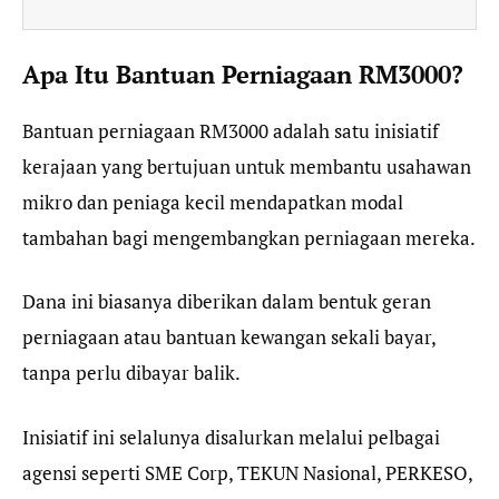
Apa Itu Bantuan Perniagaan RM3000?
Bantuan perniagaan RM3000 adalah satu inisiatif
kerajaan yang bertujuan untuk membantu usahawan
mikro dan peniaga kecil mendapatkan modal
tambahan bagi mengembangkan perniagaan mereka.
Dana ini biasanya diberikan dalam bentuk geran
perniagaan atau bantuan kewangan sekali bayar,
tanpa perlu dibayar balik.
Inisiatif ini selalunya disalurkan melalui pelbagai
agensi seperti SME Corp, TEKUN Nasional, PERKESO,