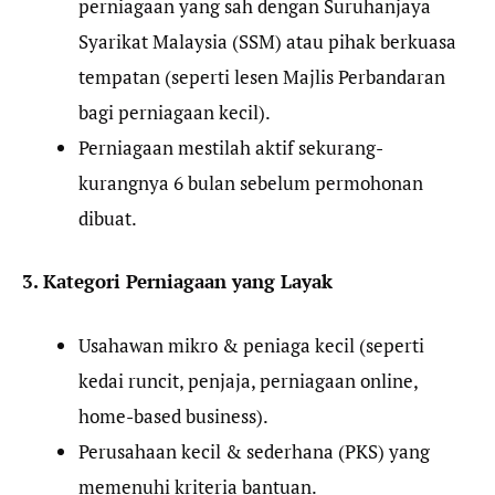
perniagaan yang sah dengan Suruhanjaya
Syarikat Malaysia (SSM) atau pihak berkuasa
tempatan (seperti lesen Majlis Perbandaran
bagi perniagaan kecil).
Perniagaan mestilah aktif sekurang-
kurangnya 6 bulan sebelum permohonan
dibuat.
3. Kategori Perniagaan yang Layak
Usahawan mikro & peniaga kecil (seperti
kedai runcit, penjaja, perniagaan online,
home-based business).
Perusahaan kecil & sederhana (PKS) yang
memenuhi kriteria bantuan.