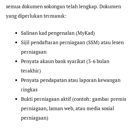
semua dokumen sokongan telah lengkap. Dokumen
yang diperlukan termasuk:
Salinan kad pengenalan (MyKad)
Sijil pendaftaran perniagaan (SSM) atau lesen
perniagaan
Penyata akaun bank syarikat (3-6 bulan
terakhir)
Penyata pendapatan atau laporan kewangan
ringkas
Bukti perniagaan aktif (contoh: gambar premis
perniagaan, laman web, atau media sosial
perniagaan)