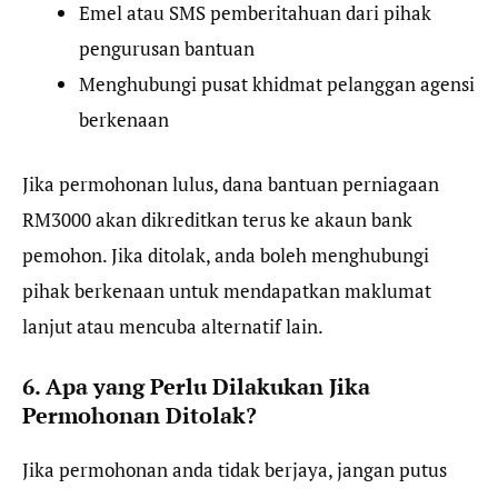
Emel atau SMS pemberitahuan dari pihak
pengurusan bantuan
Menghubungi pusat khidmat pelanggan agensi
berkenaan
Jika permohonan lulus, dana bantuan perniagaan
RM3000 akan dikreditkan terus ke akaun bank
pemohon. Jika ditolak, anda boleh menghubungi
pihak berkenaan untuk mendapatkan maklumat
lanjut atau mencuba alternatif lain.
6. Apa yang Perlu Dilakukan Jika
Permohonan Ditolak?
Jika permohonan anda tidak berjaya, jangan putus