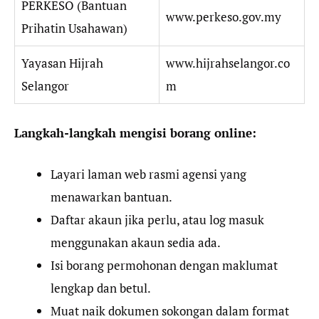
PERKESO (Bantuan
www.perkeso.gov.my
Prihatin Usahawan)
Yayasan Hijrah
www.hijrahselangor.co
Selangor
m
Langkah-langkah mengisi borang online:
Layari laman web rasmi agensi yang
menawarkan bantuan.
Daftar akaun jika perlu, atau log masuk
menggunakan akaun sedia ada.
Isi borang permohonan dengan maklumat
lengkap dan betul.
Muat naik dokumen sokongan dalam format