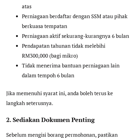
atas
Perniagaan berdaftar dengan SSM atau pihak
berkuasa tempatan
Perniagaan aktif sekurang-kurangnya 6 bulan
Pendapatan tahunan tidak melebihi
RM300,000 (bagi mikro)
Tidak menerima bantuan perniagaan lain
dalam tempoh 6 bulan
Jika memenuhi syarat ini, anda boleh terus ke
langkah seterusnya.
2. Sediakan Dokumen Penting
Sebelum mengisi borang permohonan, pastikan