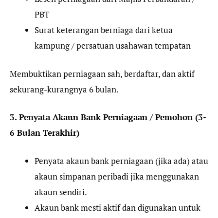
PBT
Surat keterangan berniaga dari ketua
kampung / persatuan usahawan tempatan
Membuktikan perniagaan sah, berdaftar, dan aktif
sekurang-kurangnya 6 bulan.
3. Penyata Akaun Bank Perniagaan / Pemohon (3-
6 Bulan Terakhir)
Penyata akaun bank perniagaan (jika ada) atau
akaun simpanan peribadi jika menggunakan
akaun sendiri.
Akaun bank mesti aktif dan digunakan untuk