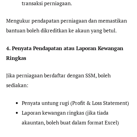
transaksi perniagaan.
Mengukur pendapatan perniagaan dan memastikan
bantuan boleh dikreditkan ke akaun yang betul.
4. Penyata Pendapatan atau Laporan Kewangan
Ringkas
Jika perniagaan berdaftar dengan SSM, boleh
sediakan:
Penyata untung rugi (Profit & Loss Statement)
Laporan kewangan ringkas (jika tiada
akauntan, boleh buat dalam format Excel)