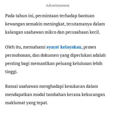
Advertisement
Pada tahun ini, permintaan terhadap bantuan
kewangan semakin meningkat, terutamanya dalam
kalangan usahawan mikro dan perusahaan kecil.
Oleh itu, memahami
syarat kelayakan
, proses
permohonan, dan dokumen yang diperlukan adalah
penting bagi memastikan peluang kelulusan lebih
tinggi.
Ramai usahawan menghadapi kesukaran dalam
mendapatkan modal tambahan kerana kekurangan
maklumat yang tepat.