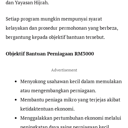
dan Yayasan Hijrah.
Setiap program mungkin mempunyai syarat
kelayakan dan prosedur permohonan yang berbeza,
bergantung kepada objektif bantuan tersebut.
Objektif Bantuan Perniagaan RM3000
Advertisement
Menyokong usahawan kecil dalam memulakan
atau mengembangkan perniagaan.
Membantu peniaga mikro yang terjejas akibat
ketidaktentuan ekonomi.
Menggalakkan pertumbuhan ekonomi melalui
peningkatan daya saing perniagaan kecil.