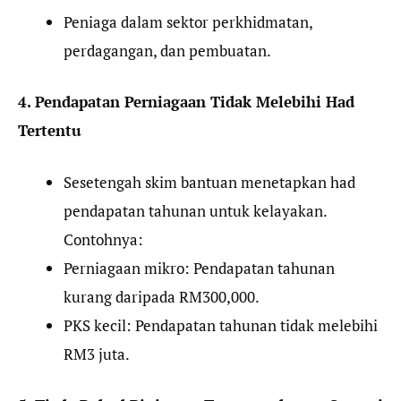
Peniaga dalam sektor perkhidmatan,
perdagangan, dan pembuatan.
4. Pendapatan Perniagaan Tidak Melebihi Had
Tertentu
Sesetengah skim bantuan menetapkan had
pendapatan tahunan untuk kelayakan.
Contohnya:
Perniagaan mikro: Pendapatan tahunan
kurang daripada RM300,000.
PKS kecil: Pendapatan tahunan tidak melebihi
RM3 juta.