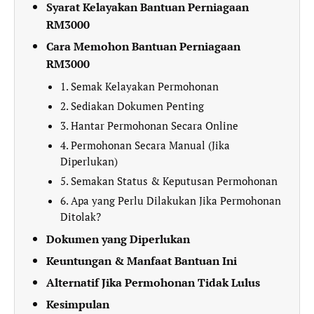
Syarat Kelayakan Bantuan Perniagaan
RM3000
Cara Memohon Bantuan Perniagaan
RM3000
1. Semak Kelayakan Permohonan
2. Sediakan Dokumen Penting
3. Hantar Permohonan Secara Online
4. Permohonan Secara Manual (Jika
Diperlukan)
5. Semakan Status & Keputusan Permohonan
6. Apa yang Perlu Dilakukan Jika Permohonan
Ditolak?
Dokumen yang Diperlukan
Keuntungan & Manfaat Bantuan Ini
Alternatif Jika Permohonan Tidak Lulus
Kesimpulan