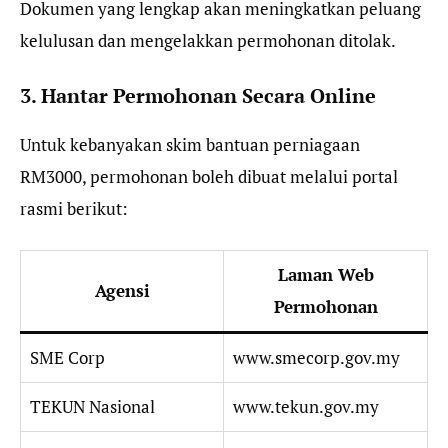
Dokumen yang lengkap akan meningkatkan peluang
kelulusan dan mengelakkan permohonan ditolak.
3. Hantar Permohonan Secara Online
Untuk kebanyakan skim bantuan perniagaan
RM3000, permohonan boleh dibuat melalui portal
rasmi berikut:
Laman Web
Agensi
Permohonan
SME Corp
www.smecorp.gov.my
TEKUN Nasional
www.tekun.gov.my