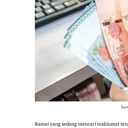
Ban
Ramai yang sedang mencari maklumat ten