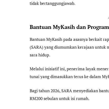
tidak bertanggungjawab.
Bantuan MyKasih dan Program
Bantuan MyKasih pada asasnya berkait r
(SARA) yang diumumkan kerajaan untuk 
sara hidup.
Melalui inisiatif ini, penerima layak men
tunai yang dimasukkan terus ke dalam MyKa
Bagi tahun 2026, SARA menyediakan bantu
RM200 sebulan untuk isi rumah.