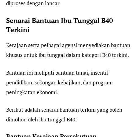
diproses dengan lancar.
Senarai Bantuan Ibu Tunggal B40
Terkini
Kerajaan serta pelbagai agensi menyediakan bantuan
khusus untuk ibu tunggal dalam kategori B40 terkini.
Bantuan ini meliputi bantuan tunai, insentif
pendidikan, sokongan kebajikan, dan program
peningkatan ekonomi.
Berikut adalah senarai bantuan terkini yang boleh
dimohon oleh ibu tunggal B40:
Bantuan Kerajaan Persekutuan