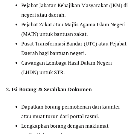
Pejabat Jabatan Kebajikan Masyarakat (JKM) di
negeri atau daerah.
Pejabat Zakat atau Majlis Agama Islam Negeri
(MAIN) untuk bantuan zakat.
Pusat Transformasi Bandar (UTC) atau Pejabat
Daerah bagi bantuan negeri.
Cawangan Lembaga Hasil Dalam Negeri
(LHDN) untuk STR.
2. Isi Borang & Serahkan Dokumen
Dapatkan borang permohonan dari kaunter
atau muat turun dari portal rasmi.
Lengkapkan borang dengan maklumat