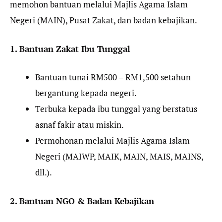
memohon bantuan melalui Majlis Agama Islam
Negeri (MAIN), Pusat Zakat, dan badan kebajikan.
1. Bantuan Zakat Ibu Tunggal
Bantuan tunai RM500 – RM1,500 setahun
bergantung kepada negeri.
Terbuka kepada ibu tunggal yang berstatus
asnaf fakir atau miskin.
Permohonan melalui Majlis Agama Islam
Negeri (MAIWP, MAIK, MAIN, MAIS, MAINS,
dll.).
2. Bantuan NGO & Badan Kebajikan