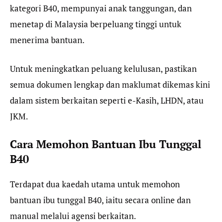
kategori B40, mempunyai anak tanggungan, dan
menetap di Malaysia berpeluang tinggi untuk
menerima bantuan.
Untuk meningkatkan peluang kelulusan, pastikan
semua dokumen lengkap dan maklumat dikemas kini
dalam sistem berkaitan seperti e-Kasih, LHDN, atau
JKM.
Cara Memohon Bantuan Ibu Tunggal
B40
Terdapat dua kaedah utama untuk memohon
bantuan ibu tunggal B40, iaitu secara online dan
manual melalui agensi berkaitan.