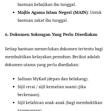
bantuan kebajikan ibu tunggal.
Majlis Agama Islam Negeri (MAIN)
: Untuk
bantuan zakat ibu tunggal.
6. Dokumen Sokongan Yang Perlu Disediakan
Setiap bantuan memerlukan dokumen tertentu bagi
membuktikan kelayakan pemohon. Berikut adalah
dokumen utama yang perlu disediakan:
Salinan MyKad (depan dan belakang).
Sijil cerai / sijil kematian suami (jika
berkenaan).
Sijil kelahiran anak-anak (bagi membuktikan
tanggungan).