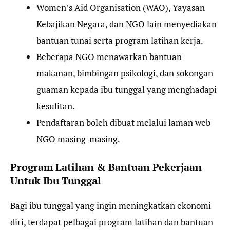
Women’s Aid Organisation (WAO), Yayasan
Kebajikan Negara, dan NGO lain menyediakan
bantuan tunai serta program latihan kerja.
Beberapa NGO menawarkan bantuan
makanan, bimbingan psikologi, dan sokongan
guaman kepada ibu tunggal yang menghadapi
kesulitan.
Pendaftaran boleh dibuat melalui laman web
NGO masing-masing.
Program Latihan & Bantuan Pekerjaan
Untuk Ibu Tunggal
Bagi ibu tunggal yang ingin meningkatkan ekonomi
diri, terdapat pelbagai program latihan dan bantuan