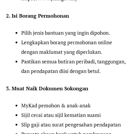
2. Isi Borang Permohonan
Pilih jenis bantuan yang ingin dipohon.
Lengkapkan borang permohonan online
dengan maklumat yang diperlukan.
Pastikan semua butiran peribadi, tanggungan,
dan pendapatan diisi dengan betul.
3. Muat Naik Dokumen Sokongan
MyKad pemohon & anak-anak
Sijil cerai atau sijil kematian suami
Slip gaji atau surat pengesahan pendapatan