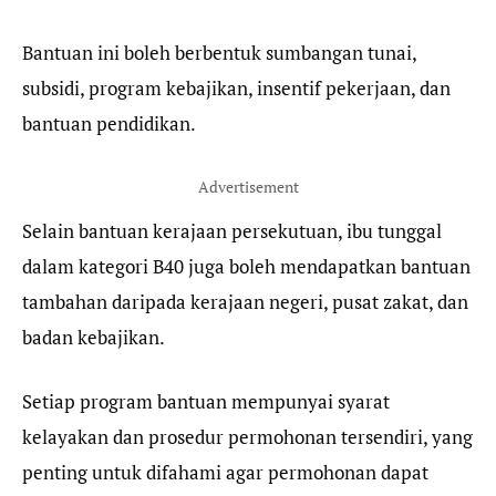
Bantuan ini boleh berbentuk sumbangan tunai,
subsidi, program kebajikan, insentif pekerjaan, dan
bantuan pendidikan.
Advertisement
Selain bantuan kerajaan persekutuan, ibu tunggal
dalam kategori B40 juga boleh mendapatkan bantuan
tambahan daripada kerajaan negeri, pusat zakat, dan
badan kebajikan.
Setiap program bantuan mempunyai syarat
kelayakan dan prosedur permohonan tersendiri, yang
penting untuk difahami agar permohonan dapat