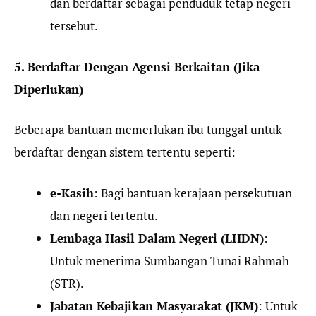
dan berdaftar sebagai penduduk tetap negeri
tersebut.
5. Berdaftar Dengan Agensi Berkaitan (Jika
Diperlukan)
Beberapa bantuan memerlukan ibu tunggal untuk
berdaftar dengan sistem tertentu seperti:
e-Kasih
: Bagi bantuan kerajaan persekutuan
dan negeri tertentu.
Lembaga Hasil Dalam Negeri (LHDN)
:
Untuk menerima Sumbangan Tunai Rahmah
(STR).
Jabatan Kebajikan Masyarakat (JKM)
: Untuk