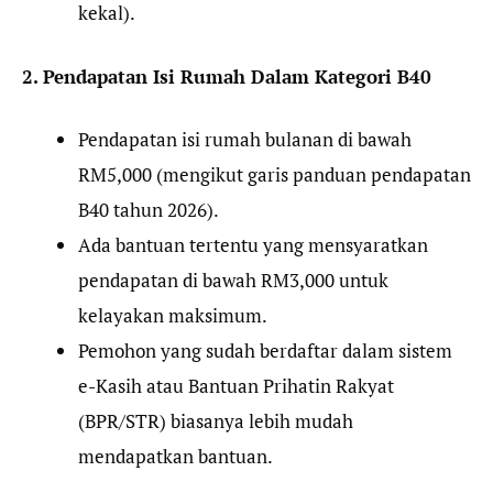
kekal).
2. Pendapatan Isi Rumah Dalam Kategori B40
Pendapatan isi rumah bulanan di bawah
RM5,000 (mengikut garis panduan pendapatan
B40 tahun 2026).
Ada bantuan tertentu yang mensyaratkan
pendapatan di bawah RM3,000 untuk
kelayakan maksimum.
Pemohon yang sudah berdaftar dalam sistem
e-Kasih atau Bantuan Prihatin Rakyat
(BPR/STR) biasanya lebih mudah
mendapatkan bantuan.