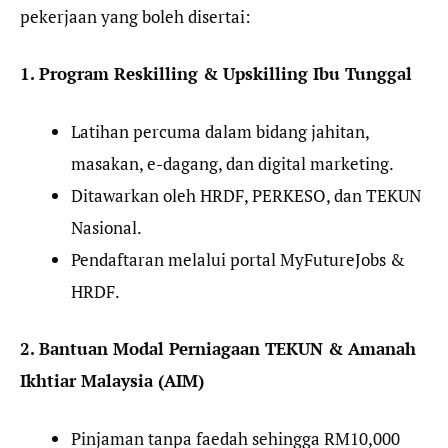
pekerjaan yang boleh disertai:
1. Program Reskilling & Upskilling Ibu Tunggal
Latihan percuma dalam bidang jahitan,
masakan, e-dagang, dan digital marketing.
Ditawarkan oleh HRDF, PERKESO, dan TEKUN
Nasional.
Pendaftaran melalui portal MyFutureJobs &
HRDF.
2. Bantuan Modal Perniagaan TEKUN & Amanah
Ikhtiar Malaysia (AIM)
Pinjaman tanpa faedah sehingga RM10,000