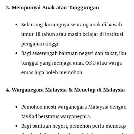
3. Mempunyai Anak atau Tanggungan
Sekurang-kurangnya seorang anak di bawah
umur 18 tahun atau masih belajar di institusi
pengajian tinggi.
Bagi sesetengah bantuan negeri dan zakat, ibu
tunggal yang menjaga anak OKU atau warga
emas juga boleh memohon.
4. Warganegara Malaysia & Menetap di Malaysia
Pemohon mesti warganegara Malaysia dengan
MyKad berstatus warganegara.
Bagi bantuan negeri, pemohon perlu menetap