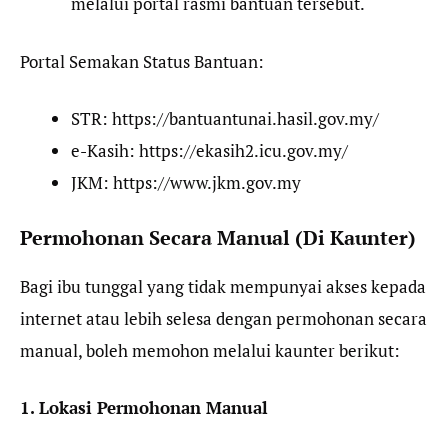
melalui portal rasmi bantuan tersebut.
Portal Semakan Status Bantuan:
STR: https://bantuantunai.hasil.gov.my/
e-Kasih: https://ekasih2.icu.gov.my/
JKM: https://www.jkm.gov.my
Permohonan Secara Manual (Di Kaunter)
Bagi ibu tunggal yang tidak mempunyai akses kepada
internet atau lebih selesa dengan permohonan secara
manual, boleh memohon melalui kaunter berikut:
1. Lokasi Permohonan Manual