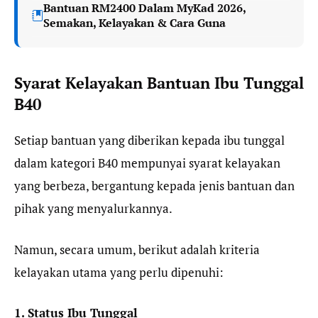
Bantuan RM2400 Dalam MyKad 2026,
Semakan, Kelayakan & Cara Guna
Syarat Kelayakan Bantuan Ibu Tunggal
B40
Setiap bantuan yang diberikan kepada ibu tunggal
dalam kategori B40 mempunyai syarat kelayakan
yang berbeza, bergantung kepada jenis bantuan dan
pihak yang menyalurkannya.
Namun, secara umum, berikut adalah kriteria
kelayakan utama yang perlu dipenuhi:
1. Status Ibu Tunggal