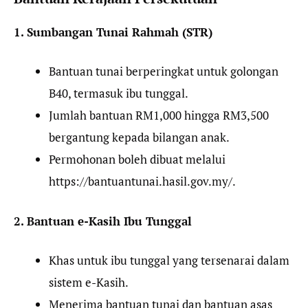
1. Sumbangan Tunai Rahmah (STR)
Bantuan tunai berperingkat untuk golongan
B40, termasuk ibu tunggal.
Jumlah bantuan RM1,000 hingga RM3,500
bergantung kepada bilangan anak.
Permohonan boleh dibuat melalui
https://bantuantunai.hasil.gov.my/.
2. Bantuan e-Kasih Ibu Tunggal
Khas untuk ibu tunggal yang tersenarai dalam
sistem e-Kasih.
Menerima bantuan tunai dan bantuan asas