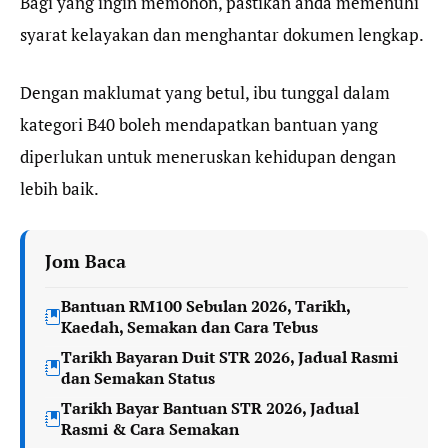
Bagi yang ingin memohon, pastikan anda memenuhi
syarat kelayakan dan menghantar dokumen lengkap.
Dengan maklumat yang betul, ibu tunggal dalam
kategori B40 boleh mendapatkan bantuan yang
diperlukan untuk meneruskan kehidupan dengan
lebih baik.
Jom Baca
Bantuan RM100 Sebulan 2026, Tarikh,
Kaedah, Semakan dan Cara Tebus
Tarikh Bayaran Duit STR 2026, Jadual Rasmi
dan Semakan Status
Tarikh Bayar Bantuan STR 2026, Jadual
Rasmi & Cara Semakan