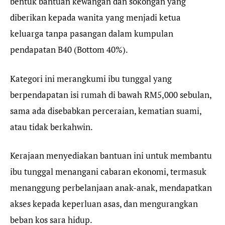
bentuk bantuan kewangan dan sokongan yang
diberikan kepada wanita yang menjadi ketua
keluarga tanpa pasangan dalam kumpulan
pendapatan B40 (Bottom 40%).
Kategori ini merangkumi ibu tunggal yang
berpendapatan isi rumah di bawah RM5,000 sebulan,
sama ada disebabkan perceraian, kematian suami,
atau tidak berkahwin.
Kerajaan menyediakan bantuan ini untuk membantu
ibu tunggal menangani cabaran ekonomi, termasuk
menanggung perbelanjaan anak-anak, mendapatkan
akses kepada keperluan asas, dan mengurangkan
beban kos sara hidup.