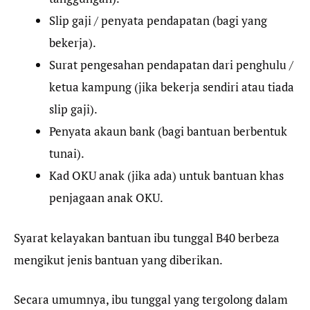
Slip gaji / penyata pendapatan (bagi yang
bekerja).
Surat pengesahan pendapatan dari penghulu /
ketua kampung (jika bekerja sendiri atau tiada
slip gaji).
Penyata akaun bank (bagi bantuan berbentuk
tunai).
Kad OKU anak (jika ada) untuk bantuan khas
penjagaan anak OKU.
Syarat kelayakan bantuan ibu tunggal B40 berbeza
mengikut jenis bantuan yang diberikan.
Secara umumnya, ibu tunggal yang tergolong dalam