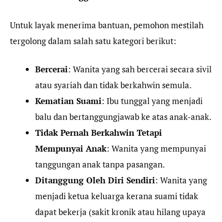
Untuk layak menerima bantuan, pemohon mestilah
tergolong dalam salah satu kategori berikut:
Bercerai
: Wanita yang sah bercerai secara sivil
atau syariah dan tidak berkahwin semula.
Kematian Suami
: Ibu tunggal yang menjadi
balu dan bertanggungjawab ke atas anak-anak.
Tidak Pernah Berkahwin Tetapi
Mempunyai Anak
: Wanita yang mempunyai
tanggungan anak tanpa pasangan.
Ditanggung Oleh Diri Sendiri
: Wanita yang
menjadi ketua keluarga kerana suami tidak
dapat bekerja (sakit kronik atau hilang upaya