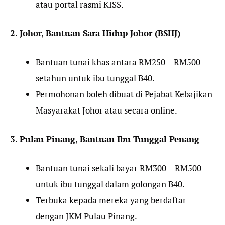
atau portal rasmi KISS.
2. Johor, Bantuan Sara Hidup Johor (BSHJ)
Bantuan tunai khas antara RM250 – RM500
setahun untuk ibu tunggal B40.
Permohonan boleh dibuat di Pejabat Kebajikan
Masyarakat Johor atau secara online.
3. Pulau Pinang, Bantuan Ibu Tunggal Penang
Bantuan tunai sekali bayar RM300 – RM500
untuk ibu tunggal dalam golongan B40.
Terbuka kepada mereka yang berdaftar
dengan JKM Pulau Pinang.