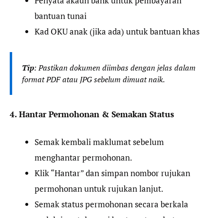
Penyata akaun bank untuk pembayaran
bantuan tunai
Kad OKU anak (jika ada) untuk bantuan khas
Tip
: Pastikan dokumen diimbas dengan jelas dalam
format PDF atau JPG sebelum dimuat naik.
4. Hantar Permohonan & Semakan Status
Semak kembali maklumat sebelum
menghantar permohonan.
Klik “Hantar” dan simpan nombor rujukan
permohonan untuk rujukan lanjut.
Semak status permohonan secara berkala