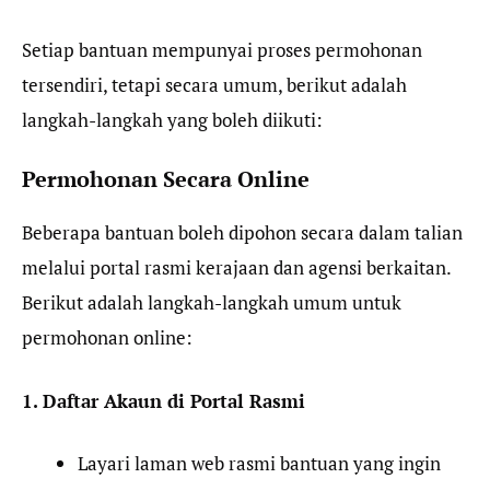
Setiap bantuan mempunyai proses permohonan
tersendiri, tetapi secara umum, berikut adalah
langkah-langkah yang boleh diikuti:
Permohonan Secara Online
Beberapa bantuan boleh dipohon secara dalam talian
melalui portal rasmi kerajaan dan agensi berkaitan.
Berikut adalah langkah-langkah umum untuk
permohonan online:
1. Daftar Akaun di Portal Rasmi
Layari laman web rasmi bantuan yang ingin