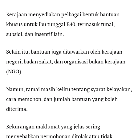
Kerajaan menyediakan pelbagai bentuk bantuan
khusus untuk ibu tunggal B40, termasuk tunai,
subsidi, dan insentif lain.
Selain itu, bantuan juga ditawarkan oleh kerajaan
negeri, badan zakat, dan organisasi bukan kerajaan
(NGO).
Namun, ramai masih keliru tentang syarat kelayakan,
cara memohon, dan jumlah bantuan yang boleh
diterima.
Kekurangan maklumat yang jelas sering
menyebabkan permohonan ditolak atau tidak