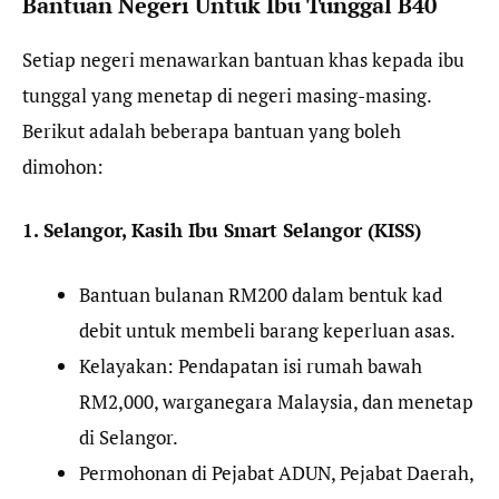
Bantuan Negeri Untuk Ibu Tunggal B40
Setiap negeri menawarkan bantuan khas kepada ibu
tunggal yang menetap di negeri masing-masing.
Berikut adalah beberapa bantuan yang boleh
dimohon:
1. Selangor, Kasih Ibu Smart Selangor (KISS)
Bantuan bulanan RM200 dalam bentuk kad
debit untuk membeli barang keperluan asas.
Kelayakan: Pendapatan isi rumah bawah
RM2,000, warganegara Malaysia, dan menetap
di Selangor.
Permohonan di Pejabat ADUN, Pejabat Daerah,