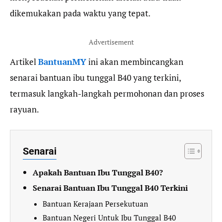
dikemukakan pada waktu yang tepat.
Advertisement
Artikel
BantuanMY
ini akan membincangkan
senarai bantuan ibu tunggal B40 yang terkini,
termasuk langkah-langkah permohonan dan proses
rayuan.
Senarai
Apakah Bantuan Ibu Tunggal B40?
Senarai Bantuan Ibu Tunggal B40 Terkini
Bantuan Kerajaan Persekutuan
Bantuan Negeri Untuk Ibu Tunggal B40