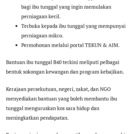
bagi ibu tunggal yang ingin memulakan
perniagaan kecil.
Terbuka kepada ibu tunggal yang mempunyai
perniagaan mikro.
Permohonan melalui portal TEKUN & AIM.
Bantuan ibu tunggal B40 terkini meliputi pelbagai
bentuk sokongan kewangan dan program kebajikan.
Kerajaan persekutuan, negeri, zakat, dan NGO
menyediakan bantuan yang boleh membantu ibu
tunggal menguruskan kos sara hidup dan
meningkatkan pendapatan.