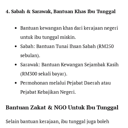
4. Sabah & Sarawak, Bantuan Khas Ibu Tunggal
Bantuan kewangan khas dari kerajaan negeri
untuk ibu tunggal miskin.
Sabah: Bantuan Tunai Ihsan Sabah (RM250
sebulan).
Sarawak: Bantuan Kewangan Sejambak Kasih
(RM300 sekali bayar).
Permohonan melalui Pejabat Daerah atau
Pejabat Kebajikan Negeri.
Bantuan Zakat & NGO Untuk Ibu Tunggal
Selain bantuan kerajaan, ibu tunggal juga boleh