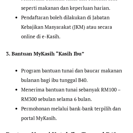
seperti makanan dan keperluan harian.
Pendaftaran boleh dilakukan di Jabatan
Kebajikan Masyarakat (JKM) atau secara
online di e-Kasih.
3. Bantuan MyKasih “Kasih Ibu”
Program bantuan tunai dan baucar makanan
bulanan bagi ibu tunggal B40.
Menerima bantuan tunai sebanyak RM100 –
RM300 sebulan selama 6 bulan.
Permohonan melalui bank-bank terpilih dan
portal MyKasih.