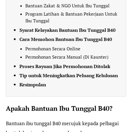
Bantuan Zakat & NGO Untuk Ibu Tunggal
Program Latihan & Bantuan Pekerjaan Untuk
Ibu Tunggal
Syarat Kelayakan Bantuan Ibu Tunggal B40
Cara Memohon Bantuan Ibu Tunggal B40
Permohonan Secara Online
Permohonan Secara Manual (Di Kaunter)
Proses Rayuan Jika Permohonan Ditolak
Tip untuk Meningkatkan Peluang Kelulusan
Kesimpulan
Apakah Bantuan Ibu Tunggal B40?
Bantuan ibu tunggal B40 merujuk kepada pelbagai