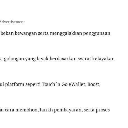
Advertisement
n beban kewangan serta menggalakkan penggunaan
da golongan yang layak berdasarkan syarat kelayakan
i platform seperti Touch ‘n Go eWallet, Boost,
i cara memohon, tarikh pembayaran, serta proses