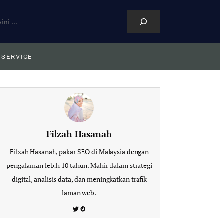
 SERVICE
Filzah Hasanah
Filzah Hasanah, pakar SEO di Malaysia dengan
pengalaman lebih 10 tahun. Mahir dalam strategi
digital, analisis data, dan meningkatkan trafik
laman web.
Twitter
Gravatar