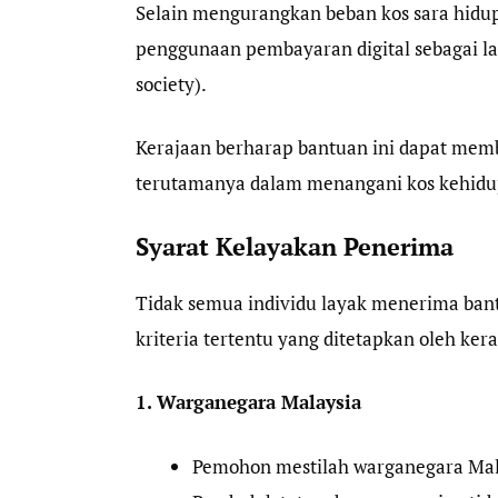
Selain mengurangkan beban kos sara hidup
penggunaan pembayaran digital sebagai l
society).
Kerajaan berharap bantuan ini dapat memb
terutamanya dalam menangani kos kehidu
Syarat Kelayakan Penerima
Tidak semua individu layak menerima ba
kriteria tertentu yang ditetapkan oleh ker
1. Warganegara Malaysia
Pemohon mestilah warganegara Ma