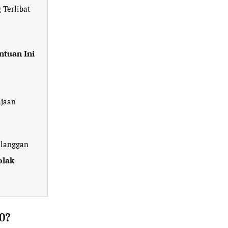
 Terlibat
ntuan Ini
ajaan
elanggan
olak
0?