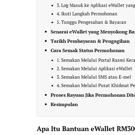
3. Log Masuk ke Aplikasi eWallet yang
4. Ikuti Langkah Permohonan
5. Tunggu Pengesahan & Bayaran
Senarai eWallet yang Menyokong Ba
Tarikh Pembayaran & Pengagihan
Cara Semak Status Permohonan
1. Semakan Melalui Portal Rasmi Ker
2. Semakan Melalui Aplikasi eWallet
3. Semakan Melalui SMS atau E-mel
4. Semakan Melalui Pusat Khidmat P
Proses Rayuan Jika Permohonan Dit
Kesimpulan
Apa Itu Bantuan eWallet RM30