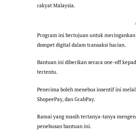
rakyat Malaysia.
Program ini bertujuan untuk meringanka
dompet digital dalam transaksi harian.
Bantuan ini diberikan secara one-off kepa
tertentu.
Penerima boleh menebus insentif ini melalu
ShopeePay, dan GrabPay.
Ramai yang masih tertanya-tanya mengena
penebusan bantuan ini.