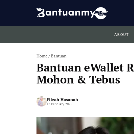
Skip
to
content
ABOUT
Home
/
Bantuan
Bantuan eWallet 
Mohon & Tebus
Filzah Hasanah
13 February 2025