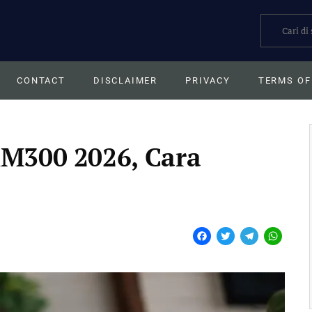
Search
CONTACT
DISCLAIMER
PRIVACY
TERMS OF
RM300 2026, Cara
F
T
T
W
a
w
e
h
c
i
l
a
e
t
e
t
b
t
g
s