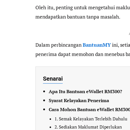
Oleh itu, penting untuk mengetahui maklu
mendapatkan bantuan tanpa masalah.
Dalam perbincangan
BantuanMY
ini, set
penerima dapat memohon dan menebus ba
Senarai
Apa Itu Bantuan eWallet RM300?
Syarat Kelayakan Penerima
Cara Mohon Bantuan eWallet RM30
1. Semak Kelayakan Terlebih Dahulu
2. Sediakan Maklumat Diperlukan