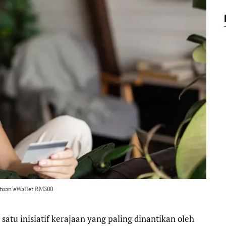
o
e
r
A
o
r
a
p
k
m
p
tuan eWallet RM300
atu inisiatif kerajaan yang paling dinantikan oleh