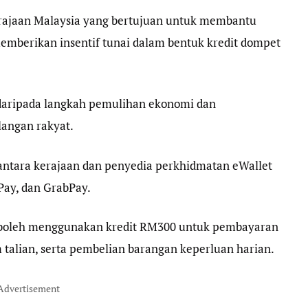
erajaan Malaysia yang bertujuan untuk membantu
mberikan insentif tunai dalam bentuk kredit dompet
 daripada langkah pemulihan ekonomi dan
langan rakyat.
antara kerajaan dan penyedia perkhidmatan eWallet
ePay, dan GrabPay.
k boleh menggunakan kredit RM300 untuk pembayaran
am talian, serta pembelian barangan keperluan harian.
Advertisement