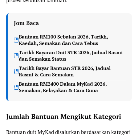
proses kelulusan bantuan.
Jom Baca
Bantuan RM100 Sebulan 2026, Tarikh,
Kaedah, Semakan dan Cara Tebus
Tarikh Bayaran Duit STR 2026, Jadual Rasmi
dan Semakan Status
Tarikh Bayar Bantuan STR 2026, Jadual
Rasmi & Cara Semakan
Bantuan RM2400 Dalam MyKad 2026,
Semakan, Kelayakan & Cara Guna
Jumlah Bantuan Mengikut Kategori
Bantuan duit MyKad disalurkan berdasarkan kategori