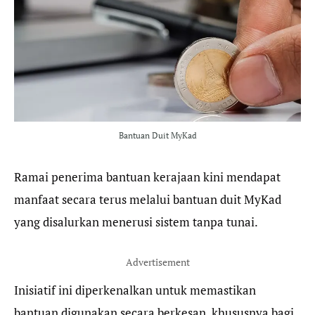
b
t
g
s
o
e
r
A
o
r
a
p
k
m
p
Bantuan Duit MyKad
Ramai penerima bantuan kerajaan kini mendapat
manfaat secara terus melalui bantuan duit MyKad
yang disalurkan menerusi sistem tanpa tunai.
Advertisement
Inisiatif ini diperkenalkan untuk memastikan
bantuan digunakan secara berkesan, khususnya bagi