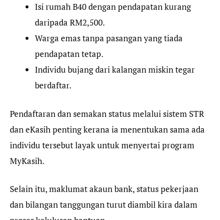
Isi rumah B40 dengan pendapatan kurang
daripada RM2,500.
Warga emas tanpa pasangan yang tiada
pendapatan tetap.
Individu bujang dari kalangan miskin tegar
berdaftar.
Pendaftaran dan semakan status melalui sistem STR
dan eKasih penting kerana ia menentukan sama ada
individu tersebut layak untuk menyertai program
MyKasih.
Selain itu, maklumat akaun bank, status pekerjaan
dan bilangan tanggungan turut diambil kira dalam