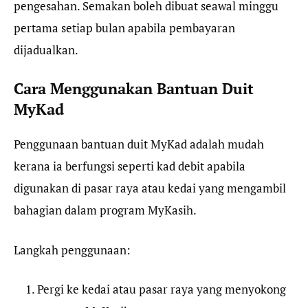
pengesahan. Semakan boleh dibuat seawal minggu
pertama setiap bulan apabila pembayaran
dijadualkan.
Cara Menggunakan Bantuan Duit
MyKad
Penggunaan bantuan duit MyKad adalah mudah
kerana ia berfungsi seperti kad debit apabila
digunakan di pasar raya atau kedai yang mengambil
bahagian dalam program MyKasih.
Langkah penggunaan:
Pergi ke kedai atau pasar raya yang menyokong