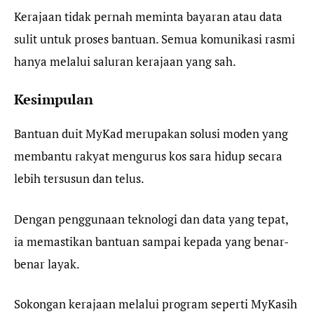
Kerajaan tidak pernah meminta bayaran atau data
sulit untuk proses bantuan. Semua komunikasi rasmi
hanya melalui saluran kerajaan yang sah.
Kesimpulan
Bantuan duit MyKad merupakan solusi moden yang
membantu rakyat mengurus kos sara hidup secara
lebih tersusun dan telus.
Dengan penggunaan teknologi dan data yang tepat,
ia memastikan bantuan sampai kepada yang benar-
benar layak.
Sokongan kerajaan melalui program seperti MyKasih