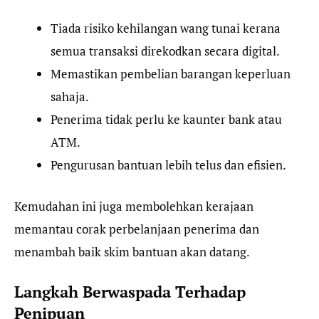
Tiada risiko kehilangan wang tunai kerana
semua transaksi direkodkan secara digital.
Memastikan pembelian barangan keperluan
sahaja.
Penerima tidak perlu ke kaunter bank atau
ATM.
Pengurusan bantuan lebih telus dan efisien.
Kemudahan ini juga membolehkan kerajaan
memantau corak perbelanjaan penerima dan
menambah baik skim bantuan akan datang.
Langkah Berwaspada Terhadap
Penipuan