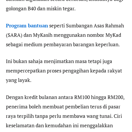
golongan B40 dan miskin tegar.
Program bantuan
seperti Sumbangan Asas Rahmah
(SARA) dan MyKasih menggunakan nombor MyKad
sebagai medium pembayaran barangan keperluan.
Ini bukan sahaja menjimatkan masa tetapi juga
mempercepatkan proses pengagihan kepada rakyat
yang layak.
Dengan kredit bulanan antara RM100 hingga RM200,
penerima boleh membuat pembelian terus di pasar
raya terpilih tanpa perlu membawa wang tunai. Ciri
keselamatan dan kemudahan ini menggalakkan